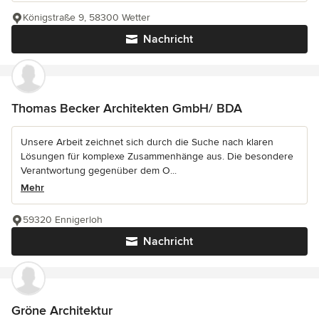
Königstraße 9, 58300 Wetter
Nachricht
Thomas Becker Architekten GmbH/ BDA
Unsere Arbeit zeichnet sich durch die Suche nach klaren
Lösungen für komplexe Zusammenhänge aus. Die besondere
Verantwortung gegenüber dem O...
Mehr
59320 Ennigerloh
Nachricht
Gröne Architektur