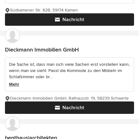
Südkamener Str. 82B, 59174 Kamen
Nachricht
Dieckmann Immobilien GmbH
Die Sache ist, dass man sich viele Sachen erst vorstellen kann,
wenn man sie sieht. Passt die Kommode zu den Möbeln im
Schlafzimmer oder br...
Mehr
Dieckmann Immobilien GmbH, Rathausstr. 19, 58239 Schwerte
Nachricht
benthaus|architekten