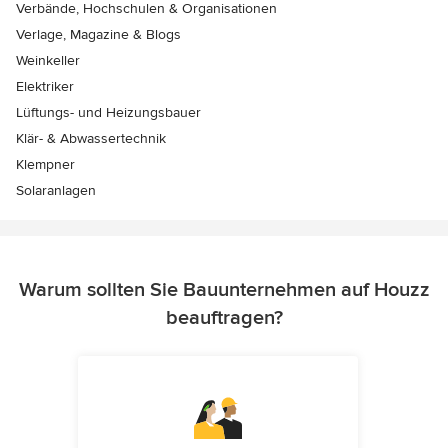
Verbände, Hochschulen & Organisationen
Verlage, Magazine & Blogs
Weinkeller
Elektriker
Lüftungs- und Heizungsbauer
Klär- & Abwassertechnik
Klempner
Solaranlagen
Warum sollten Sie Bauunternehmen auf Houzz
beauftragen?