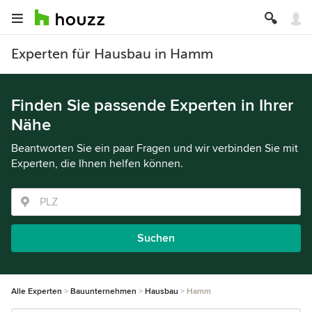
Experten für Hausbau in Hamm
Finden Sie passende Experten in Ihrer
Nähe
Beantworten Sie ein paar Fragen und wir verbinden Sie mit
Experten, die Ihnen helfen können.
Suchen
Alle Experten
Bauunternehmen
Hausbau
Hamm