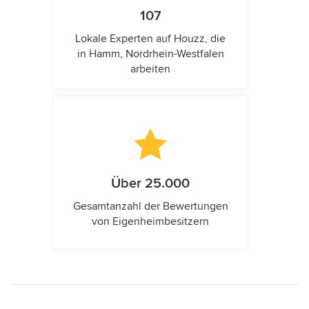
107
Lokale Experten auf Houzz, die
in Hamm, Nordrhein-Westfalen
arbeiten
Über 25.000
Gesamtanzahl der Bewertungen
von Eigenheimbesitzern