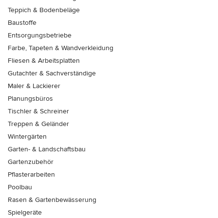
Teppich & Bodenbeläge
Baustoffe
Entsorgungsbetriebe
Farbe, Tapeten & Wandverkleidung
Fliesen & Arbeitsplatten
Gutachter & Sachverständige
Maler & Lackierer
Planungsbüros
Tischler & Schreiner
Treppen & Geländer
Wintergärten
Garten- & Landschaftsbau
Gartenzubehör
Pflasterarbeiten
Poolbau
Rasen & Gartenbewässerung
Spielgeräte