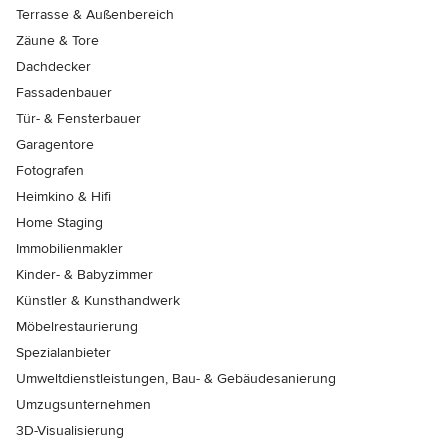
Terrasse & Außenbereich
Zäune & Tore
Dachdecker
Fassadenbauer
Tür- & Fensterbauer
Garagentore
Fotografen
Heimkino & Hifi
Home Staging
Immobilienmakler
Kinder- & Babyzimmer
Künstler & Kunsthandwerk
Möbelrestaurierung
Spezialanbieter
Umweltdienstleistungen, Bau- & Gebäudesanierung
Umzugsunternehmen
3D-Visualisierung