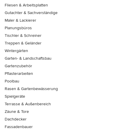
Fliesen & Arbeitsplatten
Gutachter & Sachverständige
Maler & Lackierer
Planungsbüros
Tischler & Schreiner
Treppen & Geländer
Wintergärten
Garten- & Landschaftsbau
Gartenzubehör
Pflasterarbeiten
Poolbau
Rasen & Gartenbewässerung
Spielgeräte
Terrasse & Außenbereich
Zäune & Tore
Dachdecker
Fassadenbauer