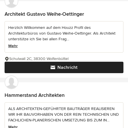
Architekt Gustavo Weihe-Oettinger
Herzlich Willkommen auf dem Houzz Profil des
Architekturbüros von Gustavo Weihe-Oettinger. Als Architekt
unterstütze ich Sie bei allen Frag...
Mehr
Schulwall 2C, 38300 Wolfenbüttel
Nachricht
Hammerstand Architekten
ALS ARCHITEKTEN-GEFÜHRTER BAUTRÄGER REALISIEREN
WIR IHR BAUVORHABEN VON DER REIN TECHNISCHEN UND
FACHLICHEN-PLANERISCHEN UMSETZUNG BIS ZUM IN...
Mehr