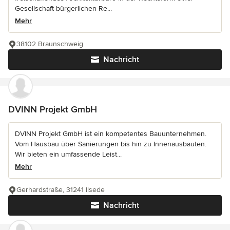
Gesellschaft bürgerlichen Re...
Mehr
38102 Braunschweig
Nachricht
DVINN Projekt GmbH
DVINN Projekt GmbH ist ein kompetentes Bauunternehmen.
Vom Hausbau über Sanierungen bis hin zu Innenausbauten.
Wir bieten ein umfassende Leist...
Mehr
Gerhardstraße, 31241 Ilsede
Nachricht