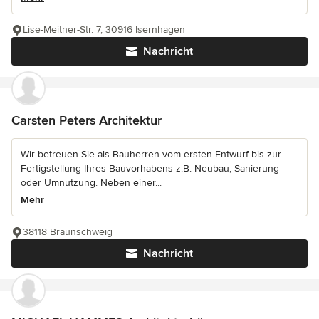
Lise-Meitner-Str. 7, 30916 Isernhagen
Nachricht
Carsten Peters Architektur
Wir betreuen Sie als Bauherren vom ersten Entwurf bis zur
Fertigstellung Ihres Bauvorhabens z.B. Neubau, Sanierung
oder Umnutzung. Neben einer...
Mehr
38118 Braunschweig
Nachricht