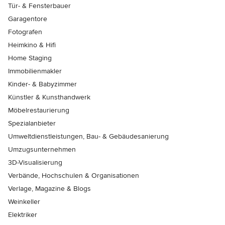
Tür- & Fensterbauer
Garagentore
Fotografen
Heimkino & Hifi
Home Staging
Immobilienmakler
Kinder- & Babyzimmer
Künstler & Kunsthandwerk
Möbelrestaurierung
Spezialanbieter
Umweltdienstleistungen, Bau- & Gebäudesanierung
Umzugsunternehmen
3D-Visualisierung
Verbände, Hochschulen & Organisationen
Verlage, Magazine & Blogs
Weinkeller
Elektriker