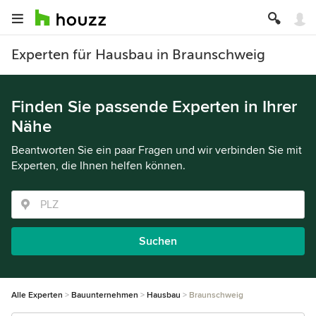
Experten für Hausbau in Braunschweig
Finden Sie passende Experten in Ihrer
Nähe
Beantworten Sie ein paar Fragen und wir verbinden Sie mit
Experten, die Ihnen helfen können.
Suchen
Alle Experten
Bauunternehmen
Hausbau
Braunschweig