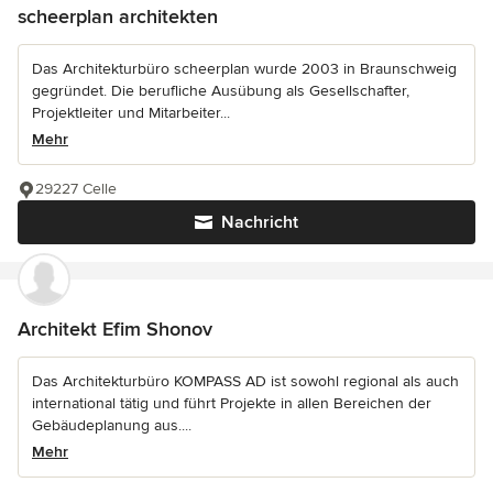
scheerplan architekten
Das Architekturbüro scheerplan wurde 2003 in Braunschweig
gegründet. Die berufliche Ausübung als Gesellschafter,
Projektleiter und Mitarbeiter...
Mehr
29227 Celle
Nachricht
Architekt Efim Shonov
Das Architekturbüro KOMPASS AD ist sowohl regional als auch
international tätig und führt Projekte in allen Bereichen der
Gebäudeplanung aus....
Mehr