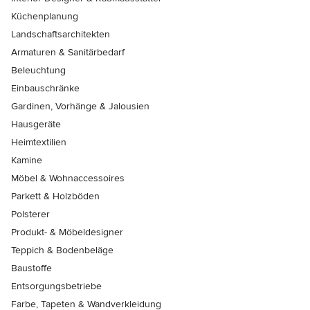
Küchenplanung
Landschaftsarchitekten
Armaturen & Sanitärbedarf
Beleuchtung
Einbauschränke
Gardinen, Vorhänge & Jalousien
Hausgeräte
Heimtextilien
Kamine
Möbel & Wohnaccessoires
Parkett & Holzböden
Polsterer
Produkt- & Möbeldesigner
Teppich & Bodenbeläge
Baustoffe
Entsorgungsbetriebe
Farbe, Tapeten & Wandverkleidung