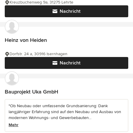
Kreuzbuchenweg 9a, 31275 Lehrte
Nachricht
Heinz von Heiden
Dorfstr. 24 a, 30916 Isernhagen
Nachricht
Bauprojekt Uka GmbH
"Ob Neubau oder umfassende Grundsanierung: Dank
langjähriger Erfahrung sind auf den Neubau und Ausbau von
modernen Wohnungs- und Gewerbebauten...
Mehr