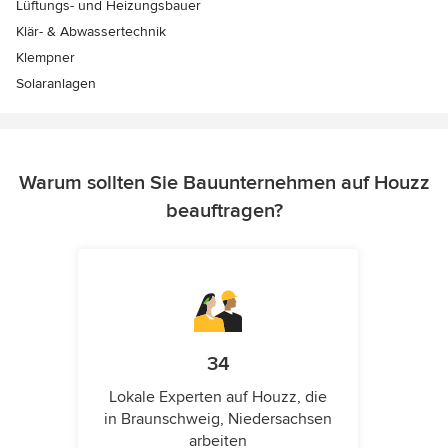
Lüftungs- und Heizungsbauer
Klär- & Abwassertechnik
Klempner
Solaranlagen
Warum sollten Sie Bauunternehmen auf Houzz
beauftragen?
34
Lokale Experten auf Houzz, die
in Braunschweig, Niedersachsen
arbeiten