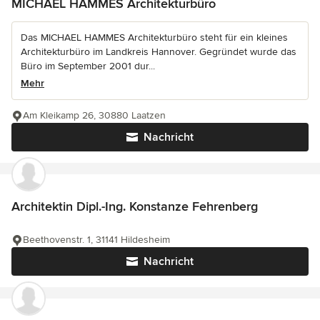
MICHAEL HAMMES Architekturbüro
Das MICHAEL HAMMES Architekturbüro steht für ein kleines
Architekturbüro im Landkreis Hannover. Gegründet wurde das
Büro im September 2001 dur...
Mehr
Am Kleikamp 26, 30880 Laatzen
Nachricht
Architektin Dipl.-Ing. Konstanze Fehrenberg
Beethovenstr. 1, 31141 Hildesheim
Nachricht