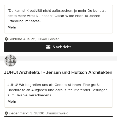
“Du kannst Kreativität nicht aufbrauchen, je mehr Du benutzt,
desto mehr wirst Du haben.” Oscar Wilde Nach 16 Jahren
Erfahrung im Städte-...
Mehr
Goldene Aue 2c, 38640 Goslar
Nachricht
JUHU! Architektur - Jensen und Hultsch Architekten
JUHU! Wir begreifen uns als Generalist:innen. Eine große
Bandbreite an Aufgaben und daraus resultierender Lösungen,
zum Beispiel verschiedens...
Mehr
Ziegenmarkt, 3, 38100 Braunschweig