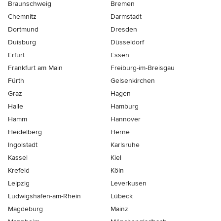
Braunschweig
Bremen
Chemnitz
Darmstadt
Dortmund
Dresden
Duisburg
Düsseldorf
Erfurt
Essen
Frankfurt am Main
Freiburg-im-Breisgau
Fürth
Gelsenkirchen
Graz
Hagen
Halle
Hamburg
Hamm
Hannover
Heidelberg
Herne
Ingolstadt
Karlsruhe
Kassel
Kiel
Krefeld
Köln
Leipzig
Leverkusen
Ludwigshafen-am-Rhein
Lübeck
Magdeburg
Mainz