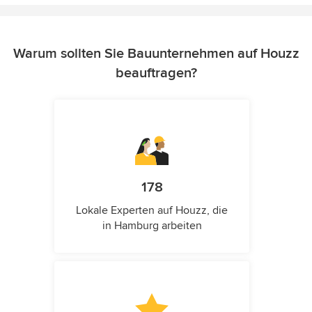
Warum sollten Sie Bauunternehmen auf Houzz
beauftragen?
178
Lokale Experten auf Houzz, die
in Hamburg arbeiten