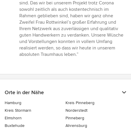
sind. Das wir bei unserem Projekt trotz Corona
sowohl zeitlich als auch kostentechnisch im
Rahmen geblieben sind, haben wir ganz ohne
Zweifel Frau Rottwinkel’s großer Erfahrung und
Ihrem Netzwerk aus zuverlässigen und qualitativ
guten Handwerkern zu verdanken. Unsere Wüsche
und Vorstellungen konnten in vollem Umfang
realisiert werden, so dass wir heute in unserem
absoluten Traumhaus leben.”
Orte in der Nähe
Hamburg
Kreis Pinneberg
Kreis Stormarn
Norderstedt
Elmshorn
Pinneberg
Buxtehude
Ahrensburg