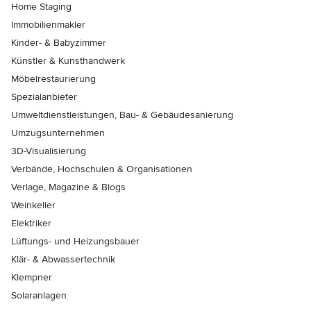
Home Staging
Immobilienmakler
Kinder- & Babyzimmer
Künstler & Kunsthandwerk
Möbelrestaurierung
Spezialanbieter
Umweltdienstleistungen, Bau- & Gebäudesanierung
Umzugsunternehmen
3D-Visualisierung
Verbände, Hochschulen & Organisationen
Verlage, Magazine & Blogs
Weinkeller
Elektriker
Lüftungs- und Heizungsbauer
Klär- & Abwassertechnik
Klempner
Solaranlagen