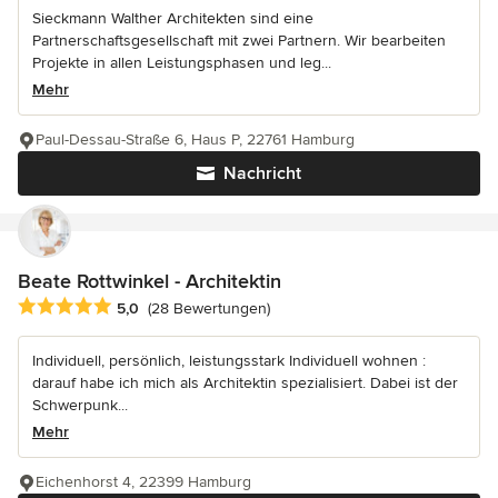
Sieckmann Walther Architekten sind eine
Partnerschaftsgesellschaft mit zwei Partnern. Wir bearbeiten
Projekte in allen Leistungsphasen und leg...
Mehr
Paul-Dessau-Straße 6, Haus P, 22761 Hamburg
Nachricht
Beate Rottwinkel - Architektin
Durchschnittliche Bewertung: 5 von 5 Sternen
5,0
(28 Bewertungen)
Individuell, persönlich, leistungsstark Individuell wohnen :
darauf habe ich mich als Architektin spezialisiert. Dabei ist der
Schwerpunk...
Mehr
Eichenhorst 4, 22399 Hamburg