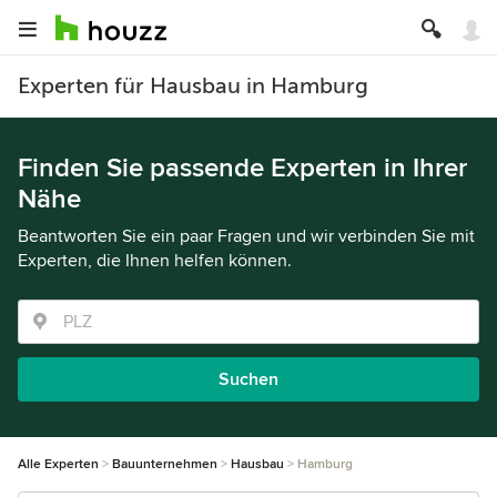
Experten für Hausbau in Hamburg
Finden Sie passende Experten in Ihrer
Nähe
Beantworten Sie ein paar Fragen und wir verbinden Sie mit
Experten, die Ihnen helfen können.
Suchen
Alle Experten
Bauunternehmen
Hausbau
Hamburg