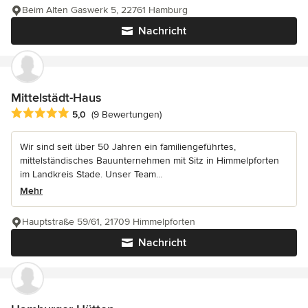
Beim Alten Gaswerk 5, 22761 Hamburg
Nachricht
Mittelstädt-Haus
Durchschnittliche Bewertung: 5 von 5 Sternen
5,0
(9 Bewertungen)
Wir sind seit über 50 Jahren ein familiengeführtes,
mittelständisches Bauunternehmen mit Sitz in Himmelpforten
im Landkreis Stade. Unser Team...
Mehr
Hauptstraße 59/61, 21709 Himmelpforten
Nachricht