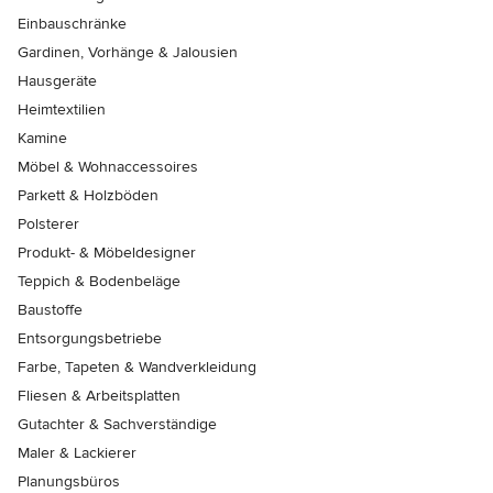
Einbauschränke
Gardinen, Vorhänge & Jalousien
Hausgeräte
Heimtextilien
Kamine
Möbel & Wohnaccessoires
Parkett & Holzböden
Polsterer
Produkt- & Möbeldesigner
Teppich & Bodenbeläge
Baustoffe
Entsorgungsbetriebe
Farbe, Tapeten & Wandverkleidung
Fliesen & Arbeitsplatten
Gutachter & Sachverständige
Maler & Lackierer
Planungsbüros