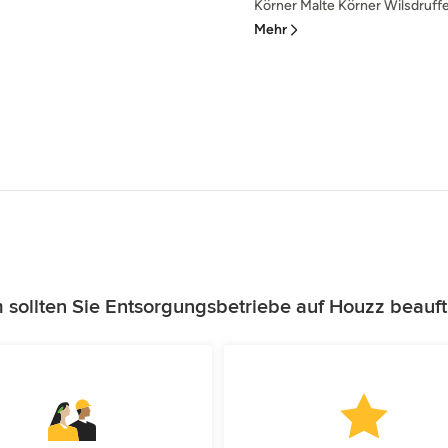
Körner Malte Körner Wilsdruffe
Mehr
sollten Sie Entsorgungsbetriebe auf Houzz beauf