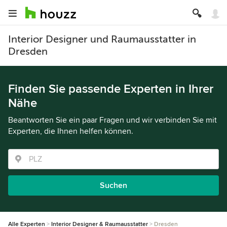
Interior Designer und Raumausstatter in
Dresden
Finden Sie passende Experten in Ihrer
Nähe
Beantworten Sie ein paar Fragen und wir verbinden Sie mit
Experten, die Ihnen helfen können.
Suchen
Alle Experten
Interior Designer & Raumausstatter
Dresden