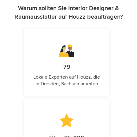
Warum sollten Sie Interior Designer &
Raumausstatter auf Houzz beauftragen?
79
Lokale Experten auf Houzz, die
in Dresden, Sachsen arbeiten