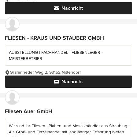
Nachricht
FLIESEN - KRAUS UND STAUBER GMBH
AUSSTELLUNG | FACHHANDEL | FLIESENLEGER -
MEISTERBETRIEB
Grafenrieder Weg 2, 93152 Nittendorf
Nachricht
Fliesen Auer GmbH
Wir sind Ihr Fliesen-, Platten- und Mosaikhändler aus Straubing.
Als Groß- und Einzelhandel mit langjähriger Erfahrung bieten