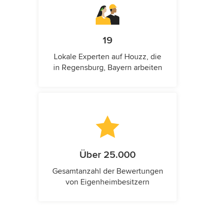
19
Lokale Experten auf Houzz, die
in Regensburg, Bayern arbeiten
Über 25.000
Gesamtanzahl der Bewertungen
von Eigenheimbesitzern