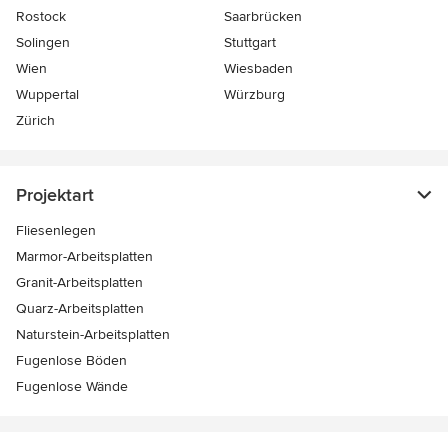
Rostock
Saarbrücken
Solingen
Stuttgart
Wien
Wiesbaden
Wuppertal
Würzburg
Zürich
Projektart
Fliesenlegen
Marmor-Arbeitsplatten
Granit-Arbeitsplatten
Quarz-Arbeitsplatten
Naturstein-Arbeitsplatten
Fugenlose Böden
Fugenlose Wände