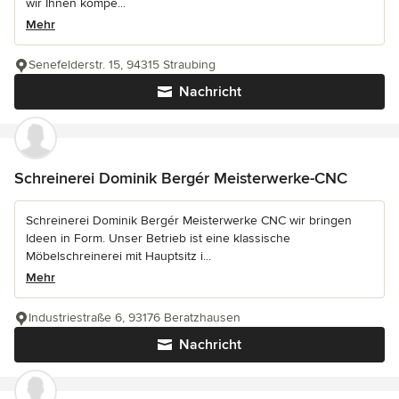
wir Ihnen kompe...
Mehr
Senefelderstr. 15, 94315 Straubing
Nachricht
Schreinerei Dominik Bergér Meisterwerke-CNC
Schreinerei Dominik Bergér Meisterwerke CNC wir bringen
Ideen in Form. Unser Betrieb ist eine klassische
Möbelschreinerei mit Hauptsitz i...
Mehr
Industriestraße 6, 93176 Beratzhausen
Nachricht