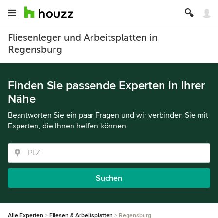
Fliesenleger und Arbeitsplatten in
Regensburg
Finden Sie passende Experten in Ihrer
Nähe
Beantworten Sie ein paar Fragen und wir verbinden Sie mit
Experten, die Ihnen helfen können.
Suchen
Alle Experten
Fliesen & Arbeitsplatten
Regensburg