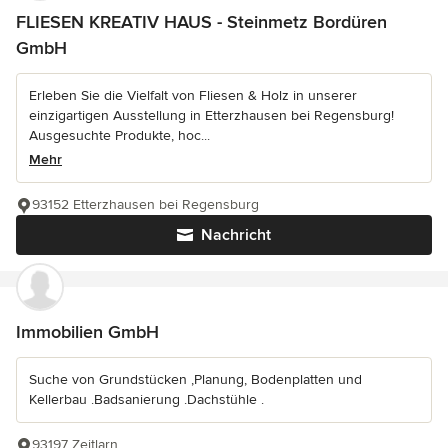
FLIESEN KREATIV HAUS - Steinmetz Bordüren
GmbH
Erleben Sie die Vielfalt von Fliesen & Holz in unserer
einzigartigen Ausstellung in Etterzhausen bei Regensburg!
Ausgesuchte Produkte, hoc...
Mehr
93152 Etterzhausen bei Regensburg
Nachricht
Immobilien GmbH
Suche von Grundstücken ,Planung, Bodenplatten und
Kellerbau .Badsanierung .Dachstühle .
93197 Zeitlarn