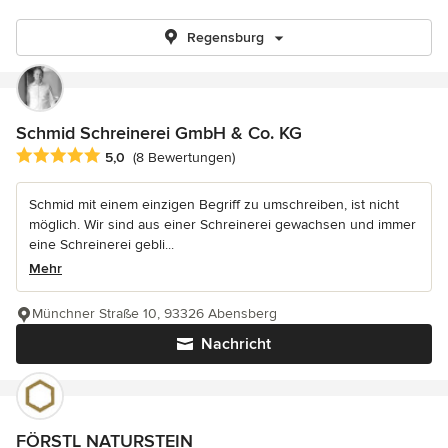
Regensburg
Schmid Schreinerei GmbH & Co. KG
Durchschnittliche Bewertung: 5 von 5 Sternen
5,0
(8 Bewertungen)
Schmid mit einem einzigen Begriff zu umschreiben, ist nicht
möglich. Wir sind aus einer Schreinerei gewachsen und immer
eine Schreinerei gebli...
Mehr
Münchner Straße 10, 93326 Abensberg
Nachricht
FÖRSTL NATURSTEIN