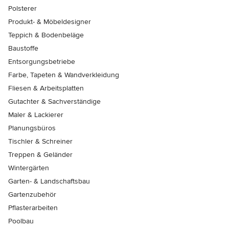
Polsterer
Produkt- & Möbeldesigner
Teppich & Bodenbeläge
Baustoffe
Entsorgungsbetriebe
Farbe, Tapeten & Wandverkleidung
Fliesen & Arbeitsplatten
Gutachter & Sachverständige
Maler & Lackierer
Planungsbüros
Tischler & Schreiner
Treppen & Geländer
Wintergärten
Garten- & Landschaftsbau
Gartenzubehör
Pflasterarbeiten
Poolbau