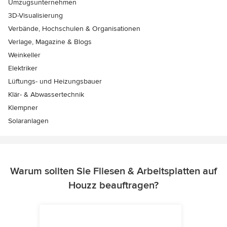
Umzugsunternehmen
3D-Visualisierung
Verbände, Hochschulen & Organisationen
Verlage, Magazine & Blogs
Weinkeller
Elektriker
Lüftungs- und Heizungsbauer
Klär- & Abwassertechnik
Klempner
Solaranlagen
Warum sollten Sie Fliesen & Arbeitsplatten auf
Houzz beauftragen?