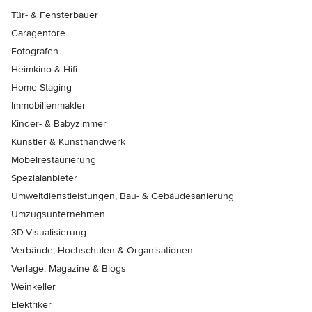
Tür- & Fensterbauer
Garagentore
Fotografen
Heimkino & Hifi
Home Staging
Immobilienmakler
Kinder- & Babyzimmer
Künstler & Kunsthandwerk
Möbelrestaurierung
Spezialanbieter
Umweltdienstleistungen, Bau- & Gebäudesanierung
Umzugsunternehmen
3D-Visualisierung
Verbände, Hochschulen & Organisationen
Verlage, Magazine & Blogs
Weinkeller
Elektriker