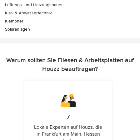
Lüftungs- und Heizungsbauer
Klär- & Abwassertechnik
Klempner
Solaranlagen
Warum sollten Sie Fliesen & Arbeitsplatten auf
Houzz beauftragen?
7
Lokale Experten auf Houzz, die
in Frankfurt am Main, Hessen