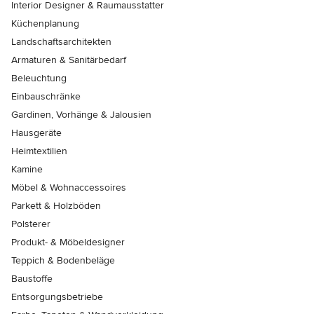
Interior Designer & Raumausstatter
Küchenplanung
Landschaftsarchitekten
Armaturen & Sanitärbedarf
Beleuchtung
Einbauschränke
Gardinen, Vorhänge & Jalousien
Hausgeräte
Heimtextilien
Kamine
Möbel & Wohnaccessoires
Parkett & Holzböden
Polsterer
Produkt- & Möbeldesigner
Teppich & Bodenbeläge
Baustoffe
Entsorgungsbetriebe