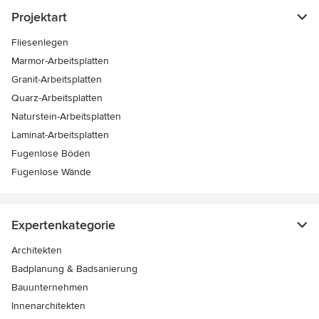
Projektart
Fliesenlegen
Marmor-Arbeitsplatten
Granit-Arbeitsplatten
Quarz-Arbeitsplatten
Naturstein-Arbeitsplatten
Laminat-Arbeitsplatten
Fugenlose Böden
Fugenlose Wände
Expertenkategorie
Architekten
Badplanung & Badsanierung
Bauunternehmen
Innenarchitekten