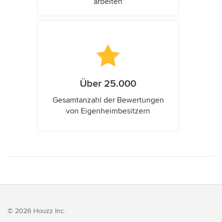
arbeiten
Über 25.000
Gesamtanzahl der Bewertungen
von Eigenheimbesitzern
© 2026 Houzz Inc.