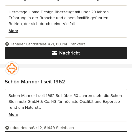
Hermitage Home Design überzeugt mit über 20Jahren
Erfahrung in der Branche und einem familiär geführten
Betrieb, der sich durch seine Vielfalt...
Mehr
Hanauer Landstraße 421, 60314 Frankfurt
Nachricht
Schön Marmor I seit 1962
Schön Marmor I seit 1962 Seit über 50 Jahren steht die Schön
Steinmetz GmbH & Co. KG für höchste Qualität und Expertise
rund um Naturst...
Mehr
Industriestraße 12, 61449 Steinbach