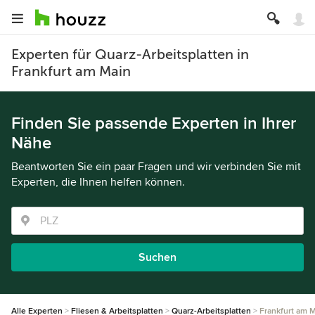
Experten für Quarz-Arbeitsplatten in
Frankfurt am Main
Finden Sie passende Experten in Ihrer
Nähe
Beantworten Sie ein paar Fragen und wir verbinden Sie mit
Experten, die Ihnen helfen können.
Suchen
Alle Experten
Fliesen & Arbeitsplatten
Quarz-Arbeitsplatten
Frankfurt am 