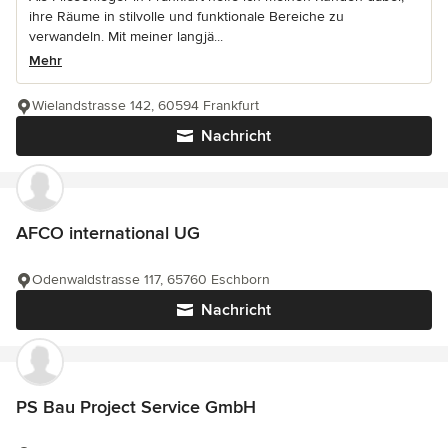
ihre Räume in stilvolle und funktionale Bereiche zu
verwandeln. Mit meiner langjä...
Mehr
Wielandstrasse 142, 60594 Frankfurt
Nachricht
AFCO international UG
Odenwaldstrasse 117, 65760 Eschborn
Nachricht
PS Bau Project Service GmbH