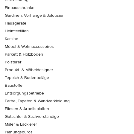
Einbauschränke
Gardinen, Vorhänge & Jalousien
Hausgeräte
Heimtextilien
Kamine
Möbel & Wohnaccessoires
Parkett & Holzböden
Polsterer
Produkt- & Möbeldesigner
Teppich & Bodenbeläge
Baustoffe
Entsorgungsbetriebe
Farbe, Tapeten & Wandverkleidung
Fliesen & Arbeitsplatten
Gutachter & Sachverständige
Maler & Lackierer
Planungsbüros