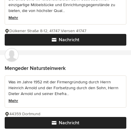
einzigartige Möbelstücke und Einrichtungsgegenstände zu
bieten, die von höchster Qual...
Mehr
Dülkener Straße 8-12, 41747 Viersen 41747
Nachricht
Mengeder Natursteinwerk
Was im Jahre 1952 mit der Firmengründung durch Herrn
Heinrich Arnold und der Fortsetzung durch den Sohn, Herrn
Dieter Arnold und seiner Ehefra...
Mehr
44359 Dortmund
Nachricht