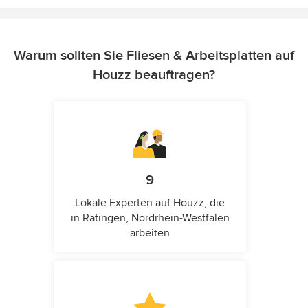
Warum sollten Sie Fliesen & Arbeitsplatten auf
Houzz beauftragen?
9
Lokale Experten auf Houzz, die
in Ratingen, Nordrhein-Westfalen
arbeiten