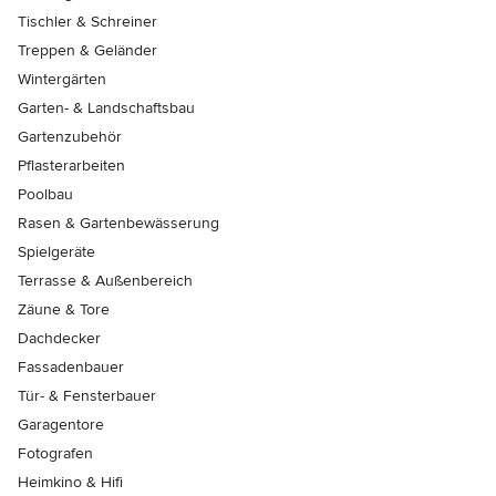
Tischler & Schreiner
Treppen & Geländer
Wintergärten
Garten- & Landschaftsbau
Gartenzubehör
Pflasterarbeiten
Poolbau
Rasen & Gartenbewässerung
Spielgeräte
Terrasse & Außenbereich
Zäune & Tore
Dachdecker
Fassadenbauer
Tür- & Fensterbauer
Garagentore
Fotografen
Heimkino & Hifi