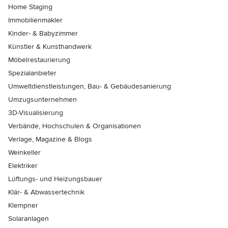
Home Staging
Immobilienmakler
Kinder- & Babyzimmer
Künstler & Kunsthandwerk
Möbelrestaurierung
Spezialanbieter
Umweltdienstleistungen, Bau- & Gebäudesanierung
Umzugsunternehmen
3D-Visualisierung
Verbände, Hochschulen & Organisationen
Verlage, Magazine & Blogs
Weinkeller
Elektriker
Lüftungs- und Heizungsbauer
Klär- & Abwassertechnik
Klempner
Solaranlagen