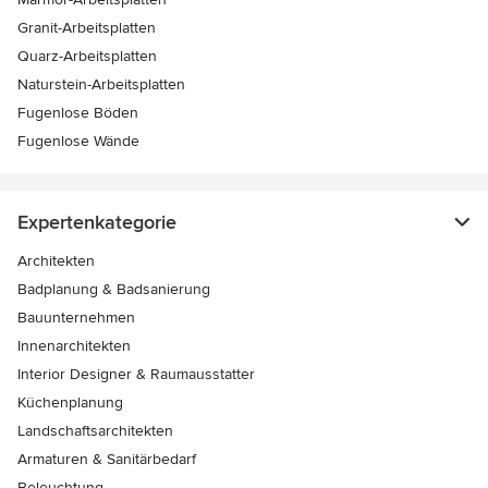
Granit-Arbeitsplatten
Quarz-Arbeitsplatten
Naturstein-Arbeitsplatten
Fugenlose Böden
Fugenlose Wände
Expertenkategorie
Architekten
Badplanung & Badsanierung
Bauunternehmen
Innenarchitekten
Interior Designer & Raumausstatter
Küchenplanung
Landschaftsarchitekten
Armaturen & Sanitärbedarf
Beleuchtung