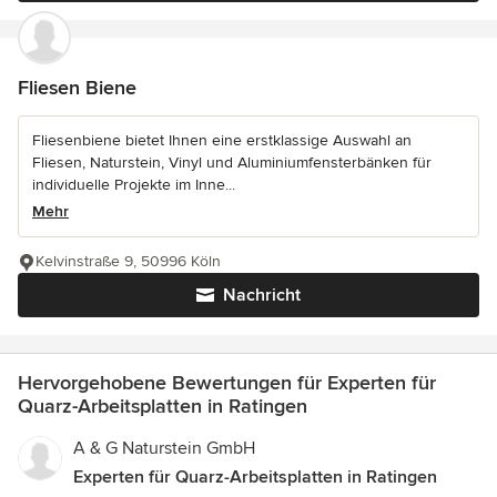
Fliesen Biene
Fliesenbiene bietet Ihnen eine erstklassige Auswahl an
Fliesen, Naturstein, Vinyl und Aluminiumfensterbänken für
individuelle Projekte im Inne...
Mehr
Kelvinstraße 9, 50996 Köln
Nachricht
Hervorgehobene Bewertungen für Experten für
Quarz-Arbeitsplatten in Ratingen
A & G Naturstein GmbH
Experten für Quarz-Arbeitsplatten in Ratingen