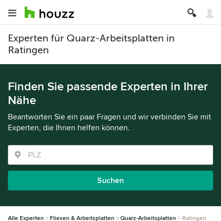
Experten für Quarz-Arbeitsplatten in
Ratingen
Finden Sie passende Experten in Ihrer
Nähe
Beantworten Sie ein paar Fragen und wir verbinden Sie mit
Experten, die Ihnen helfen können.
Suchen
Alle Experten
Fliesen & Arbeitsplatten
Quarz-Arbeitsplatten
Ratingen