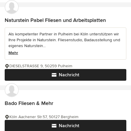
Naturstein Pabel Fliesen und Arbeitsplatten
Als kompetenter Partner in Pulheim bei Köln unterstützen wir
Ihre Projekte in Naturstein. Fliesenstudio, Badausstellung und
eigenes Naturstein...
Mehr
DIESELSTRASSE 9, 50259 Pulheim
Nachricht
Bado Fliesen & Mehr
Köln Aachener Str.57, 50127 Bergheim
Nachricht