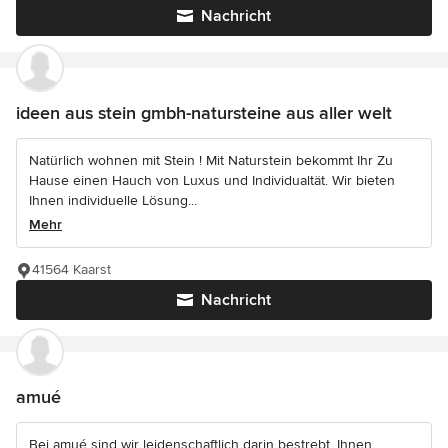
Nachricht
ideen aus stein gmbh-natursteine aus aller welt
Natürlich wohnen mit Stein ! Mit Naturstein bekommt Ihr Zu
Hause einen Hauch von Luxus und Individualtät. Wir bieten
Ihnen individuelle Lösung...
Mehr
41564 Kaarst
Nachricht
amué
Bei amué sind wir leidenschaftlich darin bestrebt, Ihnen