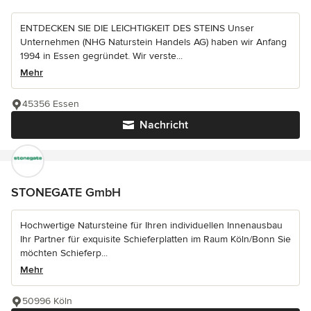
ENTDECKEN SIE DIE LEICHTIGKEIT DES STEINS Unser
Unternehmen (NHG Naturstein Handels AG) haben wir Anfang
1994 in Essen gegründet. Wir verste...
Mehr
45356 Essen
Nachricht
STONEGATE GmbH
Hochwertige Natursteine für Ihren individuellen Innenausbau
Ihr Partner für exquisite Schieferplatten im Raum Köln/Bonn Sie
möchten Schieferp...
Mehr
50996 Köln