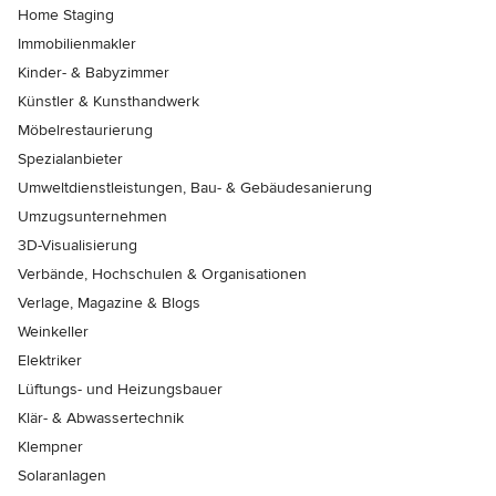
Home Staging
Immobilienmakler
Kinder- & Babyzimmer
Künstler & Kunsthandwerk
Möbelrestaurierung
Spezialanbieter
Umweltdienstleistungen, Bau- & Gebäudesanierung
Umzugsunternehmen
3D-Visualisierung
Verbände, Hochschulen & Organisationen
Verlage, Magazine & Blogs
Weinkeller
Elektriker
Lüftungs- und Heizungsbauer
Klär- & Abwassertechnik
Klempner
Solaranlagen