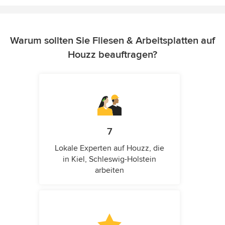
Warum sollten Sie Fliesen & Arbeitsplatten auf
Houzz beauftragen?
7
Lokale Experten auf Houzz, die
in Kiel, Schleswig-Holstein
arbeiten