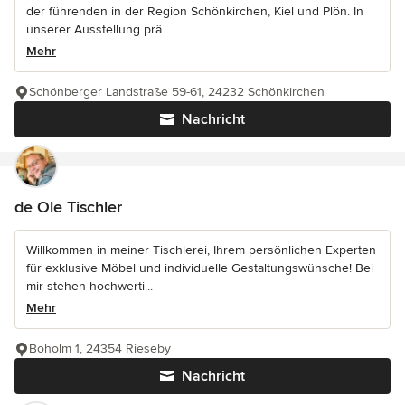
der führenden in der Region Schönkirchen, Kiel und Plön. In
unserer Ausstellung prä...
Mehr
Schönberger Landstraße 59-61, 24232 Schönkirchen
Nachricht
de Ole Tischler
Willkommen in meiner Tischlerei, Ihrem persönlichen Experten
für exklusive Möbel und individuelle Gestaltungswünsche! Bei
mir stehen hochwerti...
Mehr
Boholm 1, 24354 Rieseby
Nachricht