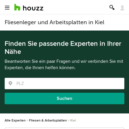
Fliesenleger und Arbeitsplatten in Kiel
Finden Sie passende Experten in Ihrer
Nähe
Beantworten Sie ein paar Fragen und wir verbinden Sie mit
Experten, die Ihnen helfen können.
Suchen
Alle Experten
Fliesen & Arbeitsplatten
Kiel