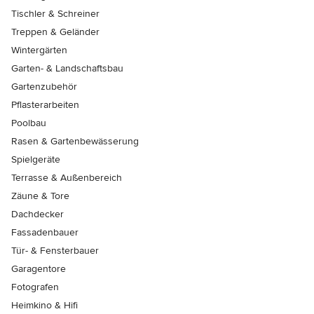
Tischler & Schreiner
Treppen & Geländer
Wintergärten
Garten- & Landschaftsbau
Gartenzubehör
Pflasterarbeiten
Poolbau
Rasen & Gartenbewässerung
Spielgeräte
Terrasse & Außenbereich
Zäune & Tore
Dachdecker
Fassadenbauer
Tür- & Fensterbauer
Garagentore
Fotografen
Heimkino & Hifi