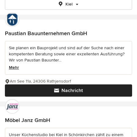
Kiel
Paustian Bauunternehmen GmbH
Sie planen ein Bauprojekt und sind auf der Suche nach einer
kompetenten Beratung sowie einer exzellenten Ausführung?
Wir von Paustian Bauunter...
Mehr
Am See 11a, 24306 Rathjensdorf
Nachricht
Möbel Janz GmbH
Unser Küchenstudio bei Kiel in Schönkirchen zählt zu einem