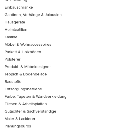
Einbauschränke
Gardinen, Vorhänge & Jalousien
Hausgeräte
Heimtextilien
Kamine
Möbel & Wohnaccessoires
Parkett & Holzböden
Polsterer
Produkt- & Möbeldesigner
Teppich & Bodenbeläge
Baustoffe
Entsorgungsbetriebe
Farbe, Tapeten & Wandverkleidung
Fliesen & Arbeitsplatten
Gutachter & Sachverständige
Maler & Lackierer
Planungsbüros