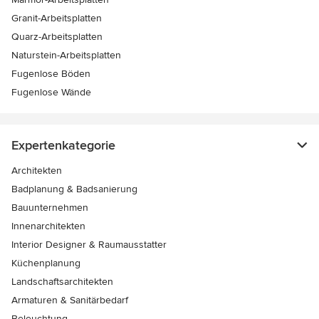
Granit-Arbeitsplatten
Quarz-Arbeitsplatten
Naturstein-Arbeitsplatten
Fugenlose Böden
Fugenlose Wände
Expertenkategorie
Architekten
Badplanung & Badsanierung
Bauunternehmen
Innenarchitekten
Interior Designer & Raumausstatter
Küchenplanung
Landschaftsarchitekten
Armaturen & Sanitärbedarf
Beleuchtung