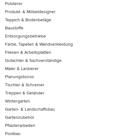
Polsterer
Produkt- & Möbeldesigner
Teppich & Bodenbeläge
Baustoffe
Entsorgungsbetriebe
Farbe, Tapeten & Wandverkleidung
Fliesen & Arbeitsplatten
Gutachter & Sachverständige
Maler & Lackierer
Planungsbüros
Tischler & Schreiner
Treppen & Geländer
Wintergärten
Garten- & Landschaftsbau
Gartenzubehör
Pflasterarbeiten
Poolbau