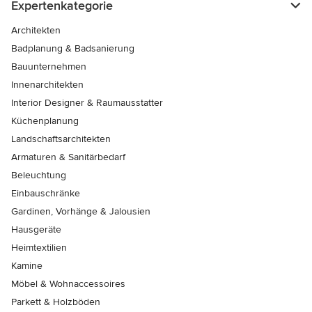
Expertenkategorie
Architekten
Badplanung & Badsanierung
Bauunternehmen
Innenarchitekten
Interior Designer & Raumausstatter
Küchenplanung
Landschaftsarchitekten
Armaturen & Sanitärbedarf
Beleuchtung
Einbauschränke
Gardinen, Vorhänge & Jalousien
Hausgeräte
Heimtextilien
Kamine
Möbel & Wohnaccessoires
Parkett & Holzböden