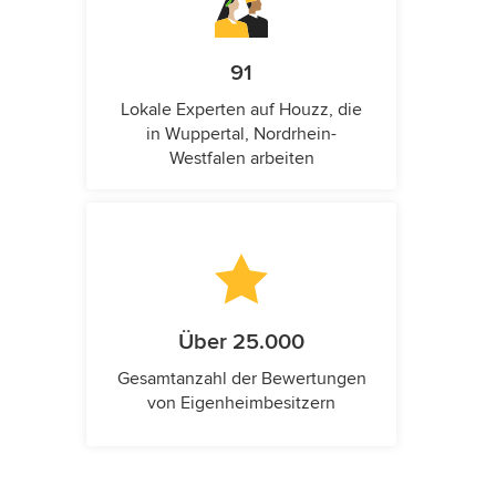
91
Lokale Experten auf Houzz, die
in Wuppertal, Nordrhein-
Westfalen arbeiten
Über 25.000
Gesamtanzahl der Bewertungen
von Eigenheimbesitzern