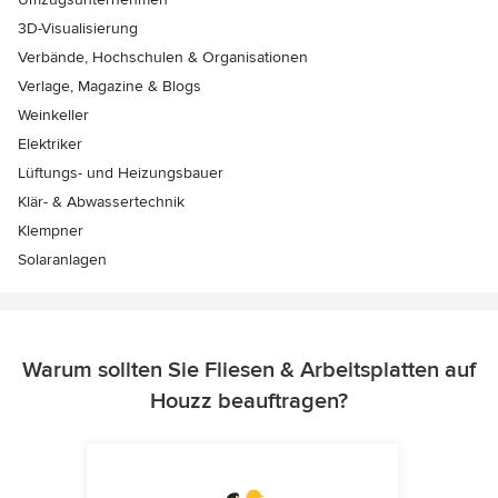
3D-Visualisierung
Verbände, Hochschulen & Organisationen
Verlage, Magazine & Blogs
Weinkeller
Elektriker
Lüftungs- und Heizungsbauer
Klär- & Abwassertechnik
Klempner
Solaranlagen
Warum sollten Sie Fliesen & Arbeitsplatten auf
Houzz beauftragen?