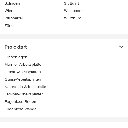
Solingen
Stuttgart
Wien
Wiesbaden
Wuppertal
Würzburg
Zürich
Projektart
Fliesenlegen
Marmor-Arbeitsplatten
Granit-Arbeitsplatten
Quarz-Arbeitsplatten
Naturstein-Arbeitsplatten
Laminat-Arbeitsplatten
Fugenlose Böden
Fugenlose Wände