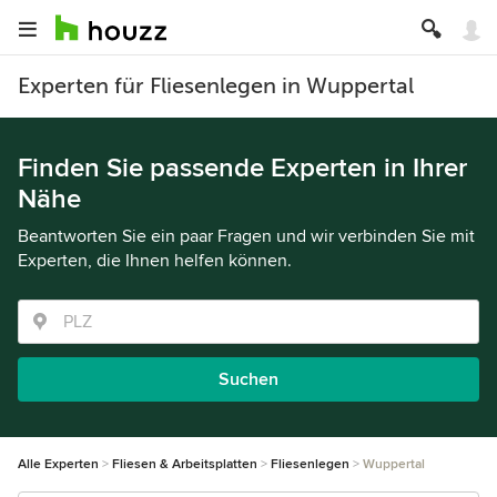
Experten für Fliesenlegen in Wuppertal
Finden Sie passende Experten in Ihrer
Nähe
Beantworten Sie ein paar Fragen und wir verbinden Sie mit
Experten, die Ihnen helfen können.
Suchen
Alle Experten
Fliesen & Arbeitsplatten
Fliesenlegen
Wuppertal