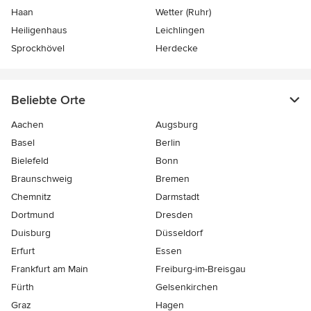
Haan
Wetter (Ruhr)
Heiligenhaus
Leichlingen
Sprockhövel
Herdecke
Beliebte Orte
Aachen
Augsburg
Basel
Berlin
Bielefeld
Bonn
Braunschweig
Bremen
Chemnitz
Darmstadt
Dortmund
Dresden
Duisburg
Düsseldorf
Erfurt
Essen
Frankfurt am Main
Freiburg-im-Breisgau
Fürth
Gelsenkirchen
Graz
Hagen