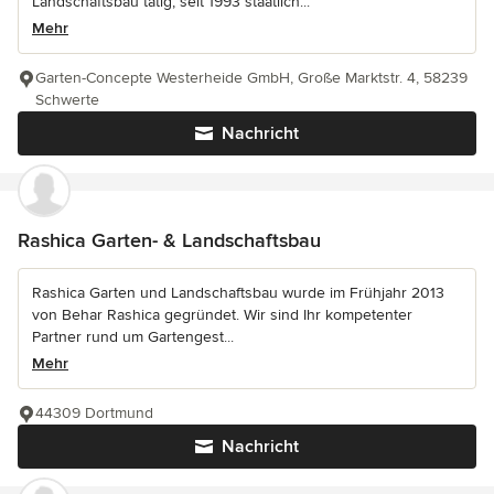
Landschaftsbau tätig, seit 1993 staatlich...
Mehr
Garten-Concepte Westerheide GmbH, Große Marktstr. 4, 58239
Schwerte
Nachricht
Rashica Garten- & Landschaftsbau
Rashica Garten und Landschaftsbau wurde im Frühjahr 2013
von Behar Rashica gegründet. Wir sind Ihr kompetenter
Partner rund um Gartengest...
Mehr
44309 Dortmund
Nachricht