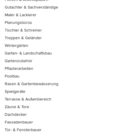
Gutachter & Sachverständige
Maler & Lackierer
Planungsbüros
Tischler & Schreiner
Treppen & Geländer
Wintergärten
Garten- & Landschaftsbau
Gartenzubehör
Pflasterarbeiten
Poolbau
Rasen & Gartenbewässerung
Spielgeräte
Terrasse & Außenbereich
Zäune & Tore
Dachdecker
Fassadenbauer
Tür- & Fensterbauer