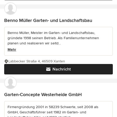
Benno Müller Garten- und Landschaftsbau
Benno Müller, Meister im Garten- und Landschaftsbau,
gründete 1998 seinen Betrieb. Als Familienunternehmen
planen und realisieren wir seitd...
Mehr
Labbecker Straße 4, 46509 Xanten
Nachricht
Garten-Concepte Westerheide GmbH
Firmengründung 2001 in 58239 Schwerte, seit 2008 als
GmbH, Geschäftsführer seit 1982 im Garten- und