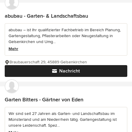
abubau - Garten- & Landschaftsbau
abubau – ist Ihr qualifizierter Fachbetrieb im Bereich Planung,
Gartengestaltung, Pflasterarbeiten oder Neugestaltung in
Gelsenkirchen und Umg...
Mehr
Braubauerschaft 29, 45889 Gelsenkirchen
Nachricht
Garten Bitters - Gärtner von Eden
Wir sind seit 27 Jahren als Garten- und Landschaftsbau im
Münsterland und am Niederrhein tätig. Gartengestaltung ist
unsere Leidenschaft. Spez...