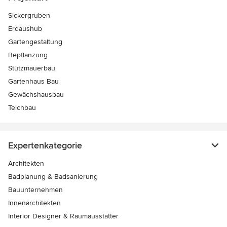
Sickergruben
Erdaushub
Gartengestaltung
Bepflanzung
Stützmauerbau
Gartenhaus Bau
Gewächshausbau
Teichbau
Expertenkategorie
Architekten
Badplanung & Badsanierung
Bauunternehmen
Innenarchitekten
Interior Designer & Raumausstatter