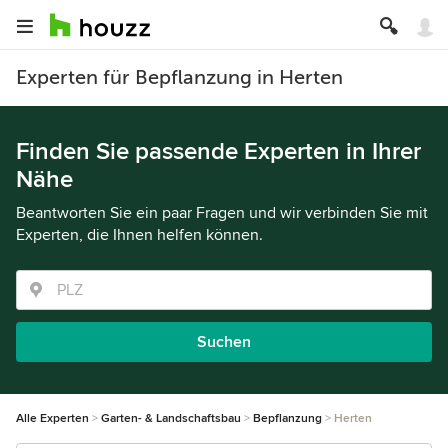
Experten für Bepflanzung in Herten
Finden Sie passende Experten in Ihrer
Nähe
Beantworten Sie ein paar Fragen und wir verbinden Sie mit
Experten, die Ihnen helfen können.
Suchen
Alle Experten
Garten- & Landschaftsbau
Bepflanzung
Herten