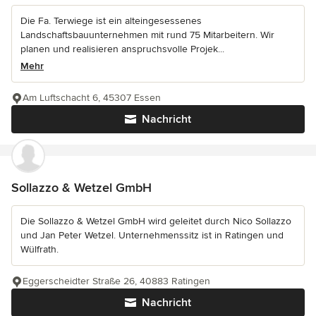
Die Fa. Terwiege ist ein alteingesessenes
Landschaftsbauunternehmen mit rund 75 Mitarbeitern. Wir
planen und realisieren anspruchsvolle Projek...
Mehr
Am Luftschacht 6, 45307 Essen
Nachricht
Sollazzo & Wetzel GmbH
Die Sollazzo & Wetzel GmbH wird geleitet durch Nico Sollazzo
und Jan Peter Wetzel. Unternehmenssitz ist in Ratingen und
Wülfrath.
Eggerscheidter Straße 26, 40883 Ratingen
Nachricht