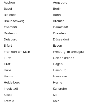
Aachen
Augsburg
Basel
Berlin
Bielefeld
Bonn
Braunschweig
Bremen
Chemnitz
Darmstadt
Dortmund
Dresden
Duisburg
Düsseldorf
Erfurt
Essen
Frankfurt am Main
Freiburg-im-Breisgau
Fürth
Gelsenkirchen
Graz
Hagen
Halle
Hamburg
Hamm
Hannover
Heidelberg
Herne
Ingolstadt
Karlsruhe
Kassel
Kiel
Krefeld
Köln