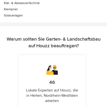
Klär- & Abwassertechnik
Klempner
Solaranlagen
Warum sollten Sie Garten- & Landschaftsbau
auf Houzz beauftragen?
46
Lokale Experten auf Houzz, die
in Herten, Nordrhein-Westfalen
arbeiten