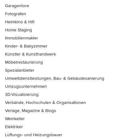
Garagentore
Fotografen
Heimkino & Hifi
Home Staging
Immobilienmakler
Kinder- & Babyzimmer
Künstler & Kunsthandwerk
Möbelrestaurierung
Spezialanbieter
Umweltdienstleistungen, Bau- & Gebäudesanierung
Umzugsunternehmen
3D-Visualisierung
Verbände, Hochschulen & Organisationen
Verlage, Magazine & Blogs
Weinkeller
Elektriker
Lüftungs- und Heizungsbauer