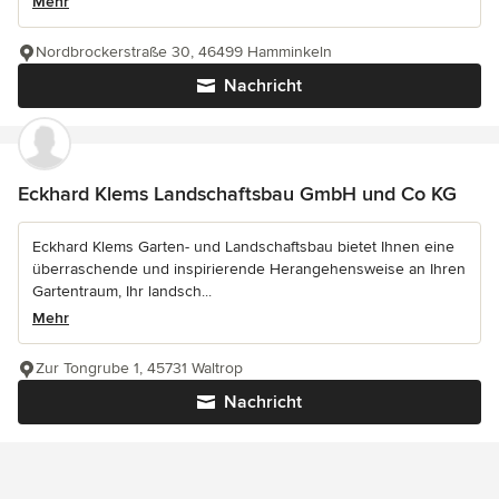
Mehr
Nordbrockerstraße 30, 46499 Hamminkeln
Nachricht
Eckhard Klems Landschaftsbau GmbH und Co KG
Eckhard Klems Garten- und Landschaftsbau bietet Ihnen eine
überraschende und inspirierende Herangehensweise an Ihren
Gartentraum, Ihr landsch...
Mehr
Zur Tongrube 1, 45731 Waltrop
Nachricht