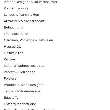
Interior Designer & Raumausstatter
Küchenplanung
Landschaftsarchitekten
Armaturen & Sanitärbedarf
Beleuchtung
Einbauschränke
Gardinen, Vorhänge & Jalousien
Hausgeräte
Heimtextilien
Kamine
Möbel & Wohnaccessoires
Parkett & Holzböden
Polsterer
Produkt- & Möbeldesigner
Teppich & Bodenbeläge
Baustoffe
Entsorgungsbetriebe