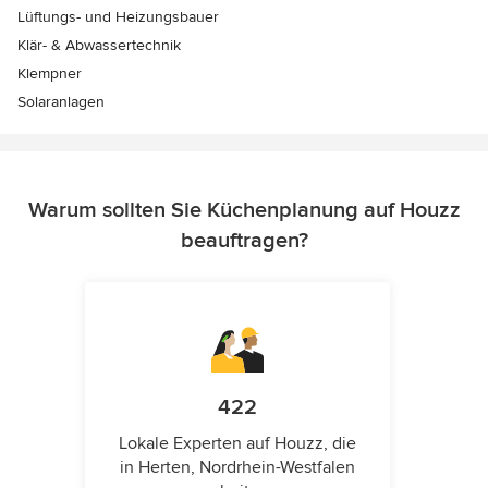
Lüftungs- und Heizungsbauer
Klär- & Abwassertechnik
Klempner
Solaranlagen
Warum sollten Sie Küchenplanung auf Houzz
beauftragen?
422
Lokale Experten auf Houzz, die
in Herten, Nordrhein-Westfalen