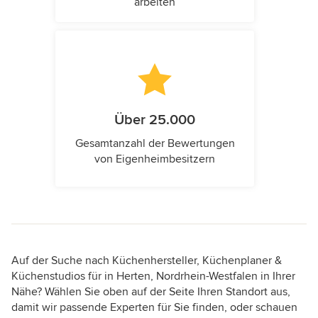
arbeiten
Über 25.000
Gesamtanzahl der Bewertungen
von Eigenheimbesitzern
Auf der Suche nach Küchenhersteller, Küchenplaner &
Küchenstudios für in Herten, Nordrhein-Westfalen in Ihrer
Nähe? Wählen Sie oben auf der Seite Ihren Standort aus,
damit wir passende Experten für Sie finden, oder schauen