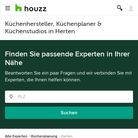
Küchenhersteller, Küchenplaner &
Küchenstudios in Herten
Finden Sie passende Experten in Ihrer
Nähe
Beantworten Sie ein paar Fragen und wir verbinden Sie mit
Experten, die Ihnen helfen können.
Suchen
Alle Experten
Küchenplanung
Herten