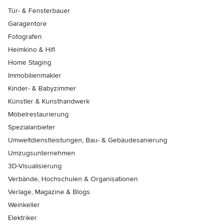
Tür- & Fensterbauer
Garagentore
Fotografen
Heimkino & Hifi
Home Staging
Immobilienmakler
Kinder- & Babyzimmer
Künstler & Kunsthandwerk
Möbelrestaurierung
Spezialanbieter
Umweltdienstleistungen, Bau- & Gebäudesanierung
Umzugsunternehmen
3D-Visualisierung
Verbände, Hochschulen & Organisationen
Verlage, Magazine & Blogs
Weinkeller
Elektriker