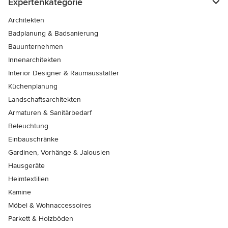
Expertenkategorie
Architekten
Badplanung & Badsanierung
Bauunternehmen
Innenarchitekten
Interior Designer & Raumausstatter
Küchenplanung
Landschaftsarchitekten
Armaturen & Sanitärbedarf
Beleuchtung
Einbauschränke
Gardinen, Vorhänge & Jalousien
Hausgeräte
Heimtextilien
Kamine
Möbel & Wohnaccessoires
Parkett & Holzböden