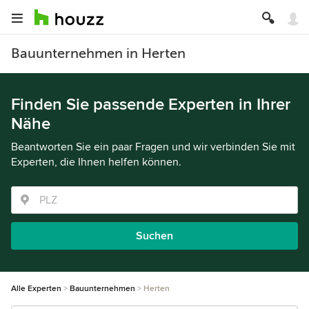
Bauunternehmen in Herten
Finden Sie passende Experten in Ihrer
Nähe
Beantworten Sie ein paar Fragen und wir verbinden Sie mit
Experten, die Ihnen helfen können.
Suchen
Alle Experten
Bauunternehmen
Herten