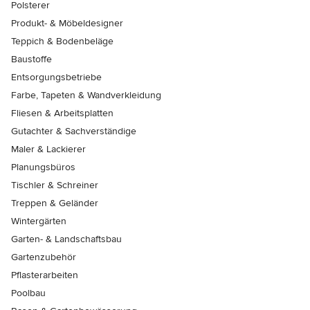
Polsterer
Produkt- & Möbeldesigner
Teppich & Bodenbeläge
Baustoffe
Entsorgungsbetriebe
Farbe, Tapeten & Wandverkleidung
Fliesen & Arbeitsplatten
Gutachter & Sachverständige
Maler & Lackierer
Planungsbüros
Tischler & Schreiner
Treppen & Geländer
Wintergärten
Garten- & Landschaftsbau
Gartenzubehör
Pflasterarbeiten
Poolbau