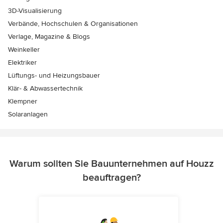
3D-Visualisierung
Verbände, Hochschulen & Organisationen
Verlage, Magazine & Blogs
Weinkeller
Elektriker
Lüftungs- und Heizungsbauer
Klär- & Abwassertechnik
Klempner
Solaranlagen
Warum sollten Sie Bauunternehmen auf Houzz
beauftragen?