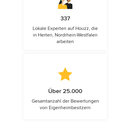
337
Lokale Experten auf Houzz, die
in Herten, Nordrhein-Westfalen
arbeiten
Über 25.000
Gesamtanzahl der Bewertungen
von Eigenheimbesitzern