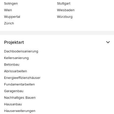
Solingen
Stuttgart
Wien
Wiesbaden
Wuppertal
Würzburg
Zürich
Projektart
Dachbodensanierung
Kellersanierung
Betonbau
Abrissarbeiten
Energieeffizienzhäuser
Fundamentarbeiten
Garagenbau
Nachhaltiges Bauen
Hausanbau
Hauserweiterungen