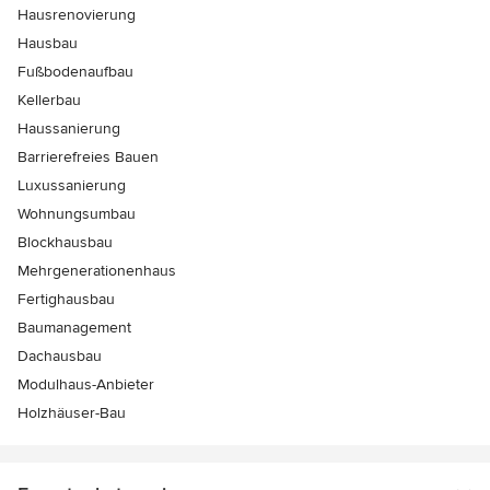
Hausrenovierung
Hausbau
Fußbodenaufbau
Kellerbau
Haussanierung
Barrierefreies Bauen
Luxussanierung
Wohnungsumbau
Blockhausbau
Mehrgenerationenhaus
Fertighausbau
Baumanagement
Dachausbau
Modulhaus-Anbieter
Holzhäuser-Bau