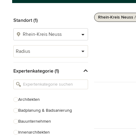
Rhein-Kreis Neuss 
Standort (1)
Radius
Expertenkategorie (1)
Architekten
Badplanung & Badsanierung
Bauunternehmen
Innenarchitekten