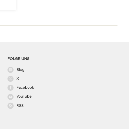
FOLGE UNS
Blog
X
Facebook
YouTube
RSS