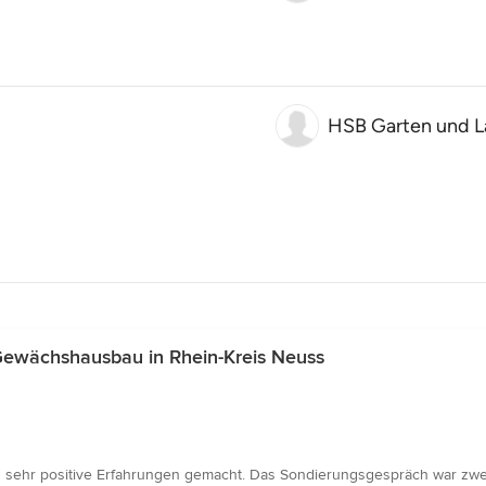
HSB Garten und L
Gewächshausbau in Rhein-Kreis Neuss
 sehr positive Erfahrungen gemacht. Das Sondierungsgespräch war zwe