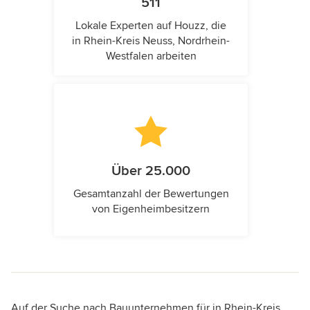
511
Lokale Experten auf Houzz, die
in Rhein-Kreis Neuss, Nordrhein-
Westfalen arbeiten
Über 25.000
Gesamtanzahl der Bewertungen
von Eigenheimbesitzern
Auf der Suche nach Bauunternehmen für in Rhein-Kreis