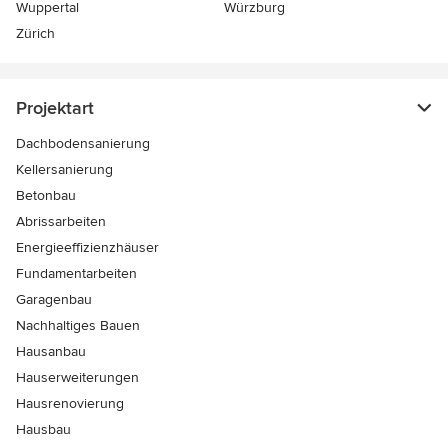
Wuppertal
Würzburg
Zürich
Projektart
Dachbodensanierung
Kellersanierung
Betonbau
Abrissarbeiten
Energieeffizienzhäuser
Fundamentarbeiten
Garagenbau
Nachhaltiges Bauen
Hausanbau
Hauserweiterungen
Hausrenovierung
Hausbau