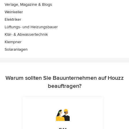
Verlage, Magazine & Blogs
Weinkeller
Elektriker
Lüftungs- und Heizungsbauer
Klär- & Abwassertechnik
Klempner
Solaranlagen
Warum sollten Sie Bauunternehmen auf Houzz
beauftragen?