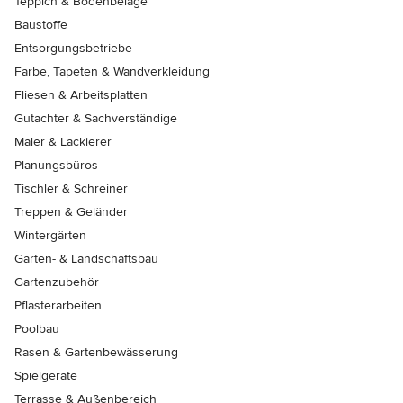
Teppich & Bodenbeläge
Baustoffe
Entsorgungsbetriebe
Farbe, Tapeten & Wandverkleidung
Fliesen & Arbeitsplatten
Gutachter & Sachverständige
Maler & Lackierer
Planungsbüros
Tischler & Schreiner
Treppen & Geländer
Wintergärten
Garten- & Landschaftsbau
Gartenzubehör
Pflasterarbeiten
Poolbau
Rasen & Gartenbewässerung
Spielgeräte
Terrasse & Außenbereich