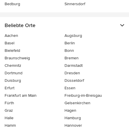
Bedburg
Sinnersdorf
Beliebte Orte
Aachen
Augsburg
Basel
Berlin
Bielefeld
Bonn
Braunschweig
Bremen
Chemnitz
Darmstadt
Dortmund
Dresden
Duisburg
Düsseldorf
Erfurt
Essen
Frankfurt am Main
Freiburg-im-Breisgau
Fürth
Gelsenkirchen
Graz
Hagen
Halle
Hamburg
Hamm
Hannover