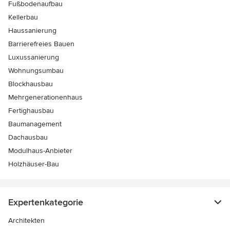
Fußbodenaufbau
Kellerbau
Haussanierung
Barrierefreies Bauen
Luxussanierung
Wohnungsumbau
Blockhausbau
Mehrgenerationenhaus
Fertighausbau
Baumanagement
Dachausbau
Modulhaus-Anbieter
Holzhäuser-Bau
Expertenkategorie
Architekten