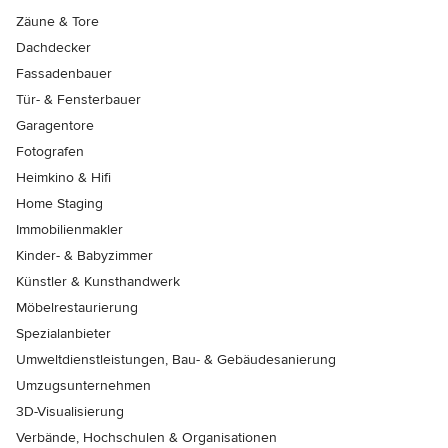
Zäune & Tore
Dachdecker
Fassadenbauer
Tür- & Fensterbauer
Garagentore
Fotografen
Heimkino & Hifi
Home Staging
Immobilienmakler
Kinder- & Babyzimmer
Künstler & Kunsthandwerk
Möbelrestaurierung
Spezialanbieter
Umweltdienstleistungen, Bau- & Gebäudesanierung
Umzugsunternehmen
3D-Visualisierung
Verbände, Hochschulen & Organisationen