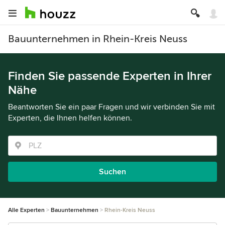
Bauunternehmen in Rhein-Kreis Neuss
Finden Sie passende Experten in Ihrer
Nähe
Beantworten Sie ein paar Fragen und wir verbinden Sie mit
Experten, die Ihnen helfen können.
Suchen
Alle Experten
Bauunternehmen
Rhein-Kreis Neuss