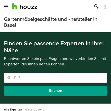
Gartenmöbelgeschäfte und -hersteller in
Basel
Finden Sie passende Experten in Ihrer
Nähe
Beantworten Sie ein paar Fragen und wir verbinden Sie mit
Experten, die Ihnen helfen können.
Suchen
Alle Experten
Gartenzubehör