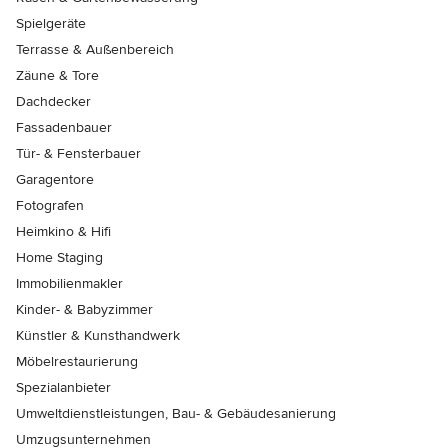
Spielgeräte
Terrasse & Außenbereich
Zäune & Tore
Dachdecker
Fassadenbauer
Tür- & Fensterbauer
Garagentore
Fotografen
Heimkino & Hifi
Home Staging
Immobilienmakler
Kinder- & Babyzimmer
Künstler & Kunsthandwerk
Möbelrestaurierung
Spezialanbieter
Umweltdienstleistungen, Bau- & Gebäudesanierung
Umzugsunternehmen