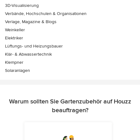
3D-Visualisierung
Verbände, Hochschulen & Organisationen
Verlage, Magazine & Blogs
Weinkeller
Elektriker
Lüftungs- und Heizungsbauer
Klär- & Abwassertechnik
Klempner
Solaranlagen
Warum sollten Sie Gartenzubehör auf Houzz
beauftragen?