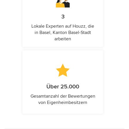
3
Lokale Experten auf Houzz, die
in Basel, Kanton Basel-Stadt
arbeiten
Über 25.000
Gesamtanzahl der Bewertungen
von Eigenheimbesitzern