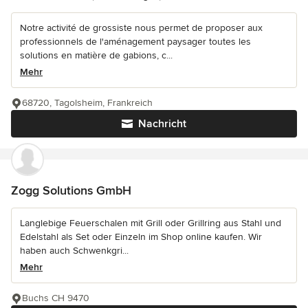
Notre activité de grossiste nous permet de proposer aux
professionnels de l'aménagement paysager toutes les
solutions en matière de gabions, c...
Mehr
68720, Tagolsheim, Frankreich
Nachricht
Zogg Solutions GmbH
Langlebige Feuerschalen mit Grill oder Grillring aus Stahl und
Edelstahl als Set oder Einzeln im Shop online kaufen. Wir
haben auch Schwenkgri...
Mehr
Buchs CH 9470