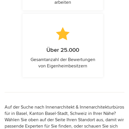
arbeiten
Über 25.000
Gesamtanzahl der Bewertungen
von Eigenheimbesitzern
Auf der Suche nach Innenarchitekt & Innenarchitekturbüros
für in Basel, Kanton Basel-Stadt, Schweiz in Ihrer Nähe?
Wählen Sie oben auf der Seite Ihren Standort aus, damit wir
passende Experten für Sie finden, oder schauen Sie sich