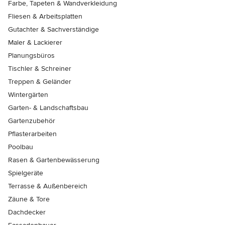
Farbe, Tapeten & Wandverkleidung
Fliesen & Arbeitsplatten
Gutachter & Sachverständige
Maler & Lackierer
Planungsbüros
Tischler & Schreiner
Treppen & Geländer
Wintergärten
Garten- & Landschaftsbau
Gartenzubehör
Pflasterarbeiten
Poolbau
Rasen & Gartenbewässerung
Spielgeräte
Terrasse & Außenbereich
Zäune & Tore
Dachdecker