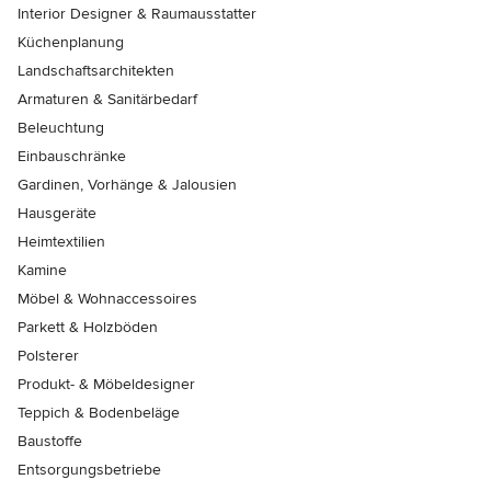
Interior Designer & Raumausstatter
Küchenplanung
Landschaftsarchitekten
Armaturen & Sanitärbedarf
Beleuchtung
Einbauschränke
Gardinen, Vorhänge & Jalousien
Hausgeräte
Heimtextilien
Kamine
Möbel & Wohnaccessoires
Parkett & Holzböden
Polsterer
Produkt- & Möbeldesigner
Teppich & Bodenbeläge
Baustoffe
Entsorgungsbetriebe