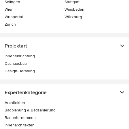
Solingen
Stuttgart
Wien
Wiesbaden
Wuppertal
Würzburg
Zürich
Projektart
Inneneinrichtung
Dachausbau
Design-Beratung
Expertenkategorie
Architekten
Badplanung & Badsanierung
Bauunternehmen
Innenarchitekten