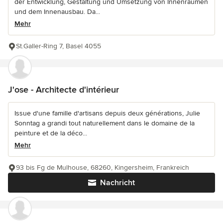
der Entwicklung, Gestaltung und Umsetzung von Innenräumen
und dem Innenausbau. Da...
Mehr
St.Galler-Ring 7, Basel 4055
J'ose - Architecte d'intérieur
Issue d'une famille d'artisans depuis deux générations, Julie
Sonntag a grandi tout naturellement dans le domaine de la
peinture et de la déco...
Mehr
93 bis Fg de Mulhouse, 68260, Kingersheim, Frankreich
Nachricht