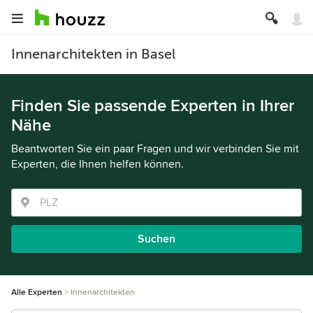
Innenarchitekten in Basel
Finden Sie passende Experten in Ihrer
Nähe
Beantworten Sie ein paar Fragen und wir verbinden Sie mit
Experten, die Ihnen helfen können.
Suchen
Alle Experten
Innenarchitekten