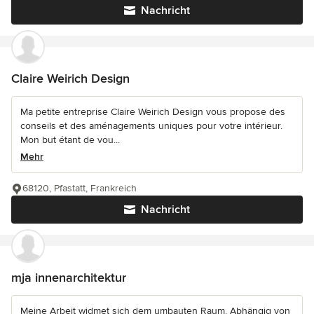
Nachricht
Claire Weirich Design
Ma petite entreprise Claire Weirich Design vous propose des
conseils et des aménagements uniques pour votre intérieur.
Mon but étant de vou...
Mehr
68120, Pfastatt, Frankreich
Nachricht
mja innenarchitektur
Meine Arbeit widmet sich dem umbauten Raum. Abhängig von