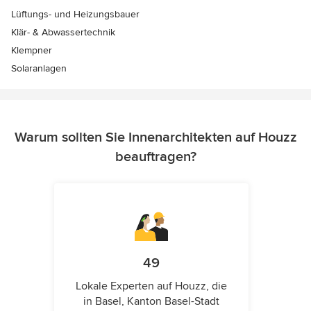
Lüftungs- und Heizungsbauer
Klär- & Abwassertechnik
Klempner
Solaranlagen
Warum sollten Sie Innenarchitekten auf Houzz
beauftragen?
49
Lokale Experten auf Houzz, die
in Basel, Kanton Basel-Stadt