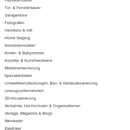
Fassadenbauer
Tür- & Fensterbauer
Garagentore
Fotografen
Heimkino & Hifi
Home Staging
Immobilienmakler
Kinder- & Babyzimmer
Künstler & Kunsthandwerk
Möbelrestaurierung
Spezialanbieter
Umweltdienstleistungen, Bau- & Gebäudesanierung
Umzugsunternehmen
3D-Visualisierung
Verbände, Hochschulen & Organisationen
Verlage, Magazine & Blogs
Weinkeller
Elektriker