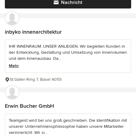
Nachricht
inbyko innenarchitektur
IHR INNENRAUM. UNSER ANLIEGEN. Wir begleiten Kunden in
der Entwicklung, Gestaltung und Umsetzung von Innenräumen
und dem Innenausbau. Da...
Mehr
St.Galler-Ring 7, Basel 4055
Erwin Bucher GmbH
Teamgeist wird bei uns groß geschrieben. Die Identifikation mit
unserer Unternehmensphilosophie haben unsere Mitarbeiter
verinnerlicht. Wir si...