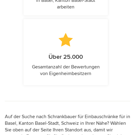
in Basel, Kanton Basel-Stadt
arbeiten
Über 25.000
Gesamtanzahl der Bewertungen
von Eigenheimbesitzern
Auf der Suche nach Schrankbauer für Einbauschränke für in
Basel, Kanton Basel-Stadt, Schweiz in Ihrer Nähe? Wählen
Sie oben auf der Seite Ihren Standort aus, damit wir