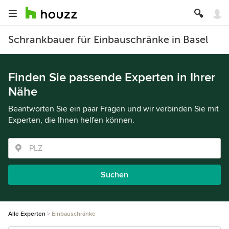
Schrankbauer für Einbauschränke in Basel
Finden Sie passende Experten in Ihrer
Nähe
Beantworten Sie ein paar Fragen und wir verbinden Sie mit
Experten, die Ihnen helfen können.
Suchen
Alle Experten
Einbauschränke