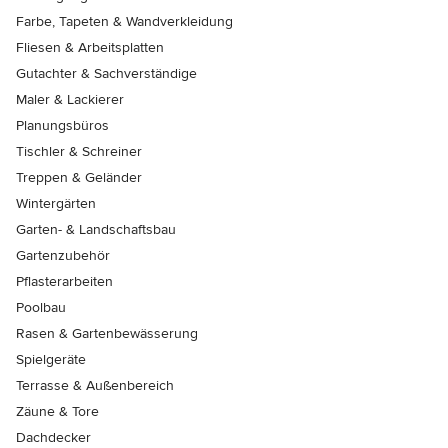
Farbe, Tapeten & Wandverkleidung
Fliesen & Arbeitsplatten
Gutachter & Sachverständige
Maler & Lackierer
Planungsbüros
Tischler & Schreiner
Treppen & Geländer
Wintergärten
Garten- & Landschaftsbau
Gartenzubehör
Pflasterarbeiten
Poolbau
Rasen & Gartenbewässerung
Spielgeräte
Terrasse & Außenbereich
Zäune & Tore
Dachdecker