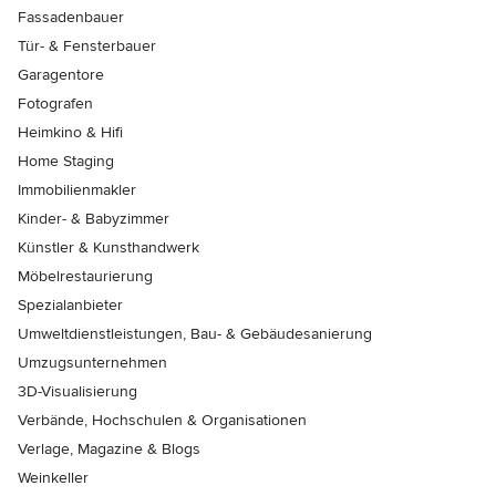
Fassadenbauer
Tür- & Fensterbauer
Garagentore
Fotografen
Heimkino & Hifi
Home Staging
Immobilienmakler
Kinder- & Babyzimmer
Künstler & Kunsthandwerk
Möbelrestaurierung
Spezialanbieter
Umweltdienstleistungen, Bau- & Gebäudesanierung
Umzugsunternehmen
3D-Visualisierung
Verbände, Hochschulen & Organisationen
Verlage, Magazine & Blogs
Weinkeller