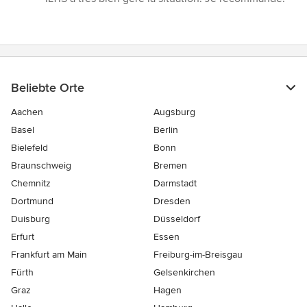
Beliebte Orte
Aachen
Augsburg
Basel
Berlin
Bielefeld
Bonn
Braunschweig
Bremen
Chemnitz
Darmstadt
Dortmund
Dresden
Duisburg
Düsseldorf
Erfurt
Essen
Frankfurt am Main
Freiburg-im-Breisgau
Fürth
Gelsenkirchen
Graz
Hagen