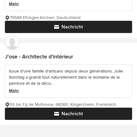
Mehr
79588 Efringen-Kirchen, Deutschland
Nachricht
J'ose - Architecte d'intérieur
Issue d'une famille d'artisans depuis deux générations, Julie
Sonntag a grandi tout naturellement dans le domaine de la
peinture et de la déco...
Mehr
93 bis Fg de Mulhouse, 68260, Kingersheim, Frankreich
Nachricht