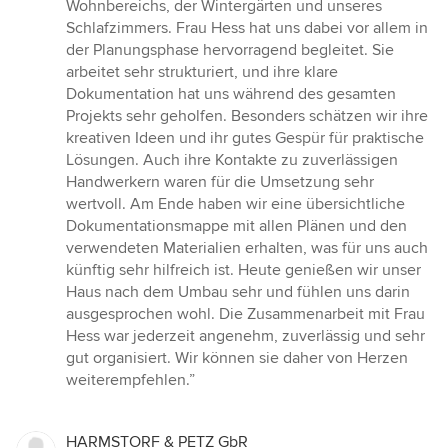
Wohnbereichs, der Wintergärten und unseres
Schlafzimmers. Frau Hess hat uns dabei vor allem in
der Planungsphase hervorragend begleitet. Sie
arbeitet sehr strukturiert, und ihre klare
Dokumentation hat uns während des gesamten
Projekts sehr geholfen. Besonders schätzen wir ihre
kreativen Ideen und ihr gutes Gespür für praktische
Lösungen. Auch ihre Kontakte zu zuverlässigen
Handwerkern waren für die Umsetzung sehr
wertvoll. Am Ende haben wir eine übersichtliche
Dokumentationsmappe mit allen Plänen und den
verwendeten Materialien erhalten, was für uns auch
künftig sehr hilfreich ist. Heute genießen wir unser
Haus nach dem Umbau sehr und fühlen uns darin
ausgesprochen wohl. Die Zusammenarbeit mit Frau
Hess war jederzeit angenehm, zuverlässig und sehr
gut organisiert. Wir können sie daher von Herzen
weiterempfehlen.”
HARMSTORF & PETZ GbR