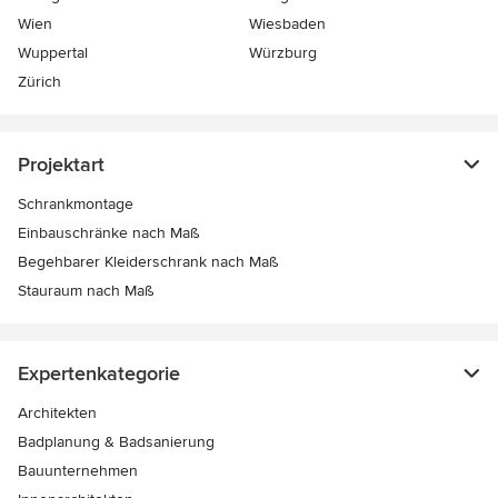
Wien
Wiesbaden
Wuppertal
Würzburg
Zürich
Projektart
Schrankmontage
Einbauschränke nach Maß
Begehbarer Kleiderschrank nach Maß
Stauraum nach Maß
Expertenkategorie
Architekten
Badplanung & Badsanierung
Bauunternehmen