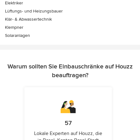
Elektriker
Lüftungs- und Heizungsbauer
Klär- & Abwassertechnik
Klempner
Solaranlagen
Warum sollten Sie Einbauschränke auf Houzz
beauftragen?
57
Lokale Experten auf Houzz, die