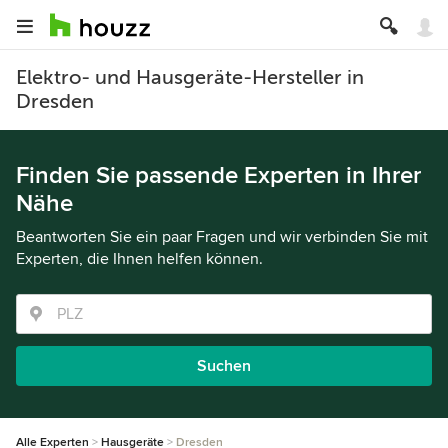
Elektro- und Hausgeräte-Hersteller in
Dresden
Finden Sie passende Experten in Ihrer
Nähe
Beantworten Sie ein paar Fragen und wir verbinden Sie mit
Experten, die Ihnen helfen können.
Suchen
Alle Experten
Hausgeräte
Dresden