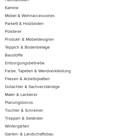
Kamine
Möbel & Wohnaccessoires
Parkett & Holzböden
Polsterer
Produkt- & Möbeldesigner
Teppich & Bodenbeläge
Baustoffe
Entsorgungsbetriebe
Farbe, Tapeten & Wandverkleidung
Fliesen & Arbeitsplatten
Gutachter & Sachverständige
Maler & Lackierer
Planungsbüros
Tischler & Schreiner
Treppen & Geländer
Wintergärten
Garten- & Landschaftsbau