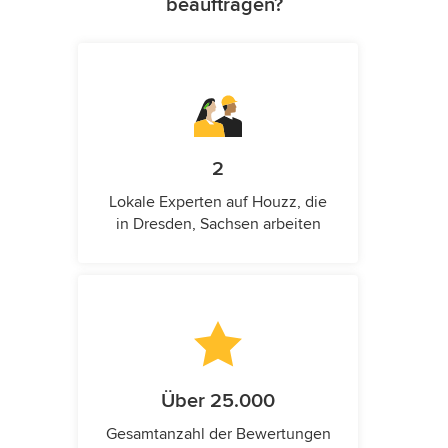
beauftragen?
2
Lokale Experten auf Houzz, die
in Dresden, Sachsen arbeiten
Über 25.000
Gesamtanzahl der Bewertungen