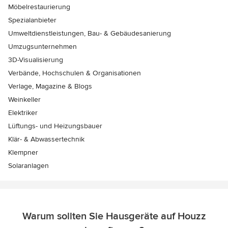
Möbelrestaurierung
Spezialanbieter
Umweltdienstleistungen, Bau- & Gebäudesanierung
Umzugsunternehmen
3D-Visualisierung
Verbände, Hochschulen & Organisationen
Verlage, Magazine & Blogs
Weinkeller
Elektriker
Lüftungs- und Heizungsbauer
Klär- & Abwassertechnik
Klempner
Solaranlagen
Warum sollten Sie Hausgeräte auf Houzz