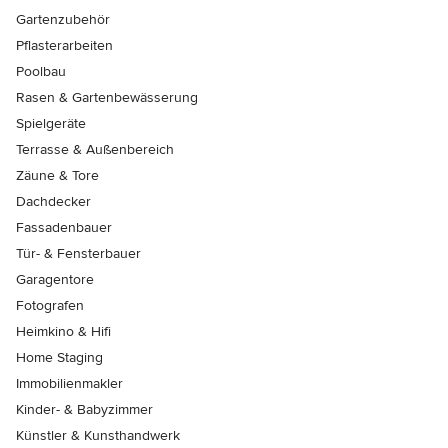
Gartenzubehör
Pflasterarbeiten
Poolbau
Rasen & Gartenbewässerung
Spielgeräte
Terrasse & Außenbereich
Zäune & Tore
Dachdecker
Fassadenbauer
Tür- & Fensterbauer
Garagentore
Fotografen
Heimkino & Hifi
Home Staging
Immobilienmakler
Kinder- & Babyzimmer
Künstler & Kunsthandwerk