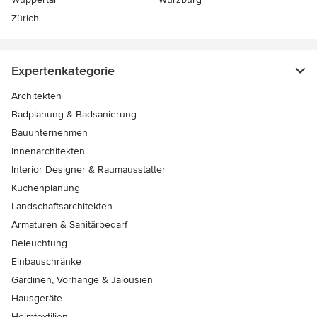
Zürich
Expertenkategorie
Architekten
Badplanung & Badsanierung
Bauunternehmen
Innenarchitekten
Interior Designer & Raumausstatter
Küchenplanung
Landschaftsarchitekten
Armaturen & Sanitärbedarf
Beleuchtung
Einbauschränke
Gardinen, Vorhänge & Jalousien
Hausgeräte
Heimtextilien