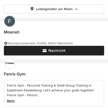
Ludwigshafen am Rhein
Moanah
Neckarpromenade 15/456, 68167 Mannheim
Nachricht
Fenris Gym
Fenris Gym - Personal Training & Small Group Training in
Eppelheim (Heidelberg). Let's achieve your goals together!
Fenris Gym - Person...
Mehr