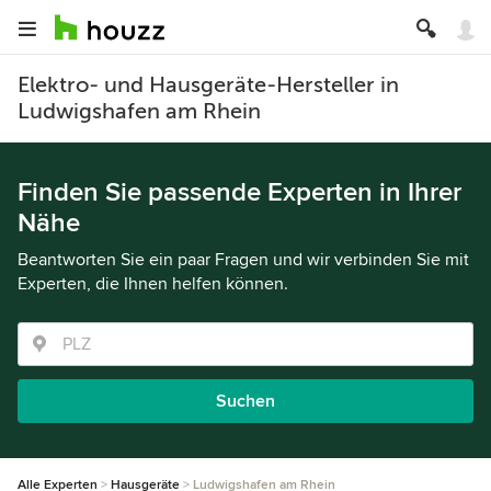
Elektro- und Hausgeräte-Hersteller in
Ludwigshafen am Rhein
Finden Sie passende Experten in Ihrer
Nähe
Beantworten Sie ein paar Fragen und wir verbinden Sie mit
Experten, die Ihnen helfen können.
Suchen
Alle Experten
Hausgeräte
Ludwigshafen am Rhein