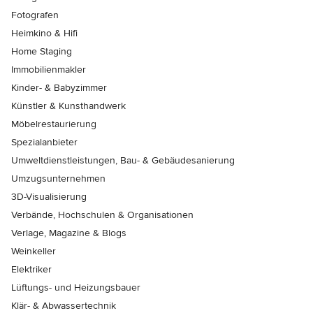
Fotografen
Heimkino & Hifi
Home Staging
Immobilienmakler
Kinder- & Babyzimmer
Künstler & Kunsthandwerk
Möbelrestaurierung
Spezialanbieter
Umweltdienstleistungen, Bau- & Gebäudesanierung
Umzugsunternehmen
3D-Visualisierung
Verbände, Hochschulen & Organisationen
Verlage, Magazine & Blogs
Weinkeller
Elektriker
Lüftungs- und Heizungsbauer
Klär- & Abwassertechnik