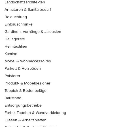
Landschaftsarchitekten
Armaturen & Sanitärbedarf
Beleuchtung
Einbauschränke
Gardinen, Vorhänge & Jalousien
Hausgeräte
Heimtextilien
Kamine
Möbel & Wohnaccessoires
Parkett & Holzböden
Polsterer
Produkt- & Möbeldesigner
Teppich & Bodenbeläge
Baustoffe
Entsorgungsbetriebe
Farbe, Tapeten & Wandverkleidung
Fliesen & Arbeitsplatten