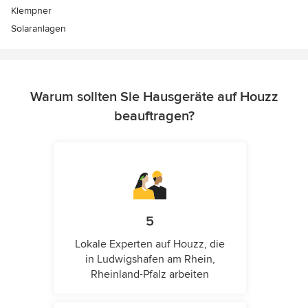
Klempner
Solaranlagen
Warum sollten Sie Hausgeräte auf Houzz
beauftragen?
5
Lokale Experten auf Houzz, die
in Ludwigshafen am Rhein,
Rheinland-Pfalz arbeiten