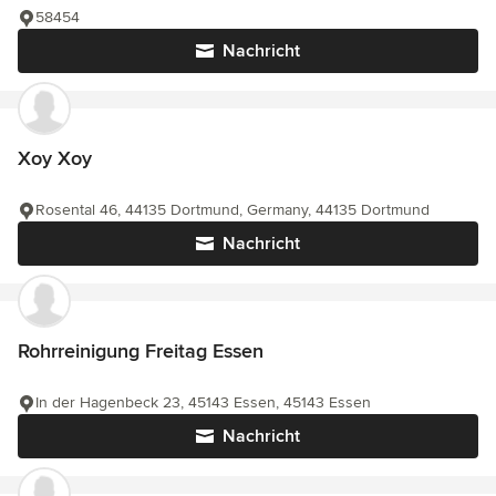
58454
Nachricht
Xoy Xoy
Rosental 46, 44135 Dortmund, Germany, 44135 Dortmund
Nachricht
Rohrreinigung Freitag Essen
In der Hagenbeck 23, 45143 Essen, 45143 Essen
Nachricht