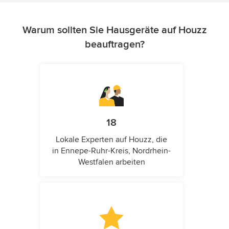
Warum sollten Sie Hausgeräte auf Houzz
beauftragen?
18
Lokale Experten auf Houzz, die
in Ennepe-Ruhr-Kreis, Nordrhein-
Westfalen arbeiten