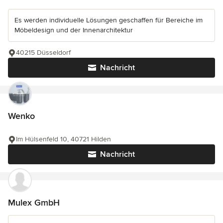
Es werden individuelle Lösungen geschaffen für Bereiche im
Möbeldesign und der Innenarchitektur
40215 Düsseldorf
Nachricht
Wenko
Im Hülsenfeld 10, 40721 Hilden
Nachricht
Mulex GmbH