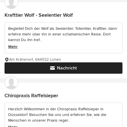
Krafttier Wolf - Seelentier Wolf
Begleitet Dich der Wolf als Seelentier, Totemtier, Krafttier, dann
erfahre mehr über ihn in einer schamanischen Reise. Dort
kannst Du ihn tref...
Mehr
Am Krähenort, 644532 Lünen
Nachricht
Chiropraxis Raffelsieper
Herzlich Willkommen in der Chiropraxis Raffelsieper in
Düsseldorf. Besuchen Sie uns und erfahren Sie, wie die
Menschen in unserer Praxis regel...