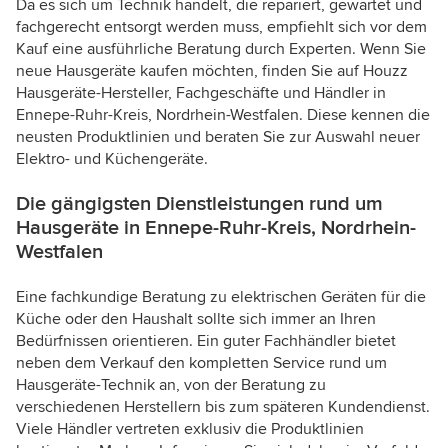
Da es sich um Technik handelt, die repariert, gewartet und
fachgerecht entsorgt werden muss, empfiehlt sich vor dem
Kauf eine ausführliche Beratung durch Experten. Wenn Sie
neue Hausgeräte kaufen möchten, finden Sie auf Houzz
Hausgeräte-Hersteller, Fachgeschäfte und Händler in
Ennepe-Ruhr-Kreis, Nordrhein-Westfalen. Diese kennen die
neusten Produktlinien und beraten Sie zur Auswahl neuer
Elektro- und Küchengeräte.
Die gängigsten Dienstleistungen rund um
Hausgeräte in Ennepe-Ruhr-Kreis, Nordrhein-
Westfalen
Eine fachkundige Beratung zu elektrischen Geräten für die
Küche oder den Haushalt sollte sich immer an Ihren
Bedürfnissen orientieren. Ein guter Fachhändler bietet
neben dem Verkauf den kompletten Service rund um
Hausgeräte-Technik an, von der Beratung zu
verschiedenen Herstellern bis zum späteren Kundendienst.
Viele Händler vertreten exklusiv die Produktlinien