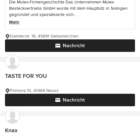
Die Mulex-Firmengeschichte Das Unternehmen Mulex
Besteckvertriebs GmbH wurde mit dem Hauptsitz in Solingen
gegründet und spezialisierte sich...
Mehr
Daimlerstr. 16, 45891 Gelsenkirchen
Nachricht
TASTE FOR YOU
Pomona 10, 41464 Neuss
Nachricht
Knax