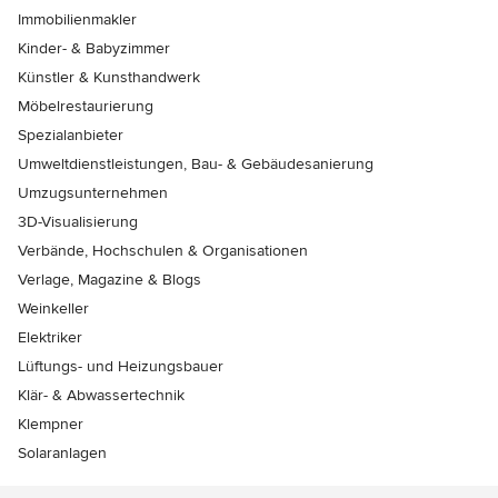
Immobilienmakler
Kinder- & Babyzimmer
Künstler & Kunsthandwerk
Möbelrestaurierung
Spezialanbieter
Umweltdienstleistungen, Bau- & Gebäudesanierung
Umzugsunternehmen
3D-Visualisierung
Verbände, Hochschulen & Organisationen
Verlage, Magazine & Blogs
Weinkeller
Elektriker
Lüftungs- und Heizungsbauer
Klär- & Abwassertechnik
Klempner
Solaranlagen