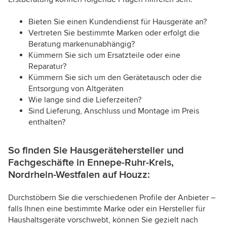
Bieten Sie einen Kundendienst für Hausgeräte an?
Vertreten Sie bestimmte Marken oder erfolgt die
Beratung markenunabhängig?
Kümmern Sie sich um Ersatzteile oder eine
Reparatur?
Kümmern Sie sich um den Gerätetausch oder die
Entsorgung von Altgeräten
Wie lange sind die Lieferzeiten?
Sind Lieferung, Anschluss und Montage im Preis
enthalten?
So finden Sie Hausgerätehersteller und
Fachgeschäfte in Ennepe-Ruhr-Kreis,
Nordrhein-Westfalen auf Houzz:
Durchstöbern Sie die verschiedenen Profile der Anbieter –
falls Ihnen eine bestimmte Marke oder ein Hersteller für
Haushaltsgeräte vorschwebt, können Sie gezielt nach