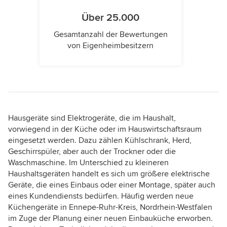
Über 25.000
Gesamtanzahl der Bewertungen
von Eigenheimbesitzern
Hausgeräte sind Elektrogeräte, die im Haushalt,
vorwiegend in der Küche oder im Hauswirtschaftsraum
eingesetzt werden. Dazu zählen Kühlschrank, Herd,
Geschirrspüler, aber auch der Trockner oder die
Waschmaschine. Im Unterschied zu kleineren
Haushaltsgeräten handelt es sich um größere elektrische
Geräte, die eines Einbaus oder einer Montage, später auch
eines Kundendiensts bedürfen. Häufig werden neue
Küchengeräte in Ennepe-Ruhr-Kreis, Nordrhein-Westfalen
im Zuge der Planung einer neuen Einbauküche erworben.