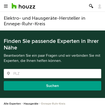
Elektro- und Hausgeräte-Hersteller in
Ennepe-Ruhr-Kreis
Finden Sie passende Experten in Ihrer
Nähe
Beantworten Sie ein paar Fragen und wir verbinden Sie mit
Experten, die Ihnen helfen können.
Suchen
Alle Experten
Hausgeräte
Ennepe-Ruhr-Kreis