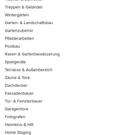
Treppen & Geländer
Wintergärten
Garten- & Landschaftsbau
Gartenzubehör
Pflasterarbeiten
Poolbau
Rasen & Gartenbewässerung
Spielgeräte
Terrasse & Außenbereich
Zäune & Tore
Dachdecker
Fassadenbauer
Tür- & Fensterbauer
Garagentore
Fotografen
Heimkino & Hifi
Home Staging