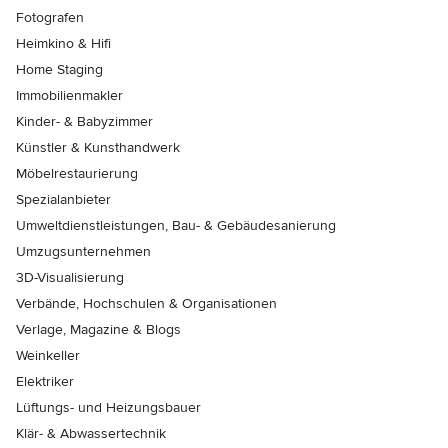
Fotografen
Heimkino & Hifi
Home Staging
Immobilienmakler
Kinder- & Babyzimmer
Künstler & Kunsthandwerk
Möbelrestaurierung
Spezialanbieter
Umweltdienstleistungen, Bau- & Gebäudesanierung
Umzugsunternehmen
3D-Visualisierung
Verbände, Hochschulen & Organisationen
Verlage, Magazine & Blogs
Weinkeller
Elektriker
Lüftungs- und Heizungsbauer
Klär- & Abwassertechnik