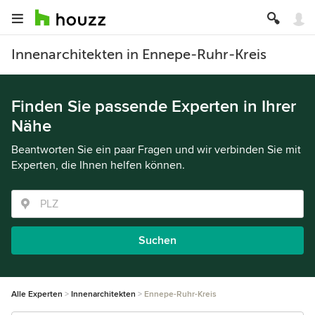
Innenarchitekten in Ennepe-Ruhr-Kreis
Finden Sie passende Experten in Ihrer
Nähe
Beantworten Sie ein paar Fragen und wir verbinden Sie mit
Experten, die Ihnen helfen können.
Suchen
Alle Experten
Innenarchitekten
Ennepe-Ruhr-Kreis