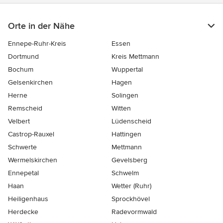
Orte in der Nähe
Ennepe-Ruhr-Kreis
Essen
Dortmund
Kreis Mettmann
Bochum
Wuppertal
Gelsenkirchen
Hagen
Herne
Solingen
Remscheid
Witten
Velbert
Lüdenscheid
Castrop-Rauxel
Hattingen
Schwerte
Mettmann
Wermelskirchen
Gevelsberg
Ennepetal
Schwelm
Haan
Wetter (Ruhr)
Heiligenhaus
Sprockhövel
Herdecke
Radevormwald