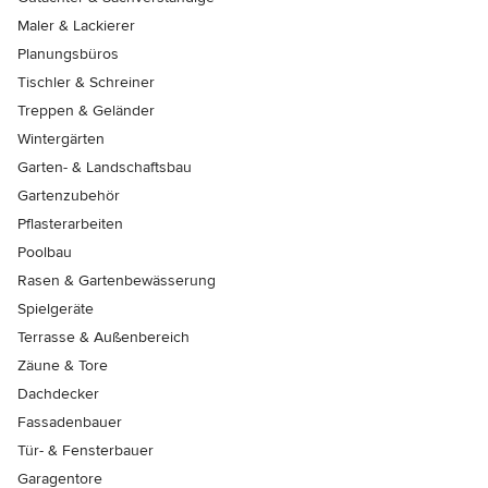
Maler & Lackierer
Planungsbüros
Tischler & Schreiner
Treppen & Geländer
Wintergärten
Garten- & Landschaftsbau
Gartenzubehör
Pflasterarbeiten
Poolbau
Rasen & Gartenbewässerung
Spielgeräte
Terrasse & Außenbereich
Zäune & Tore
Dachdecker
Fassadenbauer
Tür- & Fensterbauer
Garagentore