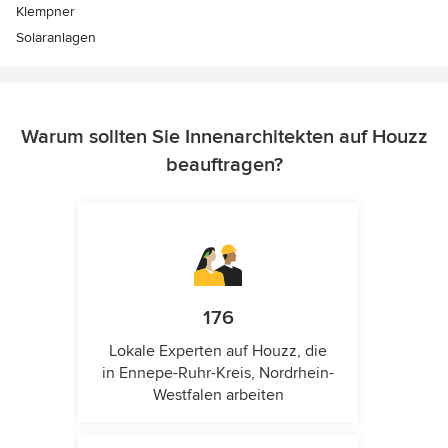
Klempner
Solaranlagen
Warum sollten Sie Innenarchitekten auf Houzz
beauftragen?
176
Lokale Experten auf Houzz, die
in Ennepe-Ruhr-Kreis, Nordrhein-
Westfalen arbeiten