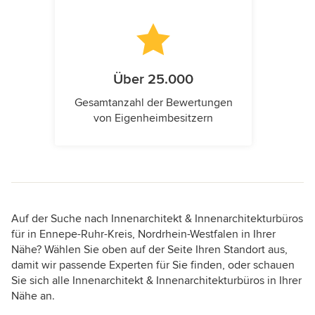
Über 25.000
Gesamtanzahl der Bewertungen
von Eigenheimbesitzern
Auf der Suche nach Innenarchitekt & Innenarchitekturbüros
für in Ennepe-Ruhr-Kreis, Nordrhein-Westfalen in Ihrer
Nähe? Wählen Sie oben auf der Seite Ihren Standort aus,
damit wir passende Experten für Sie finden, oder schauen
Sie sich alle Innenarchitekt & Innenarchitekturbüros in Ihrer
Nähe an.