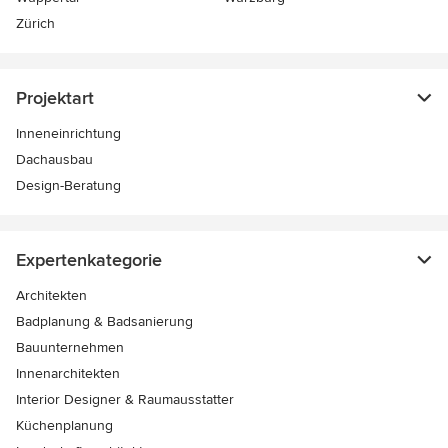
Zürich
Projektart
Inneneinrichtung
Dachausbau
Design-Beratung
Expertenkategorie
Architekten
Badplanung & Badsanierung
Bauunternehmen
Innenarchitekten
Interior Designer & Raumausstatter
Küchenplanung