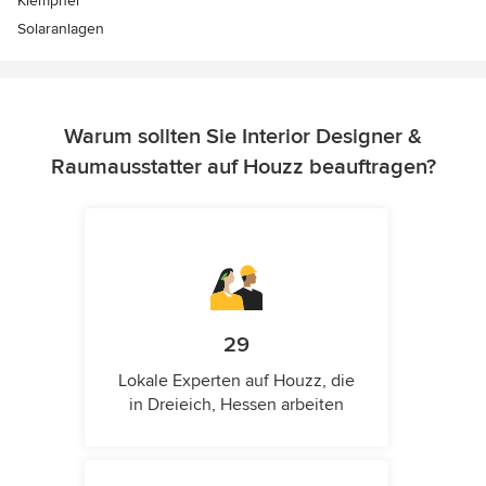
Klempner
Solaranlagen
Warum sollten Sie Interior Designer &
Raumausstatter auf Houzz beauftragen?
29
Lokale Experten auf Houzz, die
in Dreieich, Hessen arbeiten