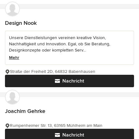
Design Nook
Unsere Dienstleistungen vereinen kreative Vision,
Nachhaltigkeit und Innovation. Egal, ob Sie Beratung,
Designkonzepte oder kompletten Serv...
Mehr
Straße der Freiheit 2D, 64832 Babenhausen
Nachricht
Joachim Gehrke
Rumpenheimer Str. 13, 63165 Mühlheim am Main
Nachricht