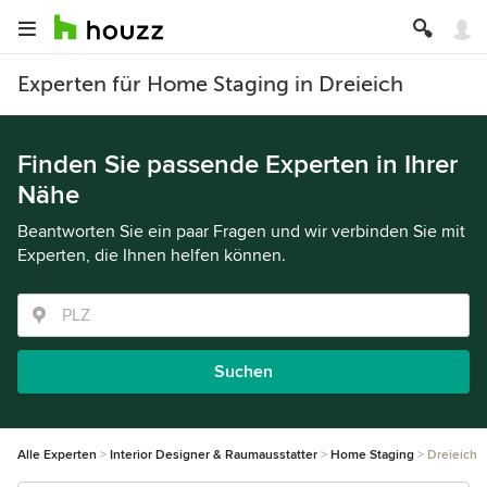
Experten für Home Staging in Dreieich
Finden Sie passende Experten in Ihrer
Nähe
Beantworten Sie ein paar Fragen und wir verbinden Sie mit
Experten, die Ihnen helfen können.
Suchen
Alle Experten
Interior Designer & Raumausstatter
Home Staging
Dreieich