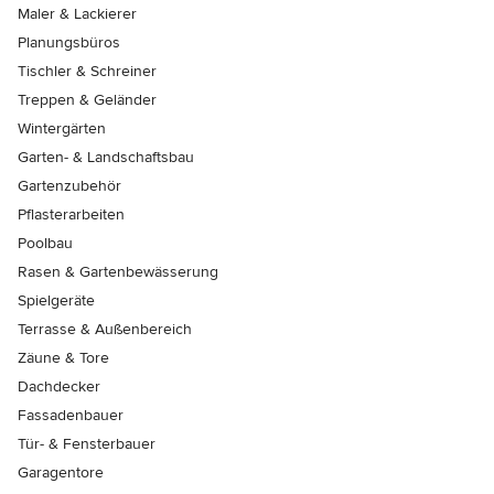
Maler & Lackierer
Planungsbüros
Tischler & Schreiner
Treppen & Geländer
Wintergärten
Garten- & Landschaftsbau
Gartenzubehör
Pflasterarbeiten
Poolbau
Rasen & Gartenbewässerung
Spielgeräte
Terrasse & Außenbereich
Zäune & Tore
Dachdecker
Fassadenbauer
Tür- & Fensterbauer
Garagentore