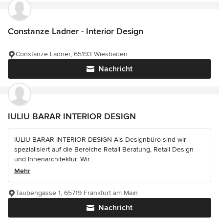
Constanze Ladner - Interior Design
Constanze Ladner, 65193 Wiesbaden
Nachricht
IULIU BARAR INTERIOR DESIGN
IULIU BARAR INTERIOR DESIGN Als Designbüro sind wir
spezialisiert auf die Bereiche Retail Beratung, Retail Design
und Innenarchitektur. Wir...
Mehr
Taubengasse 1, 65719 Frankfurt am Main
Nachricht