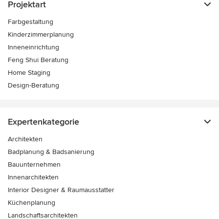
Projektart
Farbgestaltung
Kinderzimmerplanung
Inneneinrichtung
Feng Shui Beratung
Home Staging
Design-Beratung
Expertenkategorie
Architekten
Badplanung & Badsanierung
Bauunternehmen
Innenarchitekten
Interior Designer & Raumausstatter
Küchenplanung
Landschaftsarchitekten