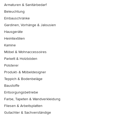
Armaturen & Sanitärbedarf
Beleuchtung
Einbauschränke
Gardinen, Vorhänge & Jalousien
Hausgeräte
Heimtextilien
Kamine
Möbel & Wohnaccessoires
Parkett & Holzböden
Polsterer
Produkt- & Möbeldesigner
Teppich & Bodenbeläge
Baustoffe
Entsorgungsbetriebe
Farbe, Tapeten & Wandverkleidung
Fliesen & Arbeitsplatten
Gutachter & Sachverständige