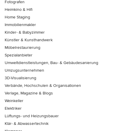
Fotografen
Heimkino & Hifi
Home Staging
Immobilienmakler
Kinder- & Babyzimmer
Künstler & Kunsthandwerk
Möbelrestaurierung
Spezialanbieter
Umweltdienstleistungen, Bau- & Gebäudesanierung
Umzugsunternehmen
3D-Visualisierung
Verbände, Hochschulen & Organisationen
Verlage, Magazine & Blogs
Weinkeller
Elektriker
Lüftungs- und Heizungsbauer
Klär- & Abwassertechnik