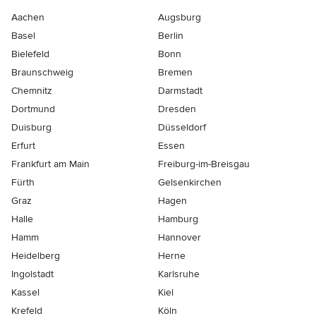
Aachen
Augsburg
Basel
Berlin
Bielefeld
Bonn
Braunschweig
Bremen
Chemnitz
Darmstadt
Dortmund
Dresden
Duisburg
Düsseldorf
Erfurt
Essen
Frankfurt am Main
Freiburg-im-Breisgau
Fürth
Gelsenkirchen
Graz
Hagen
Halle
Hamburg
Hamm
Hannover
Heidelberg
Herne
Ingolstadt
Karlsruhe
Kassel
Kiel
Krefeld
Köln