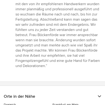
mit den von ihr empfohlenen Handwerkern wurden
immer planmäßig und professionell ausgeführt und
so wuchsen die Räume nach und nach, bis hin zur
Fertigstellung. Abschließend kann man sagen das
wir sehr zufrieden sind mit dem Endergebnis. Wir
fühlten uns zu jeder Zeit verstanden und gut
betreut. Frau Böckenförde war immer ansprechbar
wenn man sie brauchte. Änderung wurden sofort
umgesetzt und man merkte auch wie viel Spaß ihr
das Projekt machte. Wir können Frau Böckenförde
und ihre Arbeit nur empfehlen, sie hat viel
Fingerspitzengefühl und eine gute Hand für Farben
und Dekorationen.”
Orte in der Nähe
Dreieich
Frankfurt am Main