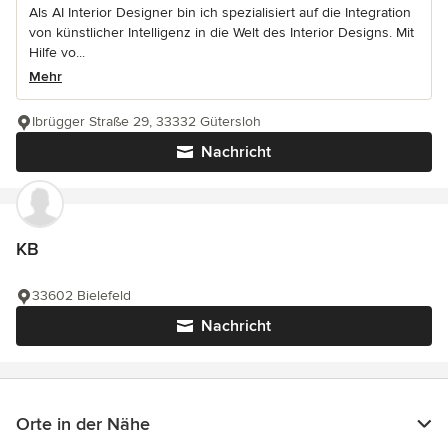
Als AI Interior Designer bin ich spezialisiert auf die Integration
von künstlicher Intelligenz in die Welt des Interior Designs. Mit
Hilfe vo...
Mehr
Ibrügger Straße 29, 33332 Gütersloh
Nachricht
KB
33602 Bielefeld
Nachricht
Orte in der Nähe