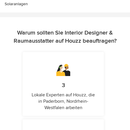
Solaranlagen
Warum sollten Sie Interior Designer &
Raumausstatter auf Houzz beauftragen?
3
Lokale Experten auf Houzz, die
in Paderborn, Nordrhein-
Westfalen arbeiten