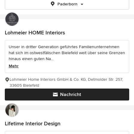
Paderborn
Lohmeier HOME Interiors
Unser in dritter Generation geführtes Familienunternehmen
hat sich im ostwestfälischen Bielefeld weit über seine Grenzen
hinaus einen guten Na...
Mehr
Lohmeier Home Interiors GmbH & Co. KG, Detmolder Str. 257,
33605 Bielefeld
Nachricht
Lifetime Interior Design