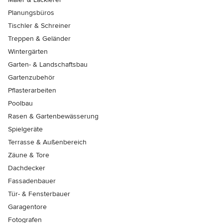
Planungsbüros
Tischler & Schreiner
Treppen & Geländer
Wintergärten
Garten- & Landschaftsbau
Gartenzubehör
Pflasterarbeiten
Poolbau
Rasen & Gartenbewässerung
Spielgeräte
Terrasse & Außenbereich
Zäune & Tore
Dachdecker
Fassadenbauer
Tür- & Fensterbauer
Garagentore
Fotografen