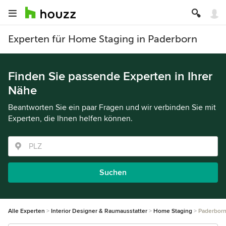
Experten für Home Staging in Paderborn
Finden Sie passende Experten in Ihrer
Nähe
Beantworten Sie ein paar Fragen und wir verbinden Sie mit
Experten, die Ihnen helfen können.
Suchen
Alle Experten
Interior Designer & Raumausstatter
Home Staging
Paderbor