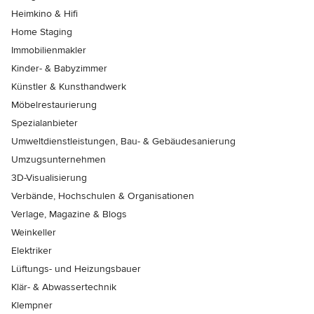
Heimkino & Hifi
Home Staging
Immobilienmakler
Kinder- & Babyzimmer
Künstler & Kunsthandwerk
Möbelrestaurierung
Spezialanbieter
Umweltdienstleistungen, Bau- & Gebäudesanierung
Umzugsunternehmen
3D-Visualisierung
Verbände, Hochschulen & Organisationen
Verlage, Magazine & Blogs
Weinkeller
Elektriker
Lüftungs- und Heizungsbauer
Klär- & Abwassertechnik
Klempner