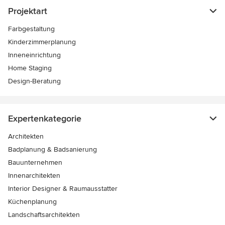
Projektart
Farbgestaltung
Kinderzimmerplanung
Inneneinrichtung
Home Staging
Design-Beratung
Expertenkategorie
Architekten
Badplanung & Badsanierung
Bauunternehmen
Innenarchitekten
Interior Designer & Raumausstatter
Küchenplanung
Landschaftsarchitekten