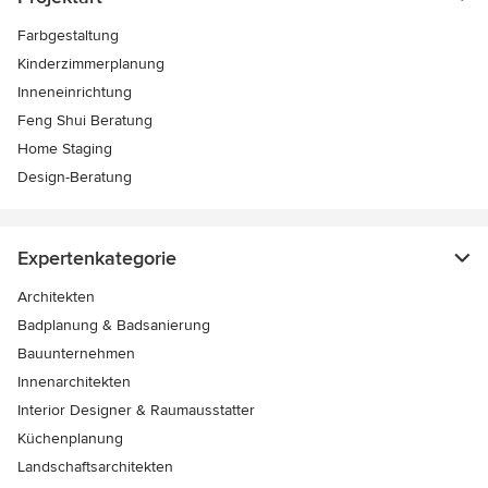
Farbgestaltung
Kinderzimmerplanung
Inneneinrichtung
Feng Shui Beratung
Home Staging
Design-Beratung
Expertenkategorie
Architekten
Badplanung & Badsanierung
Bauunternehmen
Innenarchitekten
Interior Designer & Raumausstatter
Küchenplanung
Landschaftsarchitekten