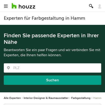
Experten für Farbgestaltung in Hamm
Finden Sie passende Experten in Ihrer
Nähe
Beantworten Sie ein paar Fragen und wir verbinden Sie mit
Experten, die Ihnen helfen können.
Suchen
Alle Experten
Interior Designer & Raumausstatter
Farbgestaltung
Hamm