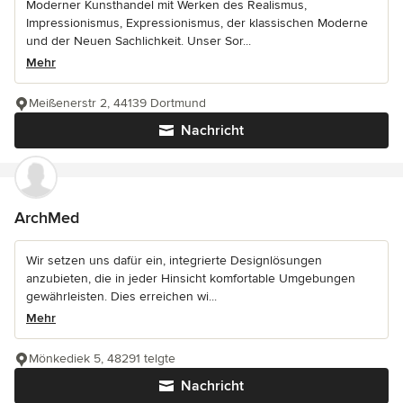
Moderner Kunsthandel mit Werken des Realismus,
Impressionismus, Expressionismus, der klassischen Moderne
und der Neuen Sachlichkeit. Unser Sor...
Mehr
Meißenerstr 2, 44139 Dortmund
Nachricht
ArchMed
Wir setzen uns dafür ein, integrierte Designlösungen
anzubieten, die in jeder Hinsicht komfortable Umgebungen
gewährleisten. Dies erreichen wi...
Mehr
Mönkediek 5, 48291 telgte
Nachricht