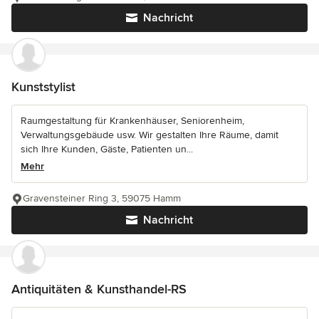
Nachricht
Kunststylist
Raumgestaltung für Krankenhäuser, Seniorenheim,
Verwaltungsgebäude usw. Wir gestalten Ihre Räume, damit
sich Ihre Kunden, Gäste, Patienten un...
Mehr
Gravensteiner Ring 3, 59075 Hamm
Nachricht
Antiquitäten & Kunsthandel-RS