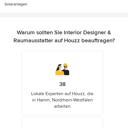
Solaranlagen
Warum sollten Sie Interior Designer &
Raumausstatter auf Houzz beauftragen?
38
Lokale Experten auf Houzz, die
in Hamm, Nordrhein-Westfalen
arbeiten