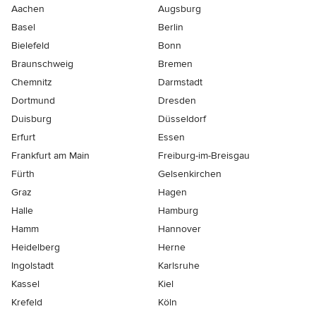
Aachen
Augsburg
Basel
Berlin
Bielefeld
Bonn
Braunschweig
Bremen
Chemnitz
Darmstadt
Dortmund
Dresden
Duisburg
Düsseldorf
Erfurt
Essen
Frankfurt am Main
Freiburg-im-Breisgau
Fürth
Gelsenkirchen
Graz
Hagen
Halle
Hamburg
Hamm
Hannover
Heidelberg
Herne
Ingolstadt
Karlsruhe
Kassel
Kiel
Krefeld
Köln