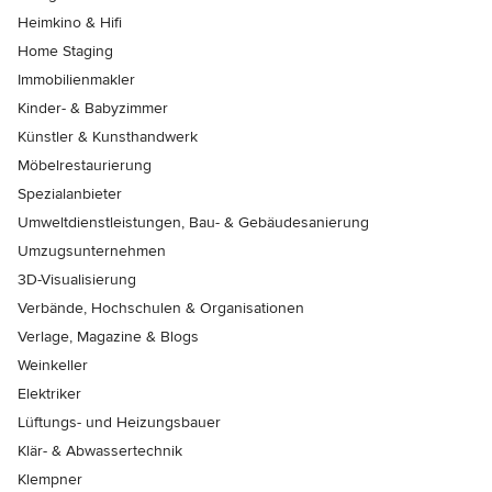
Heimkino & Hifi
Home Staging
Immobilienmakler
Kinder- & Babyzimmer
Künstler & Kunsthandwerk
Möbelrestaurierung
Spezialanbieter
Umweltdienstleistungen, Bau- & Gebäudesanierung
Umzugsunternehmen
3D-Visualisierung
Verbände, Hochschulen & Organisationen
Verlage, Magazine & Blogs
Weinkeller
Elektriker
Lüftungs- und Heizungsbauer
Klär- & Abwassertechnik
Klempner