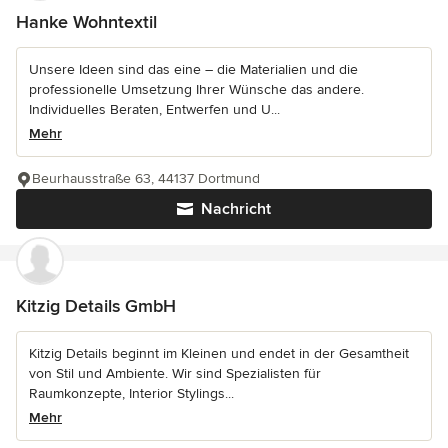
Hanke Wohntextil
Unsere Ideen sind das eine – die Materialien und die
professionelle Umsetzung Ihrer Wünsche das andere.
Individuelles Beraten, Entwerfen und U...
Mehr
Beurhausstraße 63, 44137 Dortmund
Nachricht
Kitzig Details GmbH
Kitzig Details beginnt im Kleinen und endet in der Gesamtheit
von Stil und Ambiente. Wir sind Spezialisten für
Raumkonzepte, Interior Stylings...
Mehr