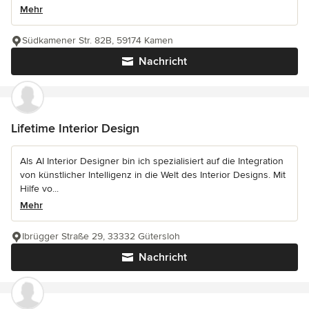
Mehr
Südkamener Str. 82B, 59174 Kamen
Nachricht
Lifetime Interior Design
Als AI Interior Designer bin ich spezialisiert auf die Integration
von künstlicher Intelligenz in die Welt des Interior Designs. Mit
Hilfe vo...
Mehr
Ibrügger Straße 29, 33332 Gütersloh
Nachricht