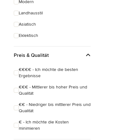
Modern
Landhausstil
Asiatisch
Eklektisch
Preis & Qualität
€€€€ - Ich möchte die besten
Ergebnisse
€€€ - Mittlerer bis hoher Preis und
Qualität
€€ - Niedriger bis mittlerer Preis und
Qualität
€ - Ich möchte die Kosten
minimieren