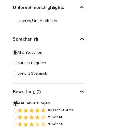
Unternehmenshighlights
Lokales Unternehmen
Sprachen (1)
Alle Sprachen
Spricht Englisch
Spricht Spanisch
Bewertung (1)
Alle Bewertungen
ausschließlich
& höher
& höher