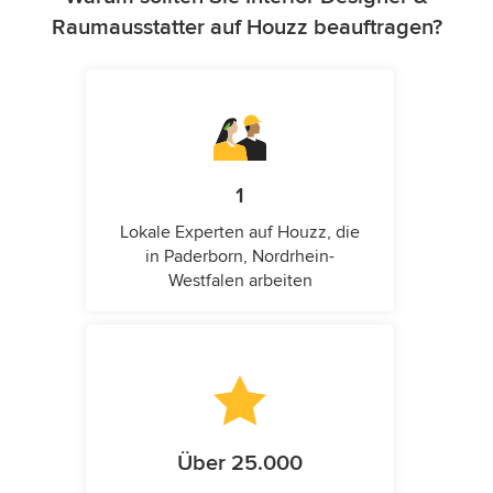
Raumausstatter auf Houzz beauftragen?
1
Lokale Experten auf Houzz, die
in Paderborn, Nordrhein-
Westfalen arbeiten
Über 25.000