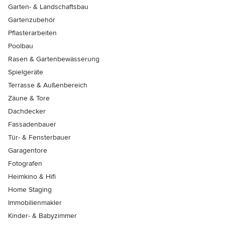
Garten- & Landschaftsbau
Gartenzubehör
Pflasterarbeiten
Poolbau
Rasen & Gartenbewässerung
Spielgeräte
Terrasse & Außenbereich
Zäune & Tore
Dachdecker
Fassadenbauer
Tür- & Fensterbauer
Garagentore
Fotografen
Heimkino & Hifi
Home Staging
Immobilienmakler
Kinder- & Babyzimmer