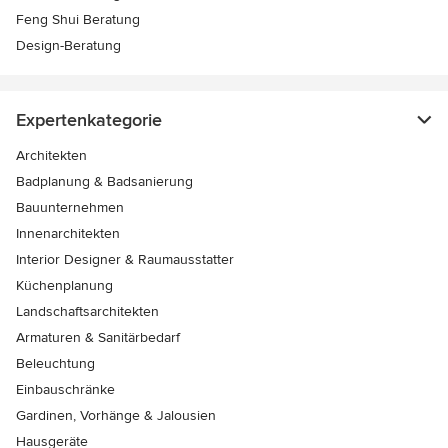
Feng Shui Beratung
Design-Beratung
Expertenkategorie
Architekten
Badplanung & Badsanierung
Bauunternehmen
Innenarchitekten
Interior Designer & Raumausstatter
Küchenplanung
Landschaftsarchitekten
Armaturen & Sanitärbedarf
Beleuchtung
Einbauschränke
Gardinen, Vorhänge & Jalousien
Hausgeräte