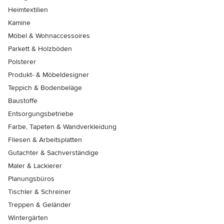
Heimtextilien
Kamine
Möbel & Wohnaccessoires
Parkett & Holzböden
Polsterer
Produkt- & Möbeldesigner
Teppich & Bodenbeläge
Baustoffe
Entsorgungsbetriebe
Farbe, Tapeten & Wandverkleidung
Fliesen & Arbeitsplatten
Gutachter & Sachverständige
Maler & Lackierer
Planungsbüros
Tischler & Schreiner
Treppen & Geländer
Wintergärten