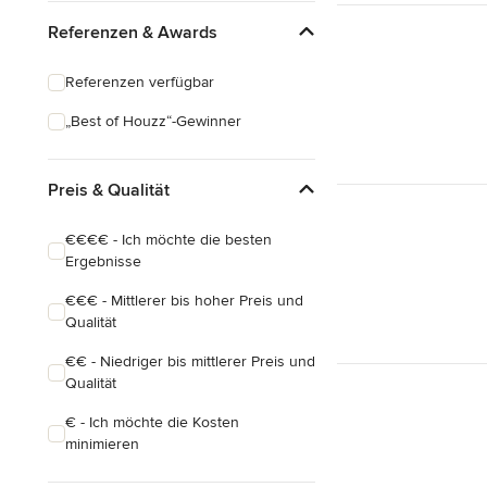
Referenzen & Awards
Referenzen verfügbar
„Best of Houzz“-Gewinner
Preis & Qualität
€€€€ - Ich möchte die besten
Ergebnisse
€€€ - Mittlerer bis hoher Preis und
Qualität
€€ - Niedriger bis mittlerer Preis und
Qualität
€ - Ich möchte die Kosten
minimieren