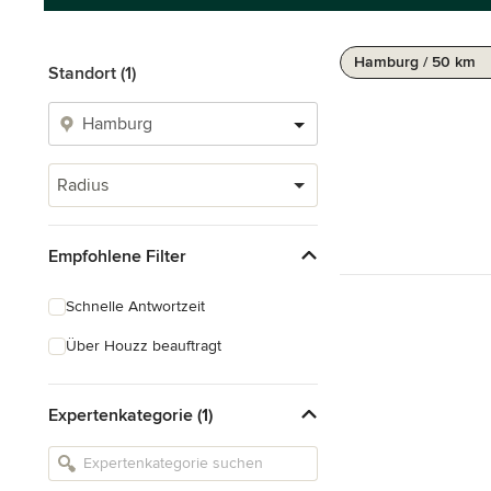
Hamburg / 50 km
Standort (1)
Radius
Empfohlene Filter
Schnelle Antwortzeit
Über Houzz beauftragt
Expertenkategorie (1)