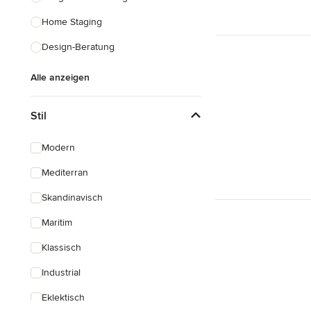
Home Staging
Design-Beratung
Alle anzeigen
Stil
Modern
Mediterran
Skandinavisch
Maritim
Klassisch
Industrial
Eklektisch