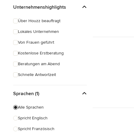
Unternehmenshighlights
Über Houzz beauftragt
Lokales Unternehmen
Von Frauen geführt
Kostenlose Erstberatung
Beratungen am Abend
Schnelle Antwortzeit
Sprachen (1)
Alle Sprachen
Spricht Englisch
Spricht Französisch