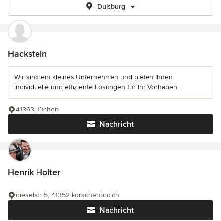
Duisburg
Hackstein
Wir sind ein kleines Unternehmen und bieten Ihnen
individuelle und effiziente Lösungen für Ihr Vorhaben.
41363 Jüchen
Nachricht
Henrik Holter
dieselstr 5, 41352 korschenbroich
Nachricht