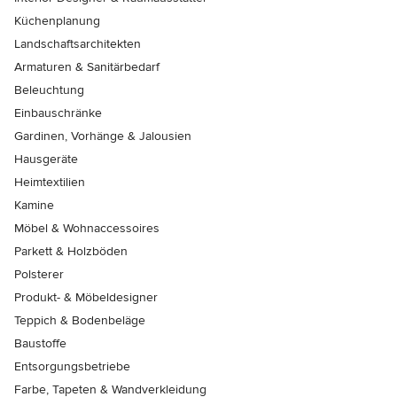
Küchenplanung
Landschaftsarchitekten
Armaturen & Sanitärbedarf
Beleuchtung
Einbauschränke
Gardinen, Vorhänge & Jalousien
Hausgeräte
Heimtextilien
Kamine
Möbel & Wohnaccessoires
Parkett & Holzböden
Polsterer
Produkt- & Möbeldesigner
Teppich & Bodenbeläge
Baustoffe
Entsorgungsbetriebe
Farbe, Tapeten & Wandverkleidung