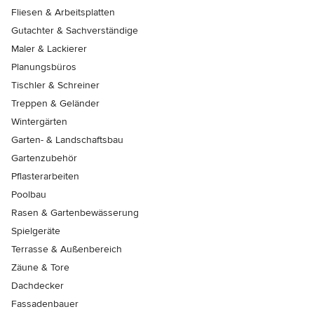
Fliesen & Arbeitsplatten
Gutachter & Sachverständige
Maler & Lackierer
Planungsbüros
Tischler & Schreiner
Treppen & Geländer
Wintergärten
Garten- & Landschaftsbau
Gartenzubehör
Pflasterarbeiten
Poolbau
Rasen & Gartenbewässerung
Spielgeräte
Terrasse & Außenbereich
Zäune & Tore
Dachdecker
Fassadenbauer