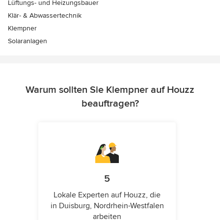
Lüftungs- und Heizungsbauer
Klär- & Abwassertechnik
Klempner
Solaranlagen
Warum sollten Sie Klempner auf Houzz
beauftragen?
5
Lokale Experten auf Houzz, die
in Duisburg, Nordrhein-Westfalen
arbeiten