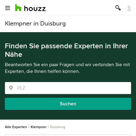
Klempner in Duisburg
Finden Sie passende Experten in Ihrer
Nähe
Beantworten Sie ein paar Fragen und wir verbinden Sie mit
Experten, die Ihnen helfen können.
Suchen
Alle Experten
Klempner
Duisburg