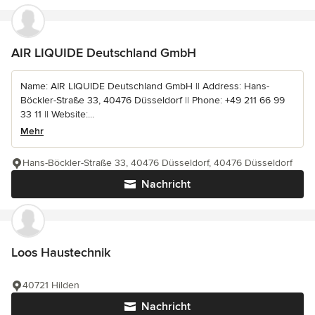
AIR LIQUIDE Deutschland GmbH
Name: AIR LIQUIDE Deutschland GmbH || Address: Hans-
Böckler-Straße 33, 40476 Düsseldorf || Phone: +49 211 66 99
33 11 || Website:...
Mehr
Hans-Böckler-Straße 33, 40476 Düsseldorf, 40476 Düsseldorf
Nachricht
Loos Haustechnik
40721 Hilden
Nachricht