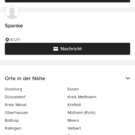
Spanke
40211
Nachricht
Orte in der Nähe
Duisburg
Essen
Düsseldorf
Kreis Mettmann
Kreis Wesel
Krefeld
Oberhausen
Mülheim (Ruhr)
Bottrop
Moers
Ratingen
Velbert