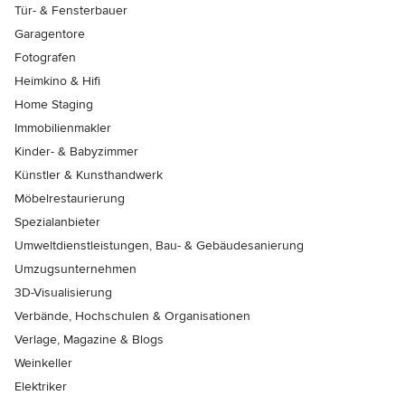
Tür- & Fensterbauer
Garagentore
Fotografen
Heimkino & Hifi
Home Staging
Immobilienmakler
Kinder- & Babyzimmer
Künstler & Kunsthandwerk
Möbelrestaurierung
Spezialanbieter
Umweltdienstleistungen, Bau- & Gebäudesanierung
Umzugsunternehmen
3D-Visualisierung
Verbände, Hochschulen & Organisationen
Verlage, Magazine & Blogs
Weinkeller
Elektriker