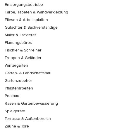
Entsorgungsbetriebe
Farbe, Tapeten & Wandverkleidung
Fliesen & Arbeitsplatten
Gutachter & Sachverständige
Maler & Lackierer
Planungsbüros
Tischler & Schreiner
Treppen & Geländer
Wintergärten
Garten- & Landschaftsbau
Gartenzubehör
Pflasterarbeiten
Poolbau
Rasen & Gartenbewässerung
Spielgeräte
Terrasse & Außenbereich
Zäune & Tore