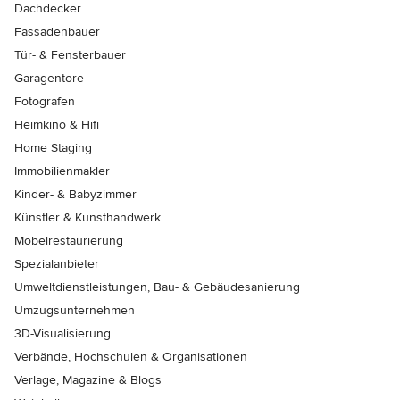
Dachdecker
Fassadenbauer
Tür- & Fensterbauer
Garagentore
Fotografen
Heimkino & Hifi
Home Staging
Immobilienmakler
Kinder- & Babyzimmer
Künstler & Kunsthandwerk
Möbelrestaurierung
Spezialanbieter
Umweltdienstleistungen, Bau- & Gebäudesanierung
Umzugsunternehmen
3D-Visualisierung
Verbände, Hochschulen & Organisationen
Verlage, Magazine & Blogs