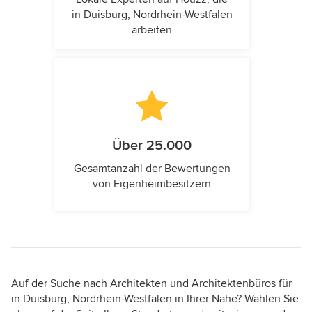
in Duisburg, Nordrhein-Westfalen
arbeiten
Über 25.000
Gesamtanzahl der Bewertungen
von Eigenheimbesitzern
Auf der Suche nach Architekten und Architektenbüros für
in Duisburg, Nordrhein-Westfalen in Ihrer Nähe? Wählen Sie