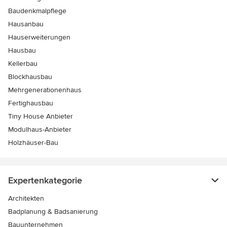
Baudenkmalpflege
Hausanbau
Hauserweiterungen
Hausbau
Kellerbau
Blockhausbau
Mehrgenerationenhaus
Fertighausbau
Tiny House Anbieter
Modulhaus-Anbieter
Holzhäuser-Bau
Expertenkategorie
Architekten
Badplanung & Badsanierung
Bauunternehmen