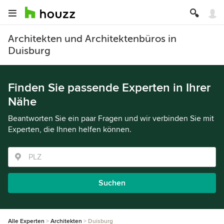
Architekten und Architektenbüros in
Duisburg
Finden Sie passende Experten in Ihrer
Nähe
Beantworten Sie ein paar Fragen und wir verbinden Sie mit
Experten, die Ihnen helfen können.
Suchen
Alle Experten
Architekten
Duisburg