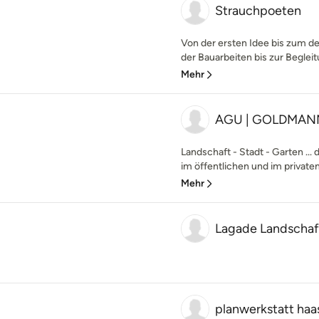
Strauchpoeten
Von der ersten Idee bis zum de
der Bauarbeiten bis zur Begleit
Mehr
AGU | GOLDMANN 
Landschaft - Stadt - Garten ...
im öffentlichen und im privaten 
Mehr
Lagade Landschaf
planwerkstatt haa