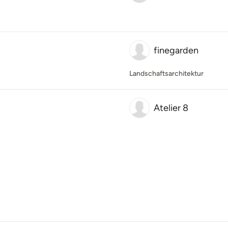
finegarden
Landschaftsarchitektur
Atelier 8