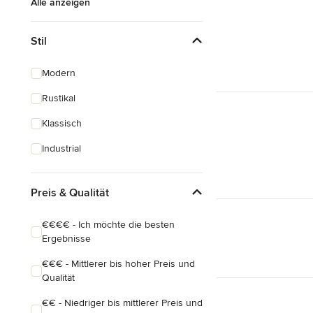
Alle anzeigen
Stil
Modern
Rustikal
Klassisch
Industrial
Preis & Qualität
€€€€ - Ich möchte die besten
Ergebnisse
€€€ - Mittlerer bis hoher Preis und
Qualität
€€ - Niedriger bis mittlerer Preis und