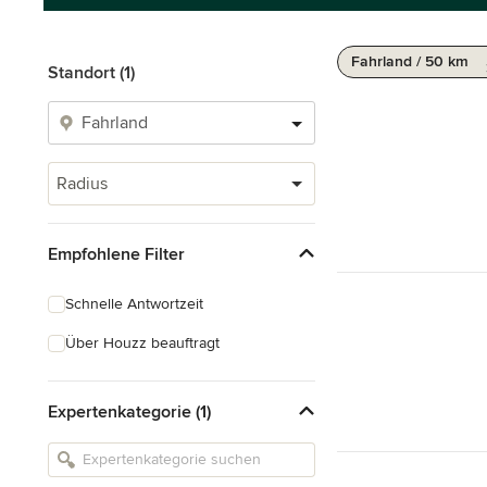
Fahrland / 50 km
Standort (1)
Radius
Empfohlene Filter
Schnelle Antwortzeit
Über Houzz beauftragt
Expertenkategorie (1)