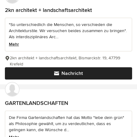
2kn architekt + landschaftsarchitekt
"So unterschiedlich die Menschen, so verschieden die
Architekturstile. Wir versuchen beides zusammen zu bringen".
Als interdisziplinäres Arc...
Mehr
2kn architekt + landschaftsarchitekt, Bismarckstr. 19, 47799
Krefeld
Nachricht
GARTENLANDSCHAFTEN
Die Firma Gartenlandschaften hat das Motto "lebe dein grün"
als Philosophie gewählt, um zu verdeutlichen, dass es
gelingen kann, die Wünsche d...