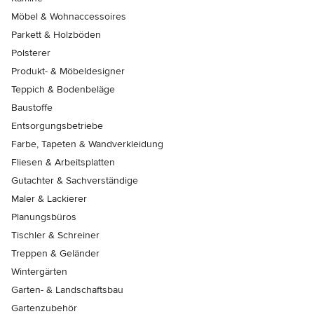
Möbel & Wohnaccessoires
Parkett & Holzböden
Polsterer
Produkt- & Möbeldesigner
Teppich & Bodenbeläge
Baustoffe
Entsorgungsbetriebe
Farbe, Tapeten & Wandverkleidung
Fliesen & Arbeitsplatten
Gutachter & Sachverständige
Maler & Lackierer
Planungsbüros
Tischler & Schreiner
Treppen & Geländer
Wintergärten
Garten- & Landschaftsbau
Gartenzubehör