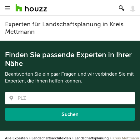
Experten für Landschaftsplanung in Kreis
Mettmann
Finden Sie passende Experten in Ihrer
Nähe
Beantworten Sie ein paar Fragen und wir verbinden Sie mit
Experten, die Ihnen helfen können.
Suchen
Alle Experten
Landschaftsarchitekten
Landschaftsplanung
Kreis Mettmann