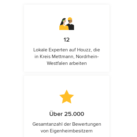
12
Lokale Experten auf Houzz, die
in Kreis Mettmann, Nordrhein-
Westfalen arbeiten
Über 25.000
Gesamtanzahl der Bewertungen
von Eigenheimbesitzern