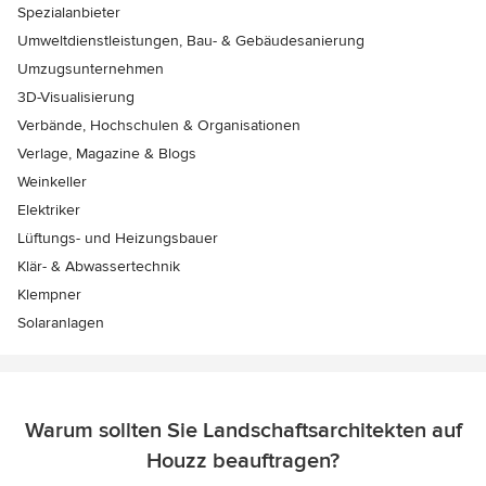
Spezialanbieter
Umweltdienstleistungen, Bau- & Gebäudesanierung
Umzugsunternehmen
3D-Visualisierung
Verbände, Hochschulen & Organisationen
Verlage, Magazine & Blogs
Weinkeller
Elektriker
Lüftungs- und Heizungsbauer
Klär- & Abwassertechnik
Klempner
Solaranlagen
Warum sollten Sie Landschaftsarchitekten auf
Houzz beauftragen?