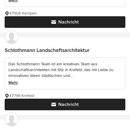
Mehr
47906 Kempen
Nachricht
Schlothmann Landschaftsarchitektur
Das Schlothmann Team ist ein kreatives Team aus
Landschaftsarchitekten mit Sitz in Krefeld, das mit Liebe zu
innovativen Ideen städtischen und...
Mehr
47798 Krefeld
Nachricht