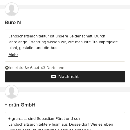
Büro N
Landschaftsarchitektur ist unsere Leidenschaft. Durch
jahrelange Erfahrung wissen wir, wie man Ihre Traumprojekte
plant, gestaltet und die Aus...
Mehr
Inselstraße 6, 44143 Dortmund
Nachricht
+ grün GmbH
+ grün… … sind Sebastian Fürst und sein
Landschaftsarchitekten-Team aus Düsseldorf. Wie es eben