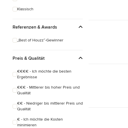
Klassisch
Referenzen & Awards
„Best of Houzz“-Gewinner
Preis & Qualität
€€€€ - Ich möchte die besten
Ergebnisse
€€€ - Mittlerer bis hoher Preis und
Qualität
€€ - Niedriger bis mittlerer Preis und
Qualität
€ - Ich möchte die Kosten
minimieren