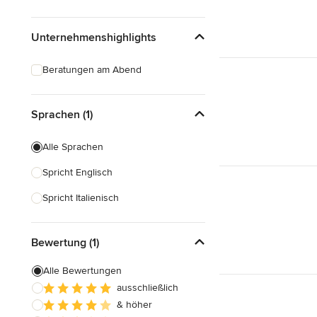
Unternehmenshighlights
Beratungen am Abend
Sprachen (1)
Alle Sprachen
Spricht Englisch
Spricht Italienisch
Bewertung (1)
Alle Bewertungen
ausschließlich
& höher