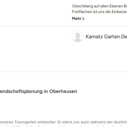
Gleichklang auf allen Ebenen 
Freiflächen ist uns die Einbezie
Mehr
Karnatz Garten.De
Landschaftsplanung in Oberhausen
nseren Traumgarten entworfen. Er stand uns auch während der Ausführung