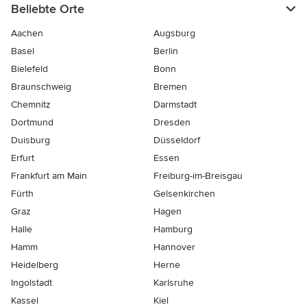
Beliebte Orte
Aachen
Augsburg
Basel
Berlin
Bielefeld
Bonn
Braunschweig
Bremen
Chemnitz
Darmstadt
Dortmund
Dresden
Duisburg
Düsseldorf
Erfurt
Essen
Frankfurt am Main
Freiburg-im-Breisgau
Fürth
Gelsenkirchen
Graz
Hagen
Halle
Hamburg
Hamm
Hannover
Heidelberg
Herne
Ingolstadt
Karlsruhe
Kassel
Kiel