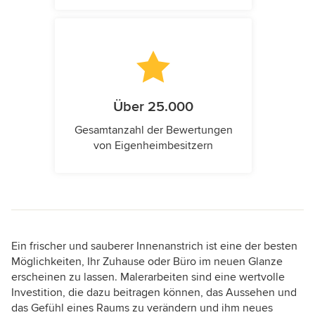
Über 25.000
Gesamtanzahl der Bewertungen
von Eigenheimbesitzern
Ein frischer und sauberer Innenanstrich ist eine der besten
Möglichkeiten, Ihr Zuhause oder Büro im neuen Glanze
erscheinen zu lassen. Malerarbeiten sind eine wertvolle
Investition, die dazu beitragen können, das Aussehen und
das Gefühl eines Raums zu verändern und ihm neues