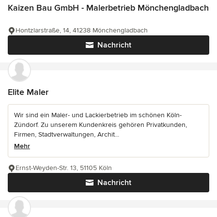
Kaizen Bau GmbH - Malerbetrieb Mönchengladbach
Hontzlarstraße, 14, 41238 Mönchengladbach
Nachricht
Elite Maler
Wir sind ein Maler- und Lackierbetrieb im schönen Köln-
Zündorf. Zu unserem Kundenkreis gehören Privatkunden,
Firmen, Stadtverwaltungen, Archit...
Mehr
Ernst-Weyden-Str. 13, 51105 Köln
Nachricht