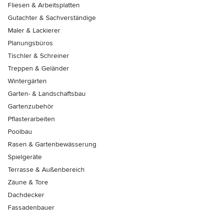
Fliesen & Arbeitsplatten
Gutachter & Sachverständige
Maler & Lackierer
Planungsbüros
Tischler & Schreiner
Treppen & Geländer
Wintergärten
Garten- & Landschaftsbau
Gartenzubehör
Pflasterarbeiten
Poolbau
Rasen & Gartenbewässerung
Spielgeräte
Terrasse & Außenbereich
Zäune & Tore
Dachdecker
Fassadenbauer