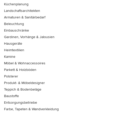
Küchenplanung
Landschaftsarchitekten
Armaturen & Sanitärbedarf
Beleuchtung
Einbauschränke
Gardinen, Vorhänge & Jalousien
Hausgeräte
Heimtextilien
Kamine
Möbel & Wohnaccessoires
Parkett & Holzböden
Polsterer
Produkt- & Möbeldesigner
Teppich & Bodenbeläge
Baustoffe
Entsorgungsbetriebe
Farbe, Tapeten & Wandverkleidung