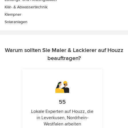
Klär- & Abwassertechnik
Klempner
Solaranlagen
Warum sollten Sie Maler & Lackierer auf Houzz
beauftragen?
55
Lokale Experten auf Houzz, die
in Leverkusen, Nordrhein-
Westfalen arbeiten