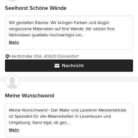
Seelhorst Schöne Wände
Wir gestalten Räume. Wir bringen Farben und längst
vergessene Materialien auf Ihre Wände. Wir setzen Ihre
Wohnideen qualitativ hochwertigst um...
Mehr
Hardtstraße 20A, 40629 Düsseldorf
Nachricht
Meine Wunschwand
Meine Wunschwand - Der Maler und Lackierer Meisterbetrieb
ist Spezialist für alle Malerarbeiten in Leverkusen und
Umgebung. Ganz egal, ob ges...
Mehr