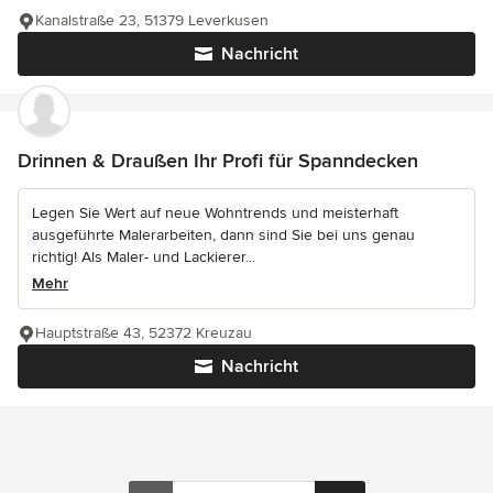
Kanalstraße 23, 51379 Leverkusen
Nachricht
Drinnen & Draußen Ihr Profi für Spanndecken
Legen Sie Wert auf neue Wohntrends und meisterhaft
ausgeführte Malerarbeiten, dann sind Sie bei uns genau
richtig! Als Maler- und Lackierer...
Mehr
Hauptstraße 43, 52372 Kreuzau
Nachricht