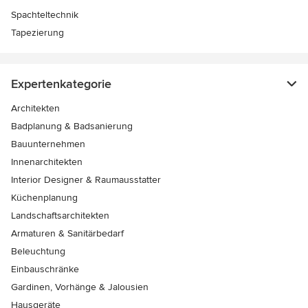
Spachteltechnik
Tapezierung
Expertenkategorie
Architekten
Badplanung & Badsanierung
Bauunternehmen
Innenarchitekten
Interior Designer & Raumausstatter
Küchenplanung
Landschaftsarchitekten
Armaturen & Sanitärbedarf
Beleuchtung
Einbauschränke
Gardinen, Vorhänge & Jalousien
Hausgeräte