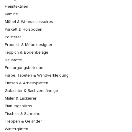
Heimtextilien
Kamine
Möbel & Wohnaccessoires
Parkett & Holzböden
Polsterer
Produkt- & Möbeldesigner
Teppich & Bodenbeläge
Baustoffe
Entsorgungsbetriebe
Farbe, Tapeten & Wandverkleidung
Fliesen & Arbeitsplatten
Gutachter & Sachverständige
Maler & Lackierer
Planungsbüros
Tischler & Schreiner
Treppen & Geländer
Wintergärten