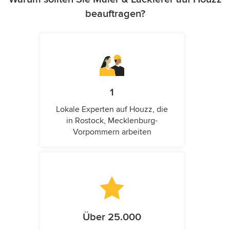
beauftragen?
1
Lokale Experten auf Houzz, die
in Rostock, Mecklenburg-
Vorpommern arbeiten
Über 25.000