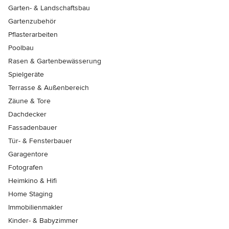
Garten- & Landschaftsbau
Gartenzubehör
Pflasterarbeiten
Poolbau
Rasen & Gartenbewässerung
Spielgeräte
Terrasse & Außenbereich
Zäune & Tore
Dachdecker
Fassadenbauer
Tür- & Fensterbauer
Garagentore
Fotografen
Heimkino & Hifi
Home Staging
Immobilienmakler
Kinder- & Babyzimmer