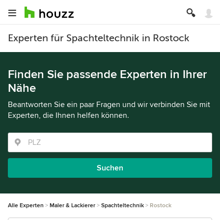
Experten für Spachteltechnik in Rostock
Finden Sie passende Experten in Ihrer
Nähe
Beantworten Sie ein paar Fragen und wir verbinden Sie mit
Experten, die Ihnen helfen können.
Suchen
Alle Experten
Maler & Lackierer
Spachteltechnik
Rostock