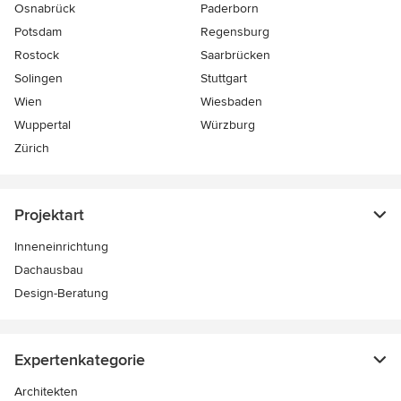
Osnabrück
Paderborn
Potsdam
Regensburg
Rostock
Saarbrücken
Solingen
Stuttgart
Wien
Wiesbaden
Wuppertal
Würzburg
Zürich
Projektart
Inneneinrichtung
Dachausbau
Design-Beratung
Expertenkategorie
Architekten