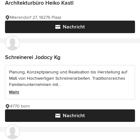
Architekturbüro Heiko Kastl
Mierendorf 27, 18276 Plaaz
Nachricht
Schreinerei Jodocy Kg
Planung, Konzeptplanung und Realisation bis Herstellung auf
Maß von Hochwertigen Schreinerarbeiten. Traditionsreiches
Familienunternehmen mit...
Mehr
4770 born
Nachricht