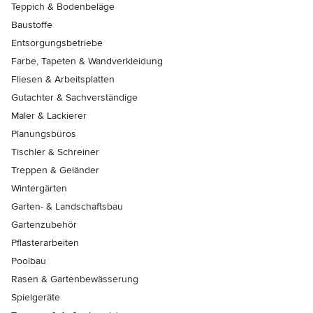
Teppich & Bodenbeläge
Baustoffe
Entsorgungsbetriebe
Farbe, Tapeten & Wandverkleidung
Fliesen & Arbeitsplatten
Gutachter & Sachverständige
Maler & Lackierer
Planungsbüros
Tischler & Schreiner
Treppen & Geländer
Wintergärten
Garten- & Landschaftsbau
Gartenzubehör
Pflasterarbeiten
Poolbau
Rasen & Gartenbewässerung
Spielgeräte