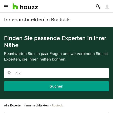
Innenarchitekten in Rostock
Finden Sie passende Experten in Ihrer
Nähe
Beantworten Sie ein paar Fragen und wir verbinden Sie mit
Experten, die Ihnen helfen können.
Suchen
Alle Experten
Innenarchitekten
Rostock