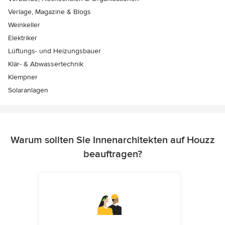
Verlage, Magazine & Blogs
Weinkeller
Elektriker
Lüftungs- und Heizungsbauer
Klär- & Abwassertechnik
Klempner
Solaranlagen
Warum sollten Sie Innenarchitekten auf Houzz
beauftragen?