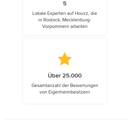
5
Lokale Experten auf Houzz, die
in Rostock, Mecklenburg-
Vorpommern arbeiten
Über 25.000
Gesamtanzahl der Bewertungen
von Eigenheimbesitzern