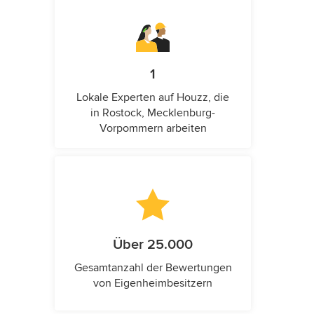
1
Lokale Experten auf Houzz, die
in Rostock, Mecklenburg-
Vorpommern arbeiten
Über 25.000
Gesamtanzahl der Bewertungen
von Eigenheimbesitzern