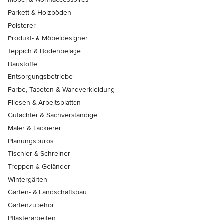
Parkett & Holzböden
Polsterer
Produkt- & Möbeldesigner
Teppich & Bodenbeläge
Baustoffe
Entsorgungsbetriebe
Farbe, Tapeten & Wandverkleidung
Fliesen & Arbeitsplatten
Gutachter & Sachverständige
Maler & Lackierer
Planungsbüros
Tischler & Schreiner
Treppen & Geländer
Wintergärten
Garten- & Landschaftsbau
Gartenzubehör
Pflasterarbeiten