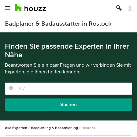
Badplaner & Badausstatter in Rostock
Finden Sie passende Experten in Ihrer
Nähe
Beantworten Sie ein paar Fragen und wir verbinden Sie mit
Experten, die Ihnen helfen können.
Suchen
Alle Experten
Badplanung & Badsanierung
Rostock