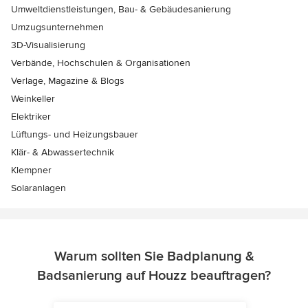
Umweltdienstleistungen, Bau- & Gebäudesanierung
Umzugsunternehmen
3D-Visualisierung
Verbände, Hochschulen & Organisationen
Verlage, Magazine & Blogs
Weinkeller
Elektriker
Lüftungs- und Heizungsbauer
Klär- & Abwassertechnik
Klempner
Solaranlagen
Warum sollten Sie Badplanung &
Badsanierung auf Houzz beauftragen?