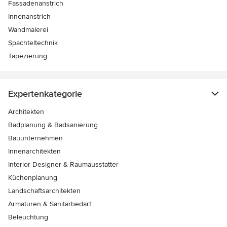
Fassadenanstrich
Innenanstrich
Wandmalerei
Spachteltechnik
Tapezierung
Expertenkategorie
Architekten
Badplanung & Badsanierung
Bauunternehmen
Innenarchitekten
Interior Designer & Raumausstatter
Küchenplanung
Landschaftsarchitekten
Armaturen & Sanitärbedarf
Beleuchtung