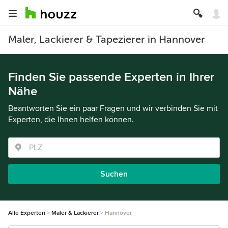
Maler, Lackierer & Tapezierer in Hannover
Finden Sie passende Experten in Ihrer
Nähe
Beantworten Sie ein paar Fragen und wir verbinden Sie mit
Experten, die Ihnen helfen können.
Suchen
Alle Experten
Maler & Lackierer
Hannover