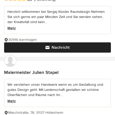
Herzlich willkommen bei Sergej Kloster Raumdesign Nehmen
Sie sich gerne ein paar Minuten Zeit und Sie werden sehen,
der Kreativität sind kein...
Mehr
30916 Isernhagen
Nachricht
Malermeister Julien Stapel
Wir verstehen unser Handwerk wenn es um Gestaltung und
gutes Design geht. Mit Leidenschaft gestalten wir schöne
Oberflächen und Räume nach ihr...
Mehr
Maschstraße, 78, 31137 Hildesheim