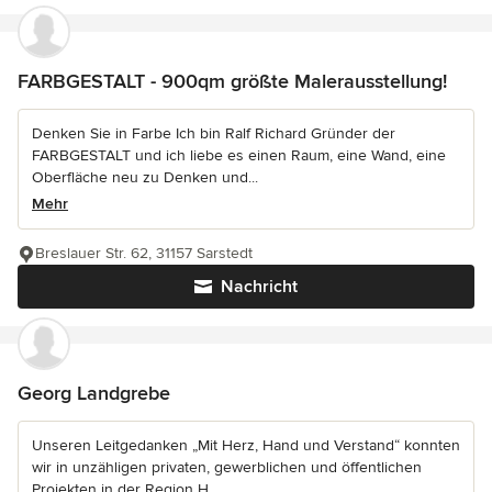
FARBGESTALT - 900qm größte Malerausstellung!
Denken Sie in Farbe Ich bin Ralf Richard Gründer der
FARBGESTALT und ich liebe es einen Raum, eine Wand, eine
Oberfläche neu zu Denken und...
Mehr
Breslauer Str. 62, 31157 Sarstedt
Nachricht
Georg Landgrebe
Unseren Leitgedanken „Mit Herz, Hand und Verstand“ konnten
wir in unzähligen privaten, gewerblichen und öffentlichen
Projekten in der Region H...