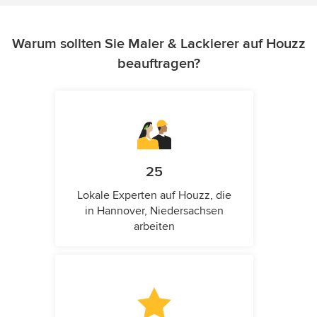
Warum sollten Sie Maler & Lackierer auf Houzz
beauftragen?
25
Lokale Experten auf Houzz, die
in Hannover, Niedersachsen
arbeiten