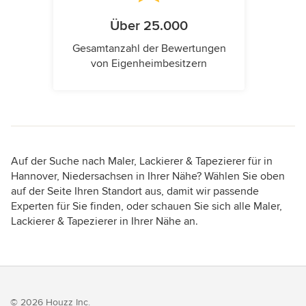
Über 25.000
Gesamtanzahl der Bewertungen
von Eigenheimbesitzern
Auf der Suche nach Maler, Lackierer & Tapezierer für in
Hannover, Niedersachsen in Ihrer Nähe? Wählen Sie oben
auf der Seite Ihren Standort aus, damit wir passende
Experten für Sie finden, oder schauen Sie sich alle Maler,
Lackierer & Tapezierer in Ihrer Nähe an.
© 2026 Houzz Inc.