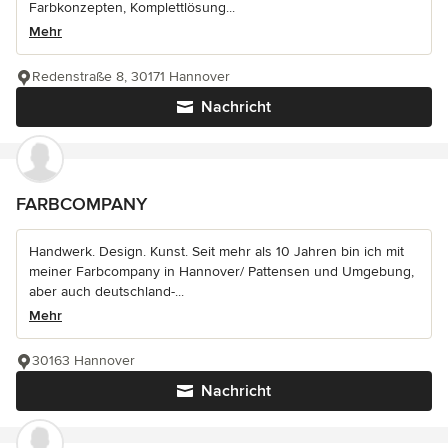
Farbkonzepten, Komplettlösung...
Mehr
Redenstraße 8, 30171 Hannover
Nachricht
FARBCOMPANY
Handwerk. Design. Kunst. Seit mehr als 10 Jahren bin ich mit
meiner Farbcompany in Hannover/ Pattensen und Umgebung,
aber auch deutschland-...
Mehr
30163 Hannover
Nachricht