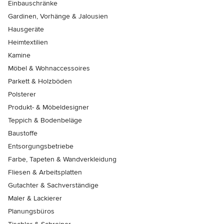
Einbauschränke
Gardinen, Vorhänge & Jalousien
Hausgeräte
Heimtextilien
Kamine
Möbel & Wohnaccessoires
Parkett & Holzböden
Polsterer
Produkt- & Möbeldesigner
Teppich & Bodenbeläge
Baustoffe
Entsorgungsbetriebe
Farbe, Tapeten & Wandverkleidung
Fliesen & Arbeitsplatten
Gutachter & Sachverständige
Maler & Lackierer
Planungsbüros