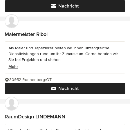
Nachricht
Malermeister Ribol
Als Maler und Tapezierer bieten wir Ihnen umfangreiche
Dienstleistungen rund um Ihr Zuhause an. Gerne beraten wir
Sie bei Projekten und stehen...
Mehr
30952 Ronnenberg/OT
Nachricht
RaumDesign LINDEMANN