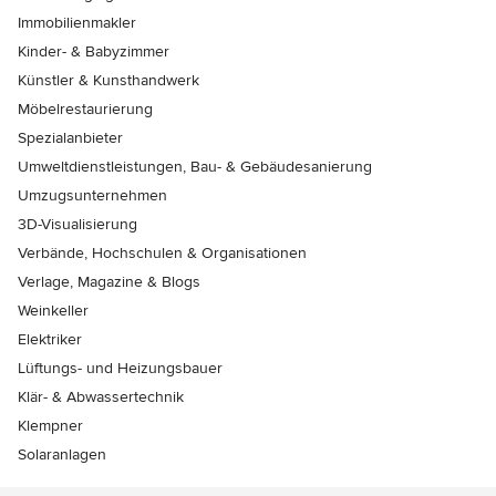
Immobilienmakler
Kinder- & Babyzimmer
Künstler & Kunsthandwerk
Möbelrestaurierung
Spezialanbieter
Umweltdienstleistungen, Bau- & Gebäudesanierung
Umzugsunternehmen
3D-Visualisierung
Verbände, Hochschulen & Organisationen
Verlage, Magazine & Blogs
Weinkeller
Elektriker
Lüftungs- und Heizungsbauer
Klär- & Abwassertechnik
Klempner
Solaranlagen