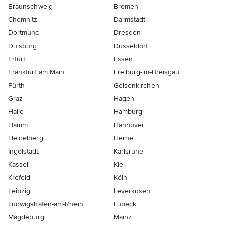
Braunschweig
Bremen
Chemnitz
Darmstadt
Dortmund
Dresden
Duisburg
Düsseldorf
Erfurt
Essen
Frankfurt am Main
Freiburg-im-Breisgau
Fürth
Gelsenkirchen
Graz
Hagen
Halle
Hamburg
Hamm
Hannover
Heidelberg
Herne
Ingolstadt
Karlsruhe
Kassel
Kiel
Krefeld
Köln
Leipzig
Leverkusen
Ludwigshafen-am-Rhein
Lübeck
Magdeburg
Mainz