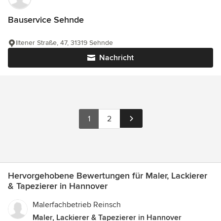
Bauservice Sehnde
Iltener Straße, 47, 31319 Sehnde
Nachricht
1
2
Hervorgehobene Bewertungen für Maler, Lackierer
& Tapezierer in Hannover
Malerfachbetrieb Reinsch
Maler, Lackierer & Tapezierer in Hannover