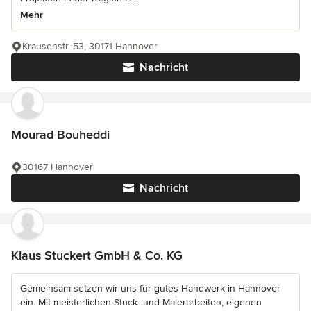
Mehr
Krausenstr. 53, 30171 Hannover
Nachricht
Mourad Bouheddi
30167 Hannover
Nachricht
Klaus Stuckert GmbH & Co. KG
Gemeinsam setzen wir uns für gutes Handwerk in Hannover
ein. Mit meisterlichen Stuck- und Malerarbeiten, eigenen