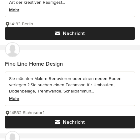
Art der kreativen Raumgest...
Mehr
14193 Berlin
Nachricht
Fine Line Home Design
Sie möchten Malern Renovieren oder einen neuen Boden
verlegen ? Sie suchen einen Fachmann für Umbauten,
Bodenbeläge, Trennwände, Schalldämmun...
Mehr
14532 Stahnsdorf
Nachricht