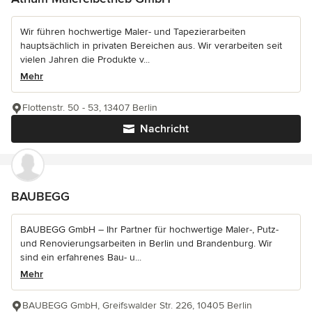
Wir führen hochwertige Maler- und Tapezierarbeiten
hauptsächlich in privaten Bereichen aus. Wir verarbeiten seit
vielen Jahren die Produkte v...
Mehr
Flottenstr. 50 - 53, 13407 Berlin
Nachricht
BAUBEGG
BAUBEGG GmbH – Ihr Partner für hochwertige Maler-, Putz-
und Renovierungsarbeiten in Berlin und Brandenburg. Wir
sind ein erfahrenes Bau- u...
Mehr
BAUBEGG GmbH, Greifswalder Str. 226, 10405 Berlin