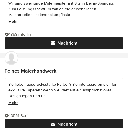
Wir sind zwei junge Malermeister mit Sitz in Berlin-Spandau.
Zum Leistungsspektrum zählen die gewöhnlichen
Malerarbeiten, Instandhaltung/Insta...
Mehr
13587 Berlin
Nachricht
Feines Malerhandwerk
Sie lieben ausdrucksstarke Farben? Sie interessieren sich für
exklusive Tapeten? Wenn Sie Wert auf ein anspruchsvolles
Design legen und Fr...
Mehr
10551 Berlin
Nachricht