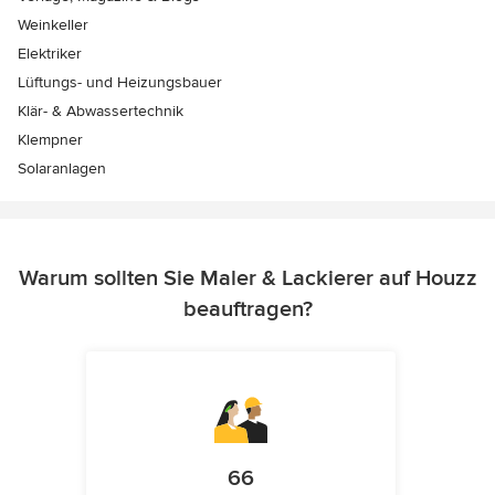
Weinkeller
Elektriker
Lüftungs- und Heizungsbauer
Klär- & Abwassertechnik
Klempner
Solaranlagen
Warum sollten Sie Maler & Lackierer auf Houzz
beauftragen?
66