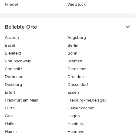
Priedel
Wietstock
Beliebte Orte
Aachen
Augsburg
Basel
Berlin
Bielefeld
Bonn
Braunschweig
Bremen
Chemnitz
Darmstadt
Dortmund
Dresden
Duisburg
Düsseldorf
Erfurt
Essen
Frankfurt am Main
Freiburg-im-Breisgau
Fürth
Gelsenkirchen
Graz
Hagen
Halle
Hamburg
Hamm
Hannover