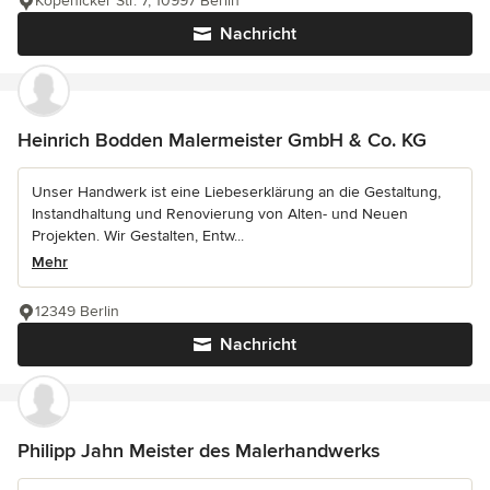
Kòpenicker Str. 7, 10997 Berlin
Nachricht
Heinrich Bodden Malermeister GmbH & Co. KG
Unser Handwerk ist eine Liebeserklärung an die Gestaltung,
Instandhaltung und Renovierung von Alten- und Neuen
Projekten. Wir Gestalten, Entw...
Mehr
12349 Berlin
Nachricht
Philipp Jahn Meister des Malerhandwerks