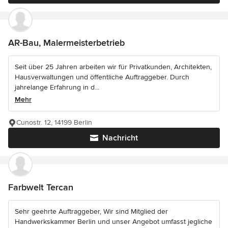
AR-Bau, Malermeisterbetrieb
Seit über 25 Jahren arbeiten wir für Privatkunden, Architekten,
Hausverwaltungen und öffentliche Auftraggeber. Durch
jahrelange Erfahrung in d...
Mehr
Cunostr. 12, 14199 Berlin
Nachricht
Farbwelt Tercan
Sehr geehrte Auftraggeber, Wir sind Mitglied der
Handwerkskammer Berlin und unser Angebot umfasst jegliche