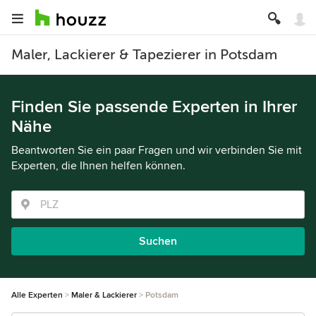
Maler, Lackierer & Tapezierer in Potsdam
Finden Sie passende Experten in Ihrer
Nähe
Beantworten Sie ein paar Fragen und wir verbinden Sie mit
Experten, die Ihnen helfen können.
Suchen
Alle Experten
Maler & Lackierer
Potsdam