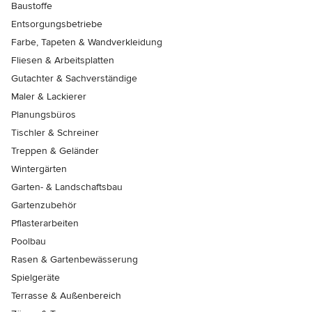
Baustoffe
Entsorgungsbetriebe
Farbe, Tapeten & Wandverkleidung
Fliesen & Arbeitsplatten
Gutachter & Sachverständige
Maler & Lackierer
Planungsbüros
Tischler & Schreiner
Treppen & Geländer
Wintergärten
Garten- & Landschaftsbau
Gartenzubehör
Pflasterarbeiten
Poolbau
Rasen & Gartenbewässerung
Spielgeräte
Terrasse & Außenbereich