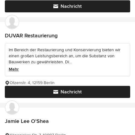
Nachricht
DUVAR Restaurierung
Im Bereich der Restaurierung und Konservierung bieten wir
einen großen Leistungsbereich an, um die Substanz von
Bauwerken zu gewährleisten. Di...
Mehr
Otzenstr. 4, 12159 Berlin
Nachricht
Jamie Lee O'Shea