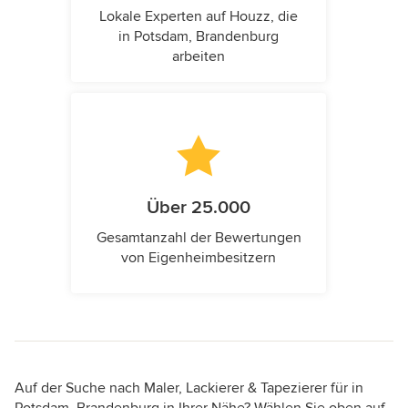
Lokale Experten auf Houzz, die
in Potsdam, Brandenburg
arbeiten
Über 25.000
Gesamtanzahl der Bewertungen
von Eigenheimbesitzern
Auf der Suche nach Maler, Lackierer & Tapezierer für in
Potsdam, Brandenburg in Ihrer Nähe? Wählen Sie oben auf