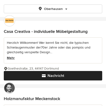
Oberhausen
Casa Creativa - individuelle Möbelgestaltung
Herzlich Willkommen! Wer kennt Sie nicht, die typischen
Schielaugenmuster der70er Jahre oder das pompös und
gleichzeitig verspielte Design...
Mehr
Goethestraße, 23, 44147 Dortmund
Nachricht
Holzmanufaktur Meckenstock