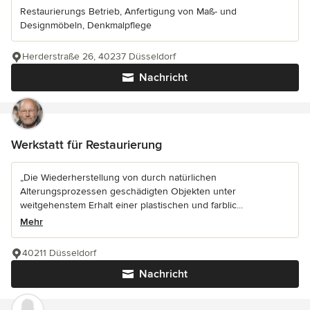
Restaurierungs Betrieb, Anfertigung von Maß- und
Designmöbeln, Denkmalpflege
Herderstraße 26, 40237 Düsseldorf
Nachricht
Werkstatt für Restaurierung
„Die Wiederherstellung von durch natürlichen
Alterungsprozessen geschädigten Objekten unter
weitgehenstem Erhalt einer plastischen und farblic...
Mehr
40211 Düsseldorf
Nachricht