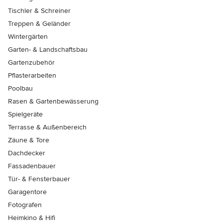
Tischler & Schreiner
Treppen & Geländer
Wintergärten
Garten- & Landschaftsbau
Gartenzubehör
Pflasterarbeiten
Poolbau
Rasen & Gartenbewässerung
Spielgeräte
Terrasse & Außenbereich
Zäune & Tore
Dachdecker
Fassadenbauer
Tür- & Fensterbauer
Garagentore
Fotografen
Heimkino & Hifi