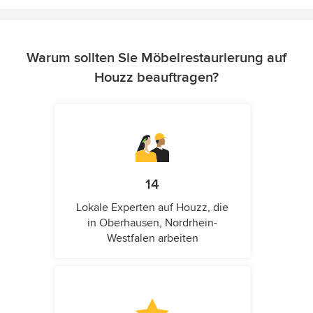
Warum sollten Sie Möbelrestaurierung auf
Houzz beauftragen?
14
Lokale Experten auf Houzz, die
in Oberhausen, Nordrhein-
Westfalen arbeiten