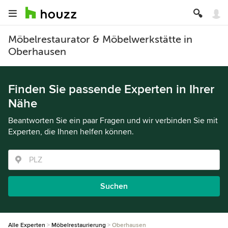
Möbelrestaurator & Möbelwerkstätte in
Oberhausen
Finden Sie passende Experten in Ihrer
Nähe
Beantworten Sie ein paar Fragen und wir verbinden Sie mit
Experten, die Ihnen helfen können.
Suchen
Alle Experten
Möbelrestaurierung
Oberhausen