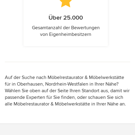
Über 25.000
Gesamtanzahl der Bewertungen
von Eigenheimbesitzern
Auf der Suche nach Möbelrestaurator & Möbelwerkstätte
für in Oberhausen, Nordrhein-Westfalen in Ihrer Nähe?
Wählen Sie oben auf der Seite Ihren Standort aus, damit wir
passende Experten für Sie finden, oder schauen Sie sich
alle Möbelrestaurator & Möbelwerkstätte in Ihrer Nähe an.