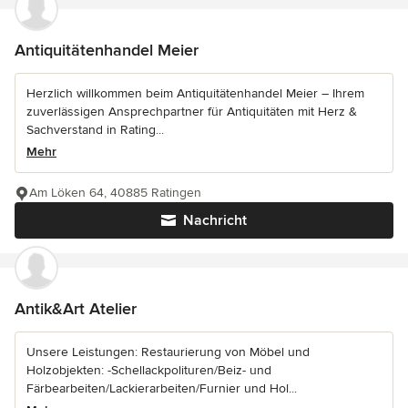
Antiquitätenhandel Meier
Herzlich willkommen beim Antiquitätenhandel Meier – Ihrem
zuverlässigen Ansprechpartner für Antiquitäten mit Herz &
Sachverstand in Rating...
Mehr
Am Löken 64, 40885 Ratingen
Nachricht
Antik&Art Atelier
Unsere Leistungen: Restaurierung von Möbel und
Holzobjekten: -Schellackpolituren/Beiz- und
Färbearbeiten/Lackierarbeiten/Furnier und Hol...