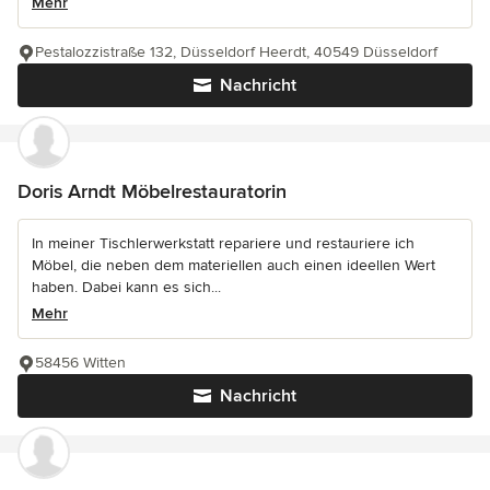
Mehr
Pestalozzistraße 132, Düsseldorf Heerdt, 40549 Düsseldorf
Nachricht
Doris Arndt Möbelrestauratorin
In meiner Tischlerwerkstatt repariere und restauriere ich
Möbel, die neben dem materiellen auch einen ideellen Wert
haben. Dabei kann es sich...
Mehr
58456 Witten
Nachricht