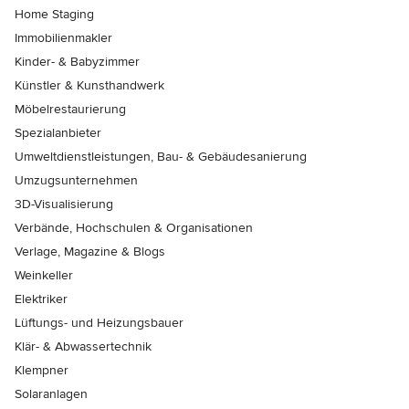
Home Staging
Immobilienmakler
Kinder- & Babyzimmer
Künstler & Kunsthandwerk
Möbelrestaurierung
Spezialanbieter
Umweltdienstleistungen, Bau- & Gebäudesanierung
Umzugsunternehmen
3D-Visualisierung
Verbände, Hochschulen & Organisationen
Verlage, Magazine & Blogs
Weinkeller
Elektriker
Lüftungs- und Heizungsbauer
Klär- & Abwassertechnik
Klempner
Solaranlagen