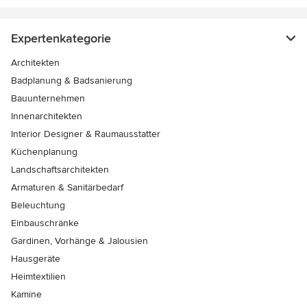
Expertenkategorie
Architekten
Badplanung & Badsanierung
Bauunternehmen
Innenarchitekten
Interior Designer & Raumausstatter
Küchenplanung
Landschaftsarchitekten
Armaturen & Sanitärbedarf
Beleuchtung
Einbauschränke
Gardinen, Vorhänge & Jalousien
Hausgeräte
Heimtextilien
Kamine