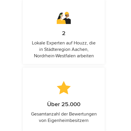
2
Lokale Experten auf Houzz, die
in Städteregion Aachen,
Nordrhein-Westfalen arbeiten
Über 25.000
Gesamtanzahl der Bewertungen
von Eigenheimbesitzern