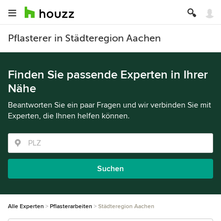
Pflasterer in Städteregion Aachen
Finden Sie passende Experten in Ihrer
Nähe
Beantworten Sie ein paar Fragen und wir verbinden Sie mit
Experten, die Ihnen helfen können.
Suchen
Alle Experten
Pflasterarbeiten
Städteregion Aachen