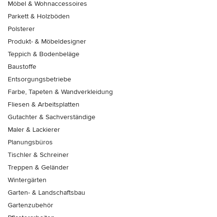
Möbel & Wohnaccessoires
Parkett & Holzböden
Polsterer
Produkt- & Möbeldesigner
Teppich & Bodenbeläge
Baustoffe
Entsorgungsbetriebe
Farbe, Tapeten & Wandverkleidung
Fliesen & Arbeitsplatten
Gutachter & Sachverständige
Maler & Lackierer
Planungsbüros
Tischler & Schreiner
Treppen & Geländer
Wintergärten
Garten- & Landschaftsbau
Gartenzubehör