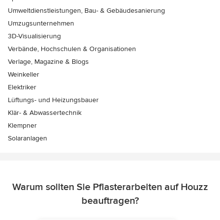
Umweltdienstleistungen, Bau- & Gebäudesanierung
Umzugsunternehmen
3D-Visualisierung
Verbände, Hochschulen & Organisationen
Verlage, Magazine & Blogs
Weinkeller
Elektriker
Lüftungs- und Heizungsbauer
Klär- & Abwassertechnik
Klempner
Solaranlagen
Warum sollten Sie Pflasterarbeiten auf Houzz
beauftragen?