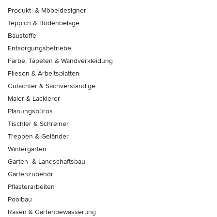
Produkt- & Möbeldesigner
Teppich & Bodenbeläge
Baustoffe
Entsorgungsbetriebe
Farbe, Tapeten & Wandverkleidung
Fliesen & Arbeitsplatten
Gutachter & Sachverständige
Maler & Lackierer
Planungsbüros
Tischler & Schreiner
Treppen & Geländer
Wintergärten
Garten- & Landschaftsbau
Gartenzubehör
Pflasterarbeiten
Poolbau
Rasen & Gartenbewässerung