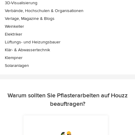
3D-Visualisierung
Verbände, Hochschulen & Organisationen
Verlage, Magazine & Blogs
Weinkeller
Elektriker
Lüftungs- und Heizungsbauer
Klär- & Abwassertechnik
Klempner
Solaranlagen
Warum sollten Sie Pflasterarbeiten auf Houzz
beauftragen?