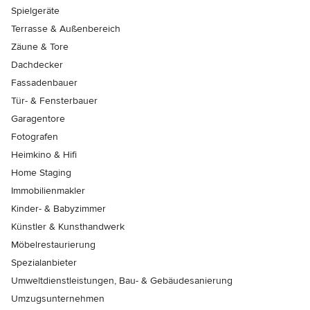
Spielgeräte
Terrasse & Außenbereich
Zäune & Tore
Dachdecker
Fassadenbauer
Tür- & Fensterbauer
Garagentore
Fotografen
Heimkino & Hifi
Home Staging
Immobilienmakler
Kinder- & Babyzimmer
Künstler & Kunsthandwerk
Möbelrestaurierung
Spezialanbieter
Umweltdienstleistungen, Bau- & Gebäudesanierung
Umzugsunternehmen