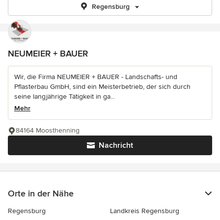
Regensburg
NEUMEIER + BAUER
Wir, die Firma NEUMEIER + BAUER - Landschafts- und
Pflasterbau GmbH, sind ein Meisterbetrieb, der sich durch
seine langjährige Tätigkeit in ga...
Mehr
84164 Moosthenning
Nachricht
Orte in der Nähe
Regensburg
Landkreis Regensburg