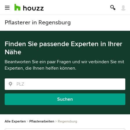
Pflasterer in Regensburg
Finden Sie passende Experten in Ihrer
Nähe
Beantworten Sie ein paar Fragen und wir verbinden Sie mit
Experten, die Ihnen helfen können.
Suchen
Alle Experten
Pflasterarbeiten
Regensburg