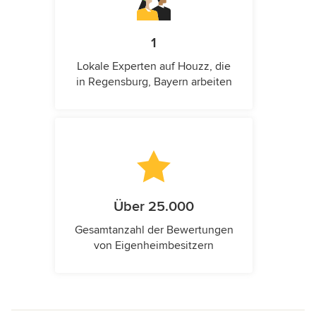
1
Lokale Experten auf Houzz, die
in Regensburg, Bayern arbeiten
Über 25.000
Gesamtanzahl der Bewertungen
von Eigenheimbesitzern