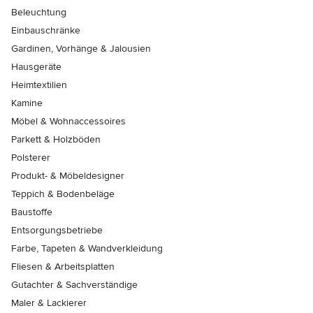
Beleuchtung
Einbauschränke
Gardinen, Vorhänge & Jalousien
Hausgeräte
Heimtextilien
Kamine
Möbel & Wohnaccessoires
Parkett & Holzböden
Polsterer
Produkt- & Möbeldesigner
Teppich & Bodenbeläge
Baustoffe
Entsorgungsbetriebe
Farbe, Tapeten & Wandverkleidung
Fliesen & Arbeitsplatten
Gutachter & Sachverständige
Maler & Lackierer