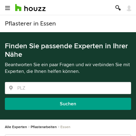
Pflasterer in Essen
Finden Sie passende Experten in Ihrer
Nähe
Beantworten Sie ein paar Fragen und wir verbinden Sie mit
Experten, die Ihnen helfen können.
Suchen
Alle Experten
Pflasterarbeiten
Essen