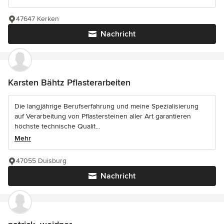
47647 Kerken
Nachricht
Karsten Bähtz Pflasterarbeiten
Die langjährige Berufserfahrung und meine Spezialisierung
auf Verarbeitung von Pflastersteinen aller Art garantieren
höchste technische Qualit...
Mehr
47055 Duisburg
Nachricht