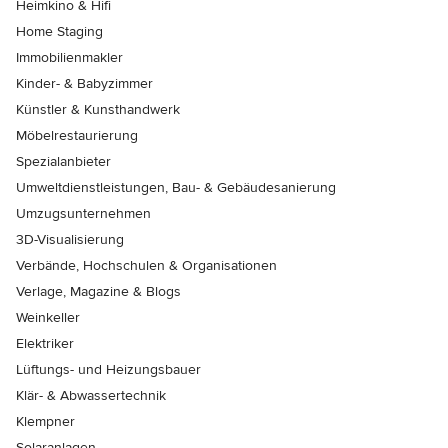
Heimkino & Hifi
Home Staging
Immobilienmakler
Kinder- & Babyzimmer
Künstler & Kunsthandwerk
Möbelrestaurierung
Spezialanbieter
Umweltdienstleistungen, Bau- & Gebäudesanierung
Umzugsunternehmen
3D-Visualisierung
Verbände, Hochschulen & Organisationen
Verlage, Magazine & Blogs
Weinkeller
Elektriker
Lüftungs- und Heizungsbauer
Klär- & Abwassertechnik
Klempner
Solaranlagen