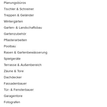
Planungsbüros
Tischler & Schreiner
Treppen & Geländer
Wintergärten
Garten- & Landschaftsbau
Gartenzubehör
Pflasterarbeiten
Poolbau
Rasen & Gartenbewässerung
Spielgeräte
Terrasse & Außenbereich
Zäune & Tore
Dachdecker
Fassadenbauer
Tür- & Fensterbauer
Garagentore
Fotografen