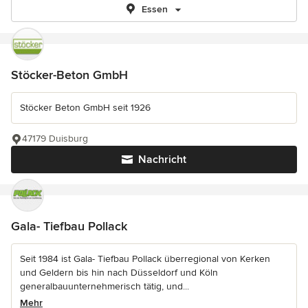
Essen
Stöcker-Beton GmbH
Stöcker Beton GmbH seit 1926
47179 Duisburg
Nachricht
Gala- Tiefbau Pollack
Seit 1984 ist Gala- Tiefbau Pollack überregional von Kerken
und Geldern bis hin nach Düsseldorf und Köln
generalbauunternehmerisch tätig, und...
Mehr