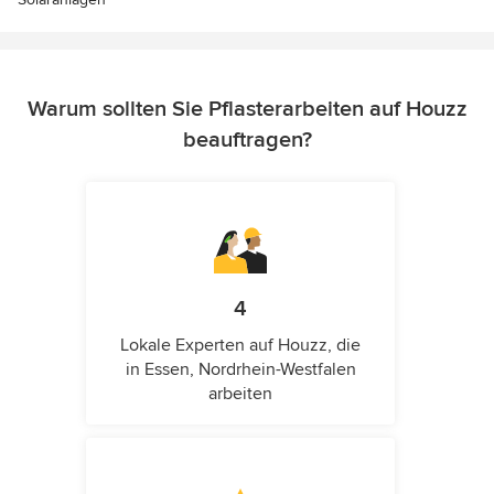
Warum sollten Sie Pflasterarbeiten auf Houzz
beauftragen?
4
Lokale Experten auf Houzz, die
in Essen, Nordrhein-Westfalen
arbeiten