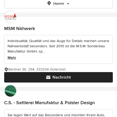
Hamm
MSM Nähwerk
Individualität, Qualität und das Auge für Details machen unsere
Nähwerkstatt besonders. Seit 2010 ist die M.S.M. Sonderbau
Manufaktur GmbH, sp...
Mehr
Berliner Str. 294, 333334 Gütersloh
Nachricht
C.S. - Sattlerei Manufaktur & Polster Design
Sie legen Wert auf das Besondere und möchten Ihrem Auto,