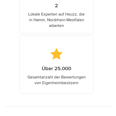
2
Lokale Experten auf Houzz, die
in Hamm, Nordrhein-Westfalen
arbeiten
Über 25.000
Gesamtanzahl der Bewertungen
von Eigenheimbesitzern