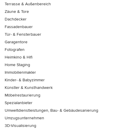
Terrasse & Außenbereich
Zäune & Tore
Dachdecker
Fassadenbauer
Tür- & Fensterbauer
Garagentore
Fotografen
Heimkino & Hifi
Home Staging
Immobilienmakler
Kinder- & Babyzimmer
Künstler & Kunsthandwerk
Möbelrestaurierung
Spezialanbieter
Umweltdienstleistungen, Bau- & Gebäudesanierung
Umzugsunternehmen
3D-Visualisierung