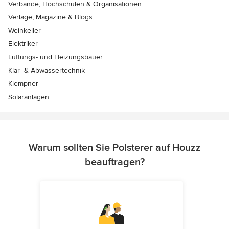
Verbände, Hochschulen & Organisationen
Verlage, Magazine & Blogs
Weinkeller
Elektriker
Lüftungs- und Heizungsbauer
Klär- & Abwassertechnik
Klempner
Solaranlagen
Warum sollten Sie Polsterer auf Houzz
beauftragen?