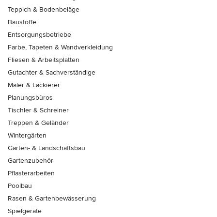
Teppich & Bodenbeläge
Baustoffe
Entsorgungsbetriebe
Farbe, Tapeten & Wandverkleidung
Fliesen & Arbeitsplatten
Gutachter & Sachverständige
Maler & Lackierer
Planungsbüros
Tischler & Schreiner
Treppen & Geländer
Wintergärten
Garten- & Landschaftsbau
Gartenzubehör
Pflasterarbeiten
Poolbau
Rasen & Gartenbewässerung
Spielgeräte