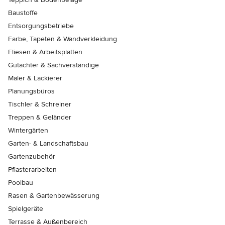
Baustoffe
Entsorgungsbetriebe
Farbe, Tapeten & Wandverkleidung
Fliesen & Arbeitsplatten
Gutachter & Sachverständige
Maler & Lackierer
Planungsbüros
Tischler & Schreiner
Treppen & Geländer
Wintergärten
Garten- & Landschaftsbau
Gartenzubehör
Pflasterarbeiten
Poolbau
Rasen & Gartenbewässerung
Spielgeräte
Terrasse & Außenbereich