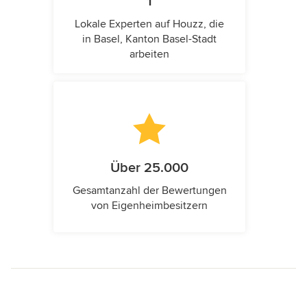
1
Lokale Experten auf Houzz, die
in Basel, Kanton Basel-Stadt
arbeiten
Über 25.000
Gesamtanzahl der Bewertungen
von Eigenheimbesitzern