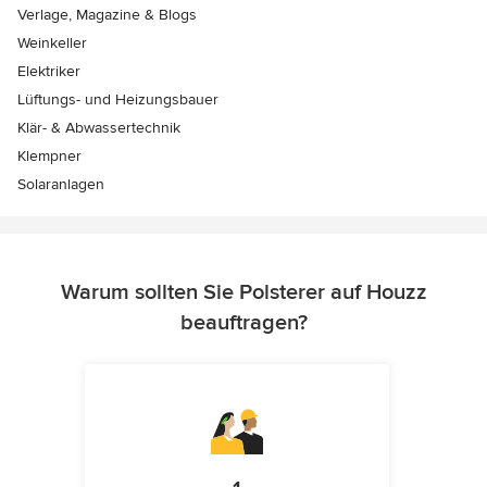
Verlage, Magazine & Blogs
Weinkeller
Elektriker
Lüftungs- und Heizungsbauer
Klär- & Abwassertechnik
Klempner
Solaranlagen
Warum sollten Sie Polsterer auf Houzz
beauftragen?