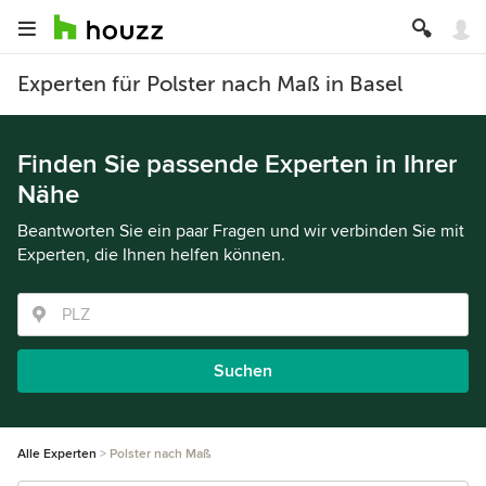
Experten für Polster nach Maß in Basel
Finden Sie passende Experten in Ihrer
Nähe
Beantworten Sie ein paar Fragen und wir verbinden Sie mit
Experten, die Ihnen helfen können.
Suchen
Alle Experten
Polster nach Maß