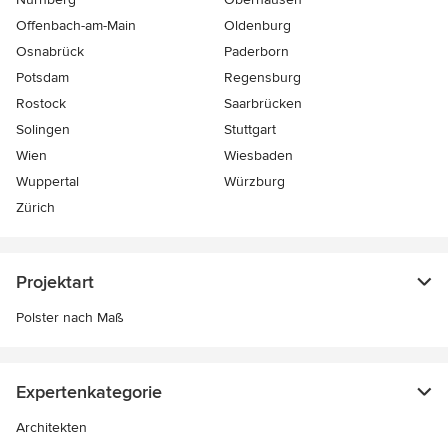
Offenbach-am-Main
Oldenburg
Osnabrück
Paderborn
Potsdam
Regensburg
Rostock
Saarbrücken
Solingen
Stuttgart
Wien
Wiesbaden
Wuppertal
Würzburg
Zürich
Projektart
Polster nach Maß
Expertenkategorie
Architekten