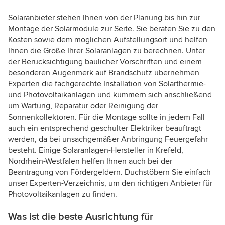
Solaranbieter stehen Ihnen von der Planung bis hin zur
Montage der Solarmodule zur Seite. Sie beraten Sie zu den
Kosten sowie dem möglichen Aufstellungsort und helfen
Ihnen die Größe Ihrer Solaranlagen zu berechnen. Unter
der Berücksichtigung baulicher Vorschriften und einem
besonderen Augenmerk auf Brandschutz übernehmen
Experten die fachgerechte Installation von Solarthermie-
und Photovoltaikanlagen und kümmern sich anschließend
um Wartung, Reparatur oder Reinigung der
Sonnenkollektoren. Für die Montage sollte in jedem Fall
auch ein entsprechend geschulter Elektriker beauftragt
werden, da bei unsachgemäßer Anbringung Feuergefahr
besteht. Einige Solaranlagen-Hersteller in Krefeld,
Nordrhein-Westfalen helfen Ihnen auch bei der
Beantragung von Fördergeldern. Duchstöbern Sie einfach
unser Experten-Verzeichnis, um den richtigen Anbieter für
Photovoltaikanlagen zu finden.
Was ist die beste Ausrichtung für