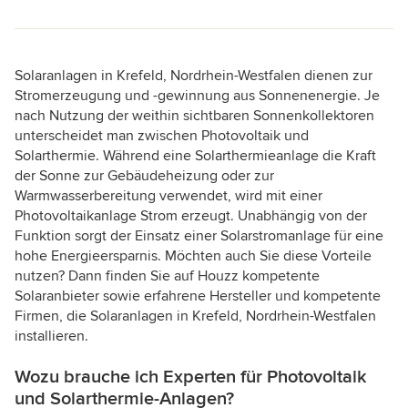
Solaranlagen in Krefeld, Nordrhein-Westfalen dienen zur
Stromerzeugung und -gewinnung aus Sonnenenergie. Je
nach Nutzung der weithin sichtbaren Sonnenkollektoren
unterscheidet man zwischen Photovoltaik und
Solarthermie. Während eine Solarthermieanlage die Kraft
der Sonne zur Gebäudeheizung oder zur
Warmwasserbereitung verwendet, wird mit einer
Photovoltaikanlage Strom erzeugt. Unabhängig von der
Funktion sorgt der Einsatz einer Solarstromanlage für eine
hohe Energieersparnis. Möchten auch Sie diese Vorteile
nutzen? Dann finden Sie auf Houzz kompetente
Solaranbieter sowie erfahrene Hersteller und kompetente
Firmen, die Solaranlagen in Krefeld, Nordrhein-Westfalen
installieren.
Wozu brauche ich Experten für Photovoltaik
und Solarthermie-Anlagen?