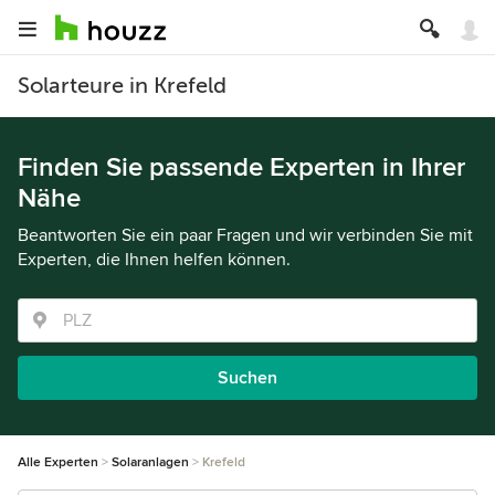
Solarteure in Krefeld
Finden Sie passende Experten in Ihrer
Nähe
Beantworten Sie ein paar Fragen und wir verbinden Sie mit
Experten, die Ihnen helfen können.
Suchen
Alle Experten
Solaranlagen
Krefeld