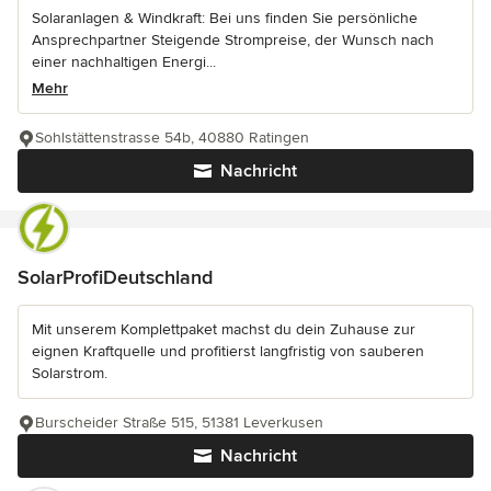
Solaranlagen & Windkraft: Bei uns finden Sie persönliche
Ansprechpartner Steigende Strompreise, der Wunsch nach
einer nachhaltigen Energi...
Mehr
Sohlstättenstrasse 54b, 40880 Ratingen
Nachricht
SolarProfiDeutschland
Mit unserem Komplettpaket machst du dein Zuhause zur
eignen Kraftquelle und profitierst langfristig von sauberen
Solarstrom.
Burscheider Straße 515, 51381 Leverkusen
Nachricht