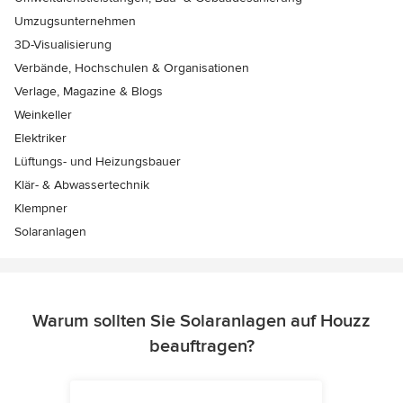
Umzugsunternehmen
3D-Visualisierung
Verbände, Hochschulen & Organisationen
Verlage, Magazine & Blogs
Weinkeller
Elektriker
Lüftungs- und Heizungsbauer
Klär- & Abwassertechnik
Klempner
Solaranlagen
Warum sollten Sie Solaranlagen auf Houzz
beauftragen?