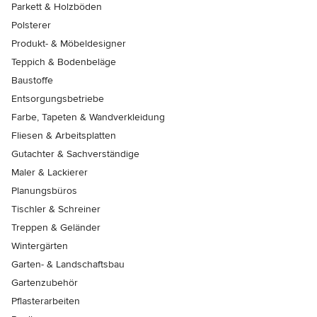
Parkett & Holzböden
Polsterer
Produkt- & Möbeldesigner
Teppich & Bodenbeläge
Baustoffe
Entsorgungsbetriebe
Farbe, Tapeten & Wandverkleidung
Fliesen & Arbeitsplatten
Gutachter & Sachverständige
Maler & Lackierer
Planungsbüros
Tischler & Schreiner
Treppen & Geländer
Wintergärten
Garten- & Landschaftsbau
Gartenzubehör
Pflasterarbeiten