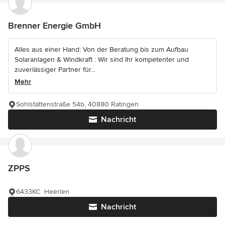
Brenner Energie GmbH
Alles aus einer Hand: Von der Beratung bis zum Aufbau
Solaranlagen & Windkraft : Wir sind Ihr kompetenter und
zuverlässiger Partner für...
Mehr
Sohlstättenstraße 54b, 40880 Ratingen
Nachricht
ZPPS
6433KC Heerlen
Nachricht