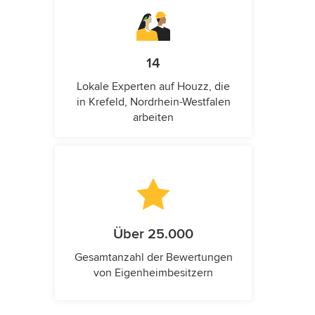
14
Lokale Experten auf Houzz, die
in Krefeld, Nordrhein-Westfalen
arbeiten
Über 25.000
Gesamtanzahl der Bewertungen
von Eigenheimbesitzern