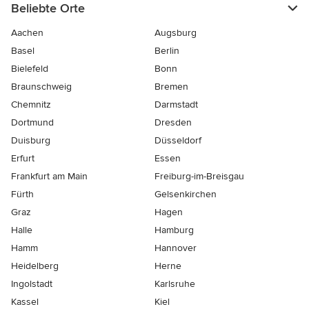
Beliebte Orte
Aachen
Augsburg
Basel
Berlin
Bielefeld
Bonn
Braunschweig
Bremen
Chemnitz
Darmstadt
Dortmund
Dresden
Duisburg
Düsseldorf
Erfurt
Essen
Frankfurt am Main
Freiburg-im-Breisgau
Fürth
Gelsenkirchen
Graz
Hagen
Halle
Hamburg
Hamm
Hannover
Heidelberg
Herne
Ingolstadt
Karlsruhe
Kassel
Kiel