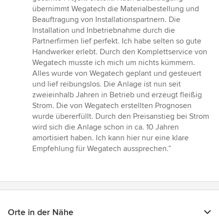
übernimmt Wegatech die Materialbestellung und
Beauftragung von Installationspartnern. Die
Installation und Inbetriebnahme durch die
Partnerfirmen lief perfekt. Ich habe selten so gute
Handwerker erlebt. Durch den Komplettservice von
Wegatech musste ich mich um nichts kümmern.
Alles wurde von Wegatech geplant und gesteuert
und lief reibungslos. Die Anlage ist nun seit
zweieinhalb Jahren in Betrieb und erzeugt fleißig
Strom. Die von Wegatech erstellten Prognosen
wurde übererfüllt. Durch den Preisanstieg bei Strom
wird sich die Anlage schon in ca. 10 Jahren
amortisiert haben. Ich kann hier nur eine klare
Empfehlung für Wegatech aussprechen.”
Orte in der Nähe