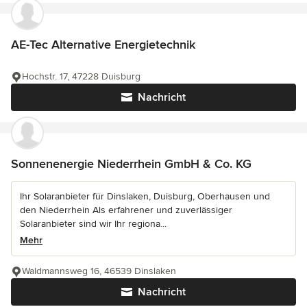
AE-Tec Alternative Energietechnik
Hochstr. 17, 47228 Duisburg
Nachricht
Sonnenenergie Niederrhein GmbH & Co. KG
Ihr Solaranbieter für Dinslaken, Duisburg, Oberhausen und
den Niederrhein Als erfahrener und zuverlässiger
Solaranbieter sind wir Ihr regiona...
Mehr
Waldmannsweg 16, 46539 Dinslaken
Nachricht