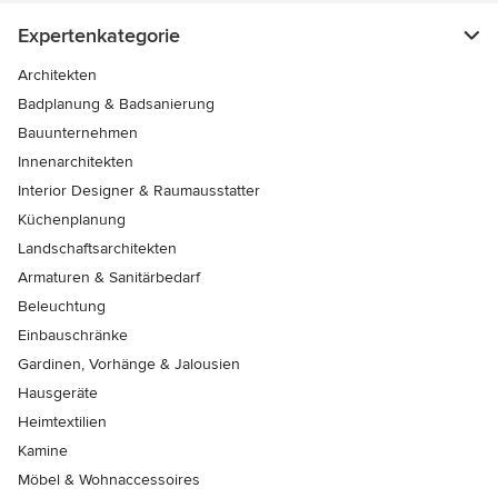
Expertenkategorie
Architekten
Badplanung & Badsanierung
Bauunternehmen
Innenarchitekten
Interior Designer & Raumausstatter
Küchenplanung
Landschaftsarchitekten
Armaturen & Sanitärbedarf
Beleuchtung
Einbauschränke
Gardinen, Vorhänge & Jalousien
Hausgeräte
Heimtextilien
Kamine
Möbel & Wohnaccessoires