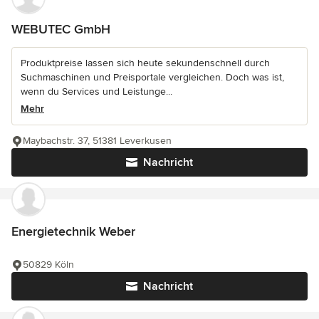
WEBUTEC GmbH
Produktpreise lassen sich heute sekundenschnell durch
Suchmaschinen und Preisportale vergleichen. Doch was ist,
wenn du Services und Leistunge...
Mehr
Maybachstr. 37, 51381 Leverkusen
Nachricht
Energietechnik Weber
50829 Köln
Nachricht