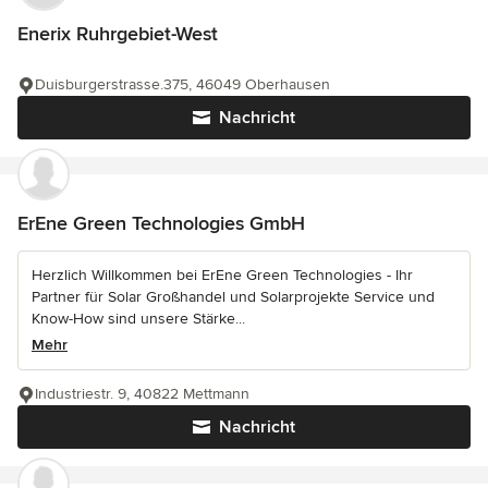
Enerix Ruhrgebiet-West
Duisburgerstrasse.375, 46049 Oberhausen
Nachricht
ErEne Green Technologies GmbH
Herzlich Willkommen bei ErEne Green Technologies - Ihr
Partner für Solar Großhandel und Solarprojekte Service und
Know-How sind unsere Stärke...
Mehr
Industriestr. 9, 40822 Mettmann
Nachricht