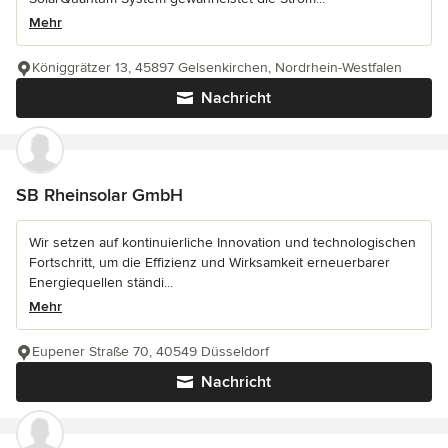
Mehr
Königgrätzer 13, 45897 Gelsenkirchen, Nordrhein-Westfalen
Nachricht
SB Rheinsolar GmbH
Wir setzen auf kontinuierliche Innovation und technologischen
Fortschritt, um die Effizienz und Wirksamkeit erneuerbarer
Energiequellen ständi...
Mehr
Eupener Straße 70, 40549 Düsseldorf
Nachricht