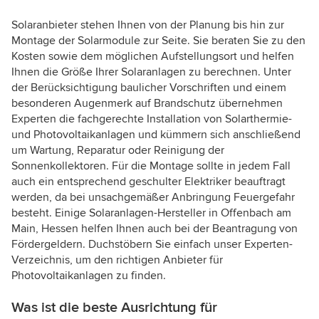
Solaranbieter stehen Ihnen von der Planung bis hin zur
Montage der Solarmodule zur Seite. Sie beraten Sie zu den
Kosten sowie dem möglichen Aufstellungsort und helfen
Ihnen die Größe Ihrer Solaranlagen zu berechnen. Unter
der Berücksichtigung baulicher Vorschriften und einem
besonderen Augenmerk auf Brandschutz übernehmen
Experten die fachgerechte Installation von Solarthermie-
und Photovoltaikanlagen und kümmern sich anschließend
um Wartung, Reparatur oder Reinigung der
Sonnenkollektoren. Für die Montage sollte in jedem Fall
auch ein entsprechend geschulter Elektriker beauftragt
werden, da bei unsachgemäßer Anbringung Feuergefahr
besteht. Einige Solaranlagen-Hersteller in Offenbach am
Main, Hessen helfen Ihnen auch bei der Beantragung von
Fördergeldern. Duchstöbern Sie einfach unser Experten-
Verzeichnis, um den richtigen Anbieter für
Photovoltaikanlagen zu finden.
Was ist die beste Ausrichtung für