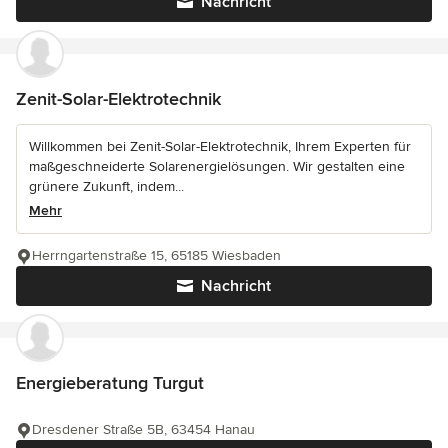
Nachricht
Zenit-Solar-Elektrotechnik
Willkommen bei Zenit-Solar-Elektrotechnik, Ihrem Experten für
maßgeschneiderte Solarenergielösungen. Wir gestalten eine
grünere Zukunft, indem...
Mehr
Herrngartenstraße 15, 65185 Wiesbaden
Nachricht
Energieberatung Turgut
Dresdener Straße 5B, 63454 Hanau