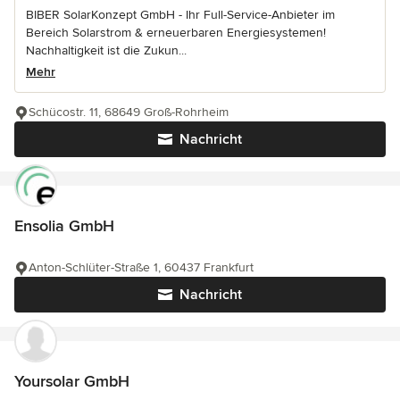
BIBER SolarKonzept GmbH - Ihr Full-Service-Anbieter im
Bereich Solarstrom & erneuerbaren Energiesystemen!
Nachhaltigkeit ist die Zukun...
Mehr
Schücostr. 11, 68649 Groß-Rohrheim
Nachricht
Ensolia GmbH
Anton-Schlüter-Straße 1, 60437 Frankfurt
Nachricht
Yoursolar GmbH