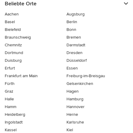
Beliebte Orte
Aachen
Augsburg
Basel
Berlin
Bielefeld
Bonn
Braunschweig
Bremen
Chemnitz
Darmstadt
Dortmund
Dresden
Duisburg
Düsseldorf
Erfurt
Essen
Frankfurt am Main
Freiburg-im-Breisgau
Fürth
Gelsenkirchen
Graz
Hagen
Halle
Hamburg
Hamm
Hannover
Heidelberg
Herne
Ingolstadt
Karlsruhe
Kassel
Kiel