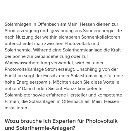
Solaranlagen in Offenbach am Main, Hessen dienen zur
Stromerzeugung und -gewinnung aus Sonnenenergie. Je
nach Nutzung der weithin sichtbaren Sonnenkollektoren
unterscheidet man zwischen Photovoltaik und
Solarthermie. Während eine Solarthermieanlage die Kraft
der Sonne zur Gebäudeheizung oder zur
Warmwasserbereitung verwendet, wird mit einer
Photovoltaikanlage Strom erzeugt. Unabhängig von der
Funktion sorgt der Einsatz einer Solarstromanlage für eine
hohe Energieersparnis. Möchten auch Sie diese Vorteile
nutzen? Dann finden Sie auf Houzz kompetente
Solaranbieter sowie erfahrene Hersteller und kompetente
Firmen, die Solaranlagen in Offenbach am Main, Hessen
installieren.
Wozu brauche ich Experten für Photovoltaik
und Solarthermie-Anlagen?