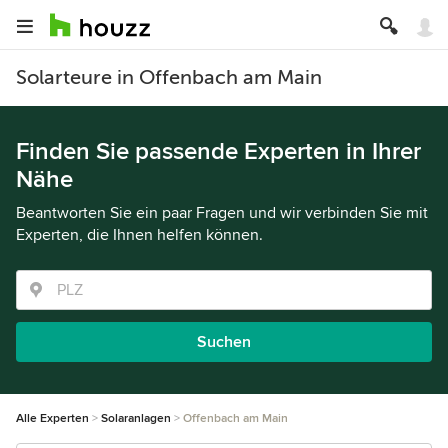
Solarteure in Offenbach am Main
Finden Sie passende Experten in Ihrer
Nähe
Beantworten Sie ein paar Fragen und wir verbinden Sie mit
Experten, die Ihnen helfen können.
Suchen
Alle Experten
Solaranlagen
Offenbach am Main