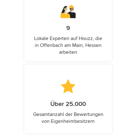
9
Lokale Experten auf Houzz, die
in Offenbach am Main, Hessen
arbeiten
Über 25.000
Gesamtanzahl der Bewertungen
von Eigenheimbesitzern