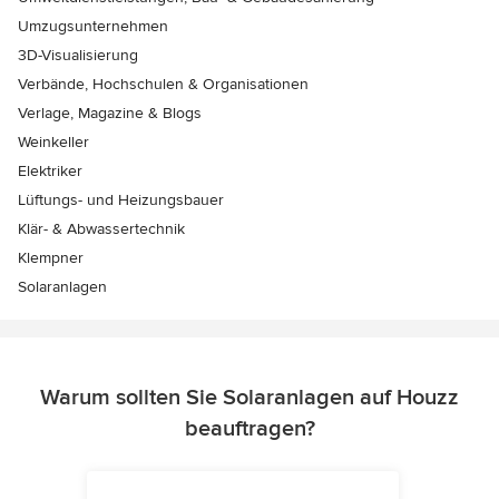
Umzugsunternehmen
3D-Visualisierung
Verbände, Hochschulen & Organisationen
Verlage, Magazine & Blogs
Weinkeller
Elektriker
Lüftungs- und Heizungsbauer
Klär- & Abwassertechnik
Klempner
Solaranlagen
Warum sollten Sie Solaranlagen auf Houzz
beauftragen?