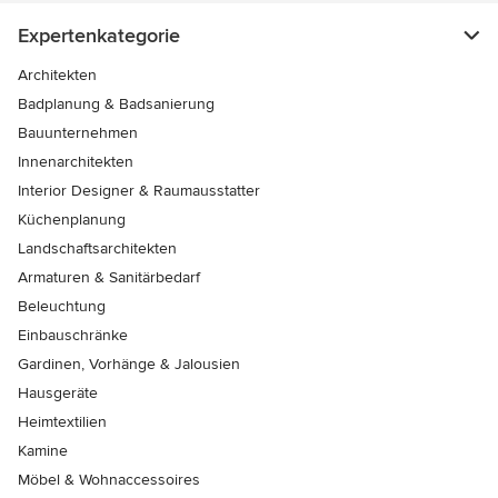
Expertenkategorie
Architekten
Badplanung & Badsanierung
Bauunternehmen
Innenarchitekten
Interior Designer & Raumausstatter
Küchenplanung
Landschaftsarchitekten
Armaturen & Sanitärbedarf
Beleuchtung
Einbauschränke
Gardinen, Vorhänge & Jalousien
Hausgeräte
Heimtextilien
Kamine
Möbel & Wohnaccessoires