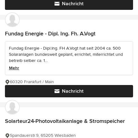
Nachricht
Fundag Energie - Dipl. Ing. Fh. A.Vogt
Fundag Energie - Dipl.Ing. FH A.Vogt hat seit 2004 ca. 500
Solaranlagen bundesweit geplant, errichtet, miterrichtet und
betreib selber ca. 1...
Mehr
60320 Frankfurt / Main
Nachricht
Solarteur24-Photovoltaikanlage & Stromspeicher
Spandauerstr.9, 65205 Wiesbaden