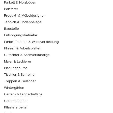
Parkett & Holzböden
Polsterer
Produkt- & Möbeldesigner
Teppich & Bodenbeläge
Baustoffe
Entsorgungsbetriebe
Farbe, Tapeten & Wandverkleidung
Fliesen & Arbeitsplatten
Gutachter & Sachverständige
Maler & Lackierer
Planungsbüros
Tischler & Schreiner
Treppen & Geländer
Wintergärten
Garten- & Landschaftsbau
Gartenzubehör
Pflasterarbeiten