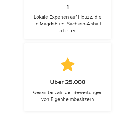
1
Lokale Experten auf Houzz, die
in Magdeburg, Sachsen-Anhalt
arbeiten
Über 25.000
Gesamtanzahl der Bewertungen
von Eigenheimbesitzern