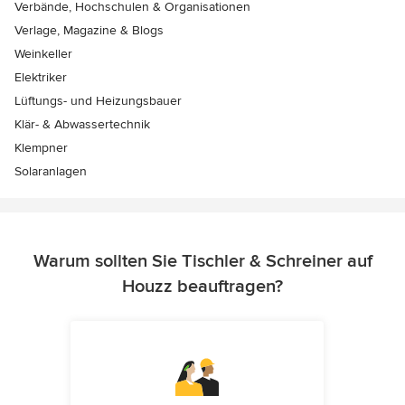
Verbände, Hochschulen & Organisationen
Verlage, Magazine & Blogs
Weinkeller
Elektriker
Lüftungs- und Heizungsbauer
Klär- & Abwassertechnik
Klempner
Solaranlagen
Warum sollten Sie Tischler & Schreiner auf
Houzz beauftragen?