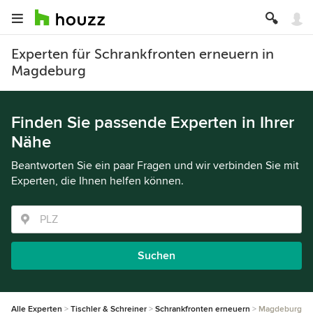
Experten für Schrankfronten erneuern in
Magdeburg
Finden Sie passende Experten in Ihrer
Nähe
Beantworten Sie ein paar Fragen und wir verbinden Sie mit
Experten, die Ihnen helfen können.
Suchen
Alle Experten
Tischler & Schreiner
Schrankfronten erneuern
Magdeburg