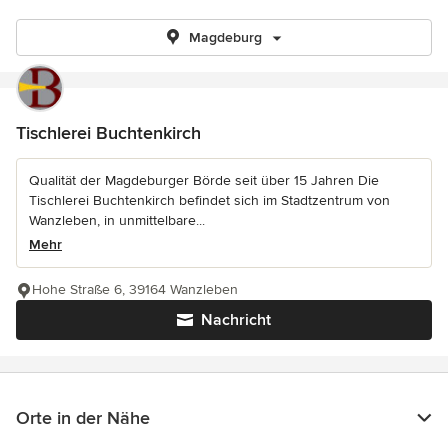
Magdeburg
Tischlerei Buchtenkirch
Qualität der Magdeburger Börde seit über 15 Jahren Die
Tischlerei Buchtenkirch befindet sich im Stadtzentrum von
Wanzleben, in unmittelbare...
Mehr
Hohe Straße 6, 39164 Wanzleben
Nachricht
Orte in der Nähe