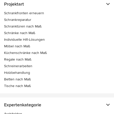
Projektart
Schrankfronten erneuern
Schrankreparatur
Schranktüren nach Maß
Schränke nach Maß
Individuelle Hifi-Lösungen
Möbel nach Maß
Küchenschränke nach Maß
Regale nach Maß
Schreinerarbeiten
Holzbehandlung
Betten nach Maß
Tische nach Maß
Expertenkategorie
Architekten