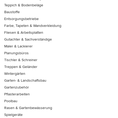
Teppich & Bodenbeläge
Baustoffe
Entsorgungsbetriebe
Farbe, Tapeten & Wandverkleidung
Fliesen & Arbeitsplatten
Gutachter & Sachverständige
Maler & Lackierer
Planungsbüros
Tischler & Schreiner
Treppen & Geländer
Wintergärten
Garten- & Landschaftsbau
Gartenzubehör
Pflasterarbeiten
Poolbau
Rasen & Gartenbewässerung
Spielgeräte