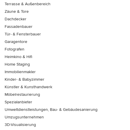
Terrasse & Außenbereich
Zäune & Tore
Dachdecker
Fassadenbauer
Tür- & Fensterbauer
Garagentore
Fotografen
Heimkino & Hifi
Home Staging
Immobilienmakler
Kinder- & Babyzimmer
Künstler & Kunsthandwerk
Möbelrestaurierung
Spezialanbieter
Umweltdienstleistungen, Bau- & Gebäudesanierung
Umzugsunternehmen
3D-Visualisierung