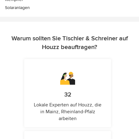
Solaranlagen
Warum sollten Sie Tischler & Schreiner auf
Houzz beauftragen?
32
Lokale Experten auf Houzz, die
in Mainz, Rheinland-Pfalz
arbeiten