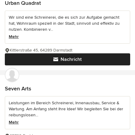
Urban Quadrat
Wir sind eine Schreinerei, die es sich zur Aufgabe gemacht
hat, Wohnraum speziell in der Stadt, sinnvoll und effektiv zu
nutzen. Kombinieren v...
Mehr
Kittlerstraße 45, 64289 Darmstadt
Nachricht
Seven Arts
Leistungen im Bereich Schreinerei, Innenausbau, Service &
Wartung. Am Anfang steht Ihre Idee! Wir begleiten Sie bei der
reibungslosen...
Mehr