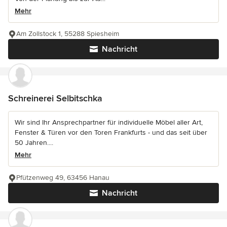
Mehr
Am Zollstock 1, 55288 Spiesheim
Nachricht
Schreinerei Selbitschka
Wir sind Ihr Ansprechpartner für individuelle Möbel aller Art,
Fenster & Türen vor den Toren Frankfurts - und das seit über
50 Jahren....
Mehr
Pfützenweg 49, 63456 Hanau
Nachricht