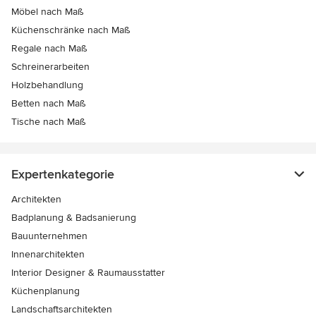
Möbel nach Maß
Küchenschränke nach Maß
Regale nach Maß
Schreinerarbeiten
Holzbehandlung
Betten nach Maß
Tische nach Maß
Expertenkategorie
Architekten
Badplanung & Badsanierung
Bauunternehmen
Innenarchitekten
Interior Designer & Raumausstatter
Küchenplanung
Landschaftsarchitekten