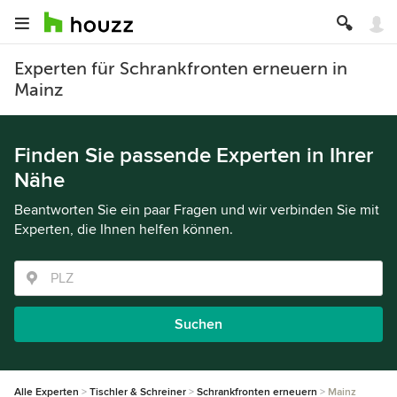
Experten für Schrankfronten erneuern in
Mainz
Finden Sie passende Experten in Ihrer
Nähe
Beantworten Sie ein paar Fragen und wir verbinden Sie mit
Experten, die Ihnen helfen können.
Suchen
Alle Experten
Tischler & Schreiner
Schrankfronten erneuern
Mainz