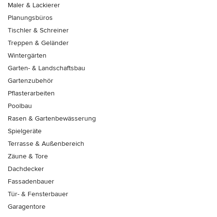
Maler & Lackierer
Planungsbüros
Tischler & Schreiner
Treppen & Geländer
Wintergärten
Garten- & Landschaftsbau
Gartenzubehör
Pflasterarbeiten
Poolbau
Rasen & Gartenbewässerung
Spielgeräte
Terrasse & Außenbereich
Zäune & Tore
Dachdecker
Fassadenbauer
Tür- & Fensterbauer
Garagentore