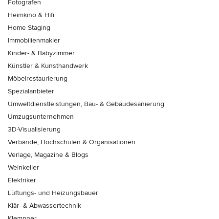
Fotografen
Heimkino & Hifi
Home Staging
Immobilienmakler
Kinder- & Babyzimmer
Künstler & Kunsthandwerk
Möbelrestaurierung
Spezialanbieter
Umweltdienstleistungen, Bau- & Gebäudesanierung
Umzugsunternehmen
3D-Visualisierung
Verbände, Hochschulen & Organisationen
Verlage, Magazine & Blogs
Weinkeller
Elektriker
Lüftungs- und Heizungsbauer
Klär- & Abwassertechnik
Klempner