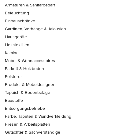
Armaturen & Sanitärbedarf
Beleuchtung
Einbauschränke
Gardinen, Vorhänge & Jalousien
Hausgeräte
Heimtextilien
Kamine
Möbel & Wohnaccessoires
Parkett & Holzböden
Polsterer
Produkt- & Möbeldesigner
Teppich & Bodenbeläge
Baustoffe
Entsorgungsbetriebe
Farbe, Tapeten & Wandverkleidung
Fliesen & Arbeitsplatten
Gutachter & Sachverständige