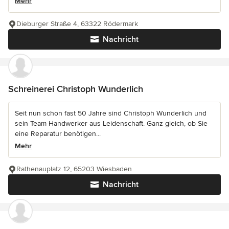
Mehr
Dieburger Straße 4, 63322 Rödermark
Nachricht
Schreinerei Christoph Wunderlich
Seit nun schon fast 50 Jahre sind Christoph Wunderlich und
sein Team Handwerker aus Leidenschaft. Ganz gleich, ob Sie
eine Reparatur benötigen...
Mehr
Rathenauplatz 12, 65203 Wiesbaden
Nachricht