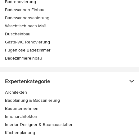
Badrenovierung
Badewannen-Einbau
Badewannensanierung
Waschtisch nach Maß
Duscheinbau
Gäste-WC Renovierung
Fugenlose Badezimmer
Badezimmereinbau
Expertenkategorie
Architekten
Badplanung & Badsanierung
Bauunternehmen
Innenarchitekten
Interior Designer & Raumausstatter
Küchenplanung