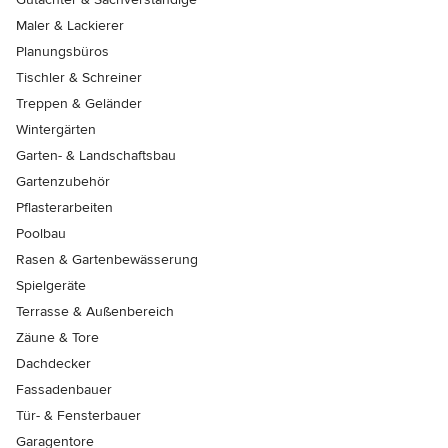
Maler & Lackierer
Planungsbüros
Tischler & Schreiner
Treppen & Geländer
Wintergärten
Garten- & Landschaftsbau
Gartenzubehör
Pflasterarbeiten
Poolbau
Rasen & Gartenbewässerung
Spielgeräte
Terrasse & Außenbereich
Zäune & Tore
Dachdecker
Fassadenbauer
Tür- & Fensterbauer
Garagentore