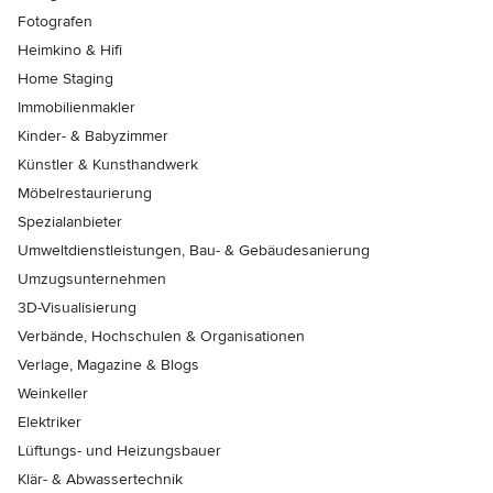
Fotografen
Heimkino & Hifi
Home Staging
Immobilienmakler
Kinder- & Babyzimmer
Künstler & Kunsthandwerk
Möbelrestaurierung
Spezialanbieter
Umweltdienstleistungen, Bau- & Gebäudesanierung
Umzugsunternehmen
3D-Visualisierung
Verbände, Hochschulen & Organisationen
Verlage, Magazine & Blogs
Weinkeller
Elektriker
Lüftungs- und Heizungsbauer
Klär- & Abwassertechnik