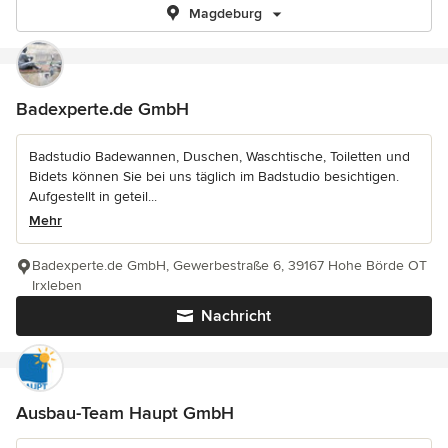
Magdeburg
Badexperte.de GmbH
Badstudio Badewannen, Duschen, Waschtische, Toiletten und
Bidets können Sie bei uns täglich im Badstudio besichtigen.
Aufgestellt in geteil...
Mehr
Badexperte.de GmbH, Gewerbestraße 6, 39167 Hohe Börde OT
Irxleben
Nachricht
Ausbau-Team Haupt GmbH