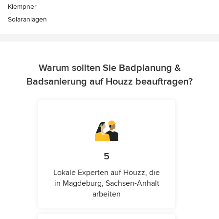
Klempner
Solaranlagen
Warum sollten Sie Badplanung &
Badsanierung auf Houzz beauftragen?
5
Lokale Experten auf Houzz, die
in Magdeburg, Sachsen-Anhalt
arbeiten