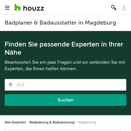
Badplaner & Badausstatter in Magdeburg
Finden Sie passende Experten in Ihrer
Nähe
Beantworten Sie ein paar Fragen und wir verbinden Sie mit
Experten, die Ihnen helfen können.
Suchen
Alle Experten
Badplanung & Badsanierung
Magdeburg